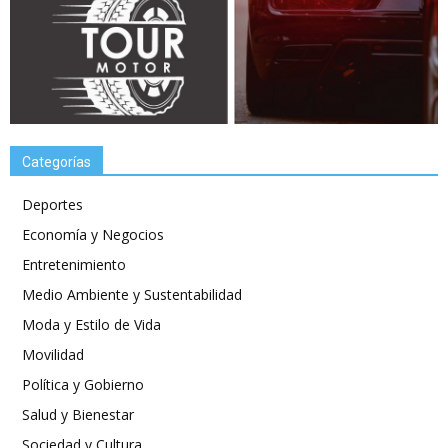
Categorías
Deportes
Economía y Negocios
Entretenimiento
Medio Ambiente y Sustentabilidad
Moda y Estilo de Vida
Movilidad
Política y Gobierno
Salud y Bienestar
Sociedad y Cultura