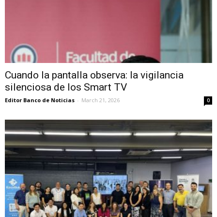
Cuando la pantalla observa: la vigilancia
silenciosa de los Smart TV
Editor Banco de Noticias
-
March 21, 2026
0