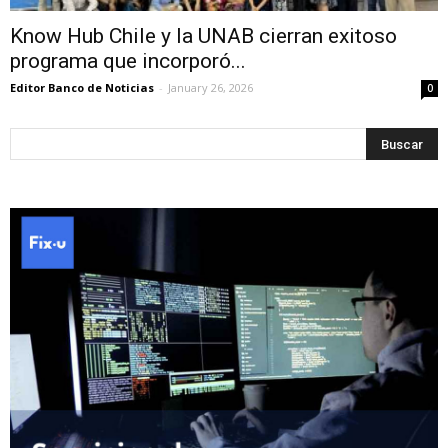
Know Hub Chile y la UNAB cierran exitoso
programa que incorporó...
Editor Banco de Noticias
-
January 26, 2026
0