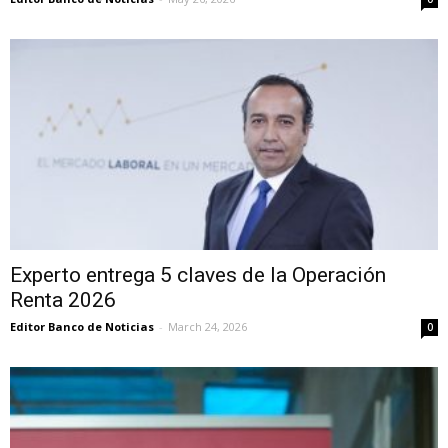
Experto entrega 5 claves de la Operación
Renta 2026
Editor Banco de Noticias
-
March 24, 2026
0