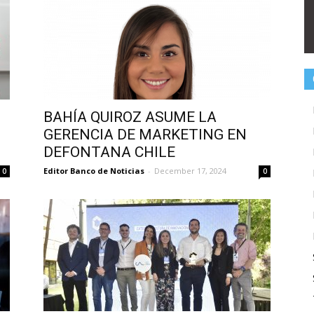
BAHÍA QUIROZ ASUME LA
GERENCIA DE MARKETING EN
DEFONTANA CHILE
Editor Banco de Noticias
-
December 17, 2024
0
0