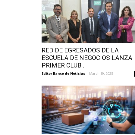
RED DE EGRESADOS DE LA
ESCUELA DE NEGOCIOS LANZA
PRIMER CLUB...
Editor Banco de Noticias
-
March 19, 2025