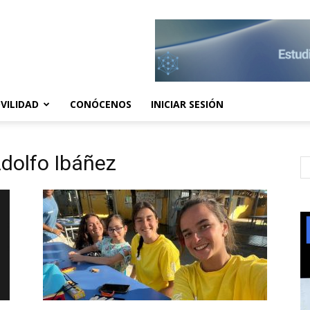
VILIDAD
CONÓCENOS
INICIAR SESIÓN
Adolfo Ibáñez