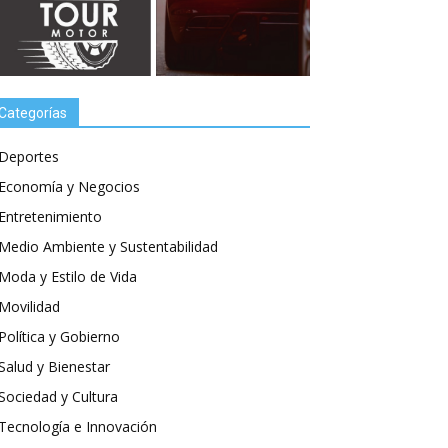
Categorías
Deportes
Economía y Negocios
Entretenimiento
Medio Ambiente y Sustentabilidad
Moda y Estilo de Vida
Movilidad
Política y Gobierno
Salud y Bienestar
Sociedad y Cultura
Tecnología e Innovación