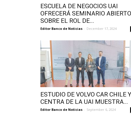
ESCUELA DE NEGOCIOS UAI
OFRECERÁ SEMINARIO ABIERT
SOBRE EL ROL DE...
Editor Banco de Noticias
-
December 17, 2024
ESTUDIO DE VOLVO CAR CHILE 
CENTRA DE LA UAI MUESTRA...
Editor Banco de Noticias
-
September 6, 2024