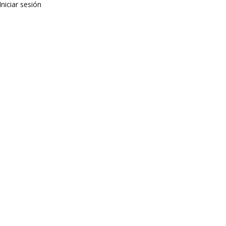
Iniciar sesión