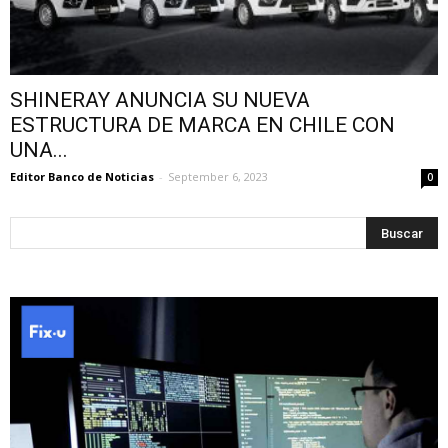
SHINERAY ANUNCIA SU NUEVA
ESTRUCTURA DE MARCA EN CHILE CON
UNA...
Editor Banco de Noticias
-
September 6, 2023
0