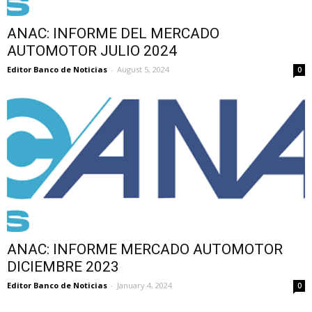
ANAC: INFORME DEL MERCADO
AUTOMOTOR JULIO 2024
Editor Banco de Noticias
-
August 5, 2024
0
ANAC: INFORME MERCADO AUTOMOTOR
DICIEMBRE 2023
Editor Banco de Noticias
-
January 4, 2024
0