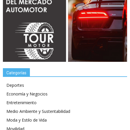
Categorías
Deportes
Economía y Negocios
Entretenimiento
Medio Ambiente y Sustentabilidad
Moda y Estilo de Vida
Movilidad