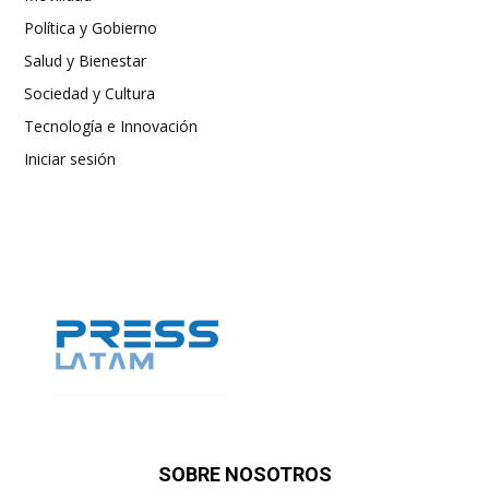
Política y Gobierno
Salud y Bienestar
Sociedad y Cultura
Tecnología e Innovación
Iniciar sesión
SOBRE NOSOTROS