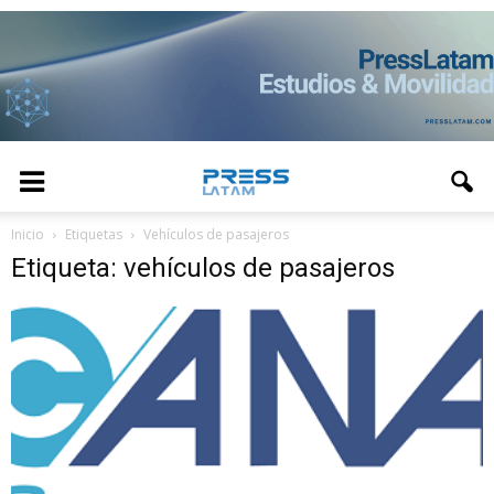
Inicio
Etiquetas
Vehículos de pasajeros
Etiqueta: vehículos de pasajeros