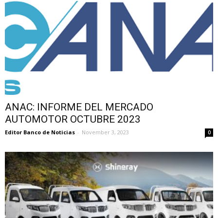
ANAC: INFORME DEL MERCADO
AUTOMOTOR OCTUBRE 2023
Editor Banco de Noticias
-
November 3, 2023
0