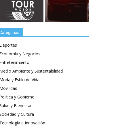
Categorías
Deportes
Economía y Negocios
Entretenimiento
Medio Ambiente y Sustentabilidad
Moda y Estilo de Vida
Movilidad
Política y Gobierno
Salud y Bienestar
Sociedad y Cultura
Tecnología e Innovación