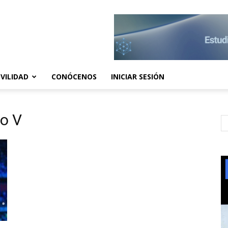
VILIDAD
CONÓCENOS
INICIAR SESIÓN
ño V