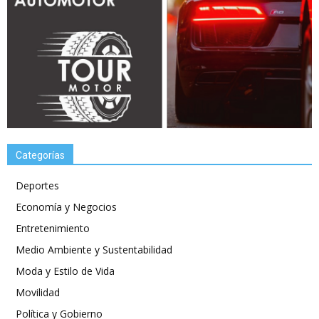
Categorías
Deportes
Economía y Negocios
Entretenimiento
Medio Ambiente y Sustentabilidad
Moda y Estilo de Vida
Movilidad
Política y Gobierno