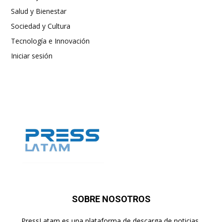
Salud y Bienestar
Sociedad y Cultura
Tecnología e Innovación
Iniciar sesión
SOBRE NOSOTROS
PressLatam es una plataforma de descarga de noticias,