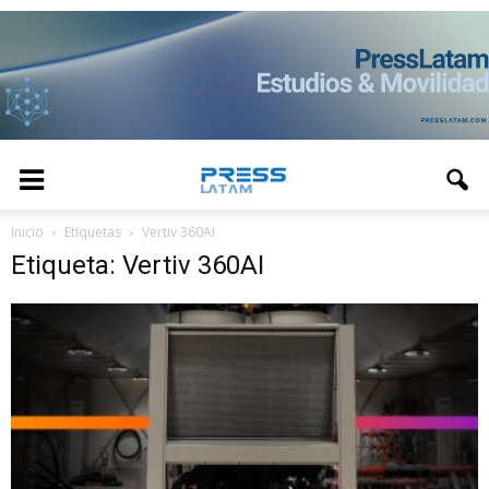
Inicio
Etiquetas
Vertiv 360AI
Etiqueta: Vertiv 360AI