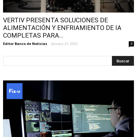
VERTIV PRESENTA SOLUCIONES DE
ALIMENTACIÓN Y ENFRIAMIENTO DE IA
COMPLETAS PARA...
Editor Banco de Noticias
-
January 21, 2025
0