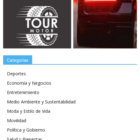
Categorías
Deportes
Economía y Negocios
Entretenimiento
Medio Ambiente y Sustentabilidad
Moda y Estilo de Vida
Movilidad
Política y Gobierno
Salud y Bienestar