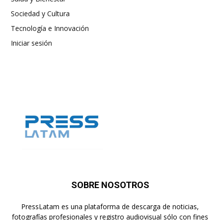
Sociedad y Cultura
Tecnología e Innovación
Iniciar sesión
SOBRE NOSOTROS
PressLatam es una plataforma de descarga de noticias,
fotografías profesionales y registro audiovisual sólo con fines