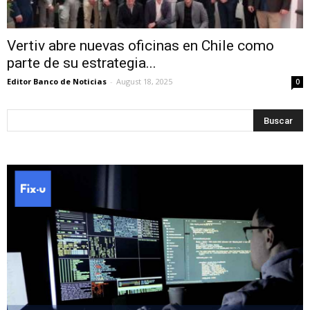
Vertiv abre nuevas oficinas en Chile como
parte de su estrategia...
Editor Banco de Noticias
-
August 18, 2025
0