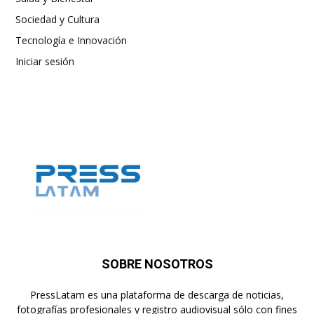
Sociedad y Cultura
Tecnología e Innovación
Iniciar sesión
SOBRE NOSOTROS
PressLatam es una plataforma de descarga de noticias,
fotografías profesionales y registro audiovisual sólo con fines