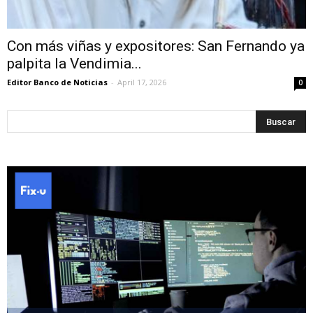
Con más viñas y expositores: San Fernando ya
palpita la Vendimia...
Editor Banco de Noticias
-
April 17, 2026
0