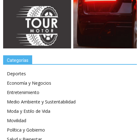
Categorías
Deportes
Economía y Negocios
Entretenimiento
Medio Ambiente y Sustentabilidad
Moda y Estilo de Vida
Movilidad
Política y Gobierno
Salud y Bienestar