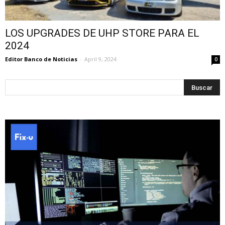
LOS UPGRADES DE UHP STORE PARA EL
2024
Editor Banco de Noticias
-
April 9, 2024
0