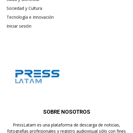
Sociedad y Cultura
Tecnología e Innovación
Iniciar sesión
SOBRE NOSOTROS
PressLatam es una plataforma de descarga de noticias,
fotografías profesionales y registro audiovisual sólo con fines