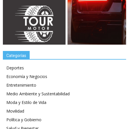
Categorías
Deportes
Economía y Negocios
Entretenimiento
Medio Ambiente y Sustentabilidad
Moda y Estilo de Vida
Movilidad
Política y Gobierno
Salud y Bienestar