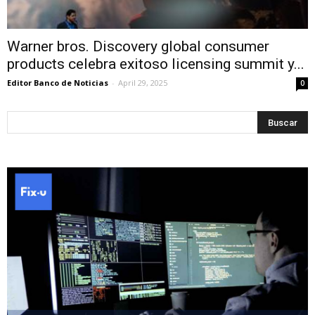
Warner bros. Discovery global consumer
products celebra exitoso licensing summit y...
Editor Banco de Noticias
-
April 29, 2025
0