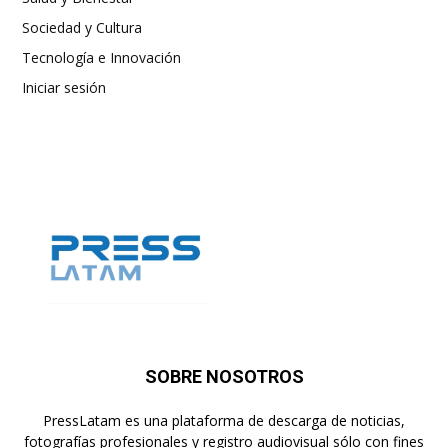
Sociedad y Cultura
Tecnología e Innovación
Iniciar sesión
SOBRE NOSOTROS
PressLatam es una plataforma de descarga de noticias,
fotografías profesionales y registro audiovisual sólo con fines