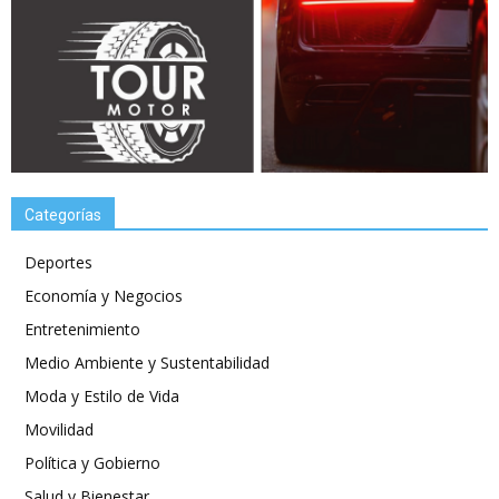
Categorías
Deportes
Economía y Negocios
Entretenimiento
Medio Ambiente y Sustentabilidad
Moda y Estilo de Vida
Movilidad
Política y Gobierno
Salud y Bienestar