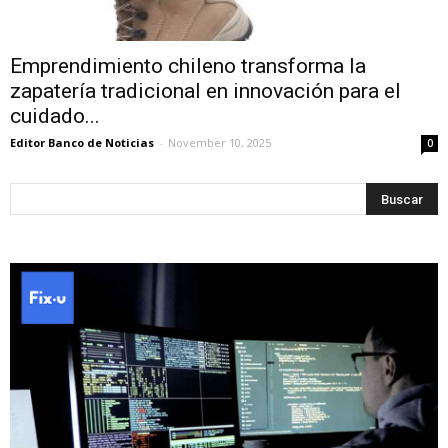
Emprendimiento chileno transforma la
zapatería tradicional en innovación para el
cuidado...
Editor Banco de Noticias
-
November 10, 2025
0