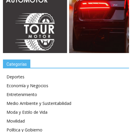
Categorías
Deportes
Economía y Negocios
Entretenimiento
Medio Ambiente y Sustentabilidad
Moda y Estilo de Vida
Movilidad
Política y Gobierno