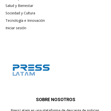
Salud y Bienestar
Sociedad y Cultura
Tecnología e Innovación
Iniciar sesión
SOBRE NOSOTROS
PressLatam es una plataforma de descarga de noticias,