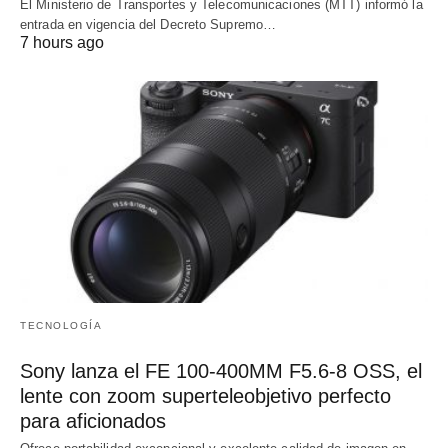
El Ministerio de Transportes y Telecomunicaciones (MTT) informó la
entrada en vigencia del Decreto Supremo…
7 hours ago
TECNOLOGÍA
Sony lanza el FE 100-400MM F5.6-8 OSS, el
lente con zoom superteleobjetivo perfecto
para aficionados