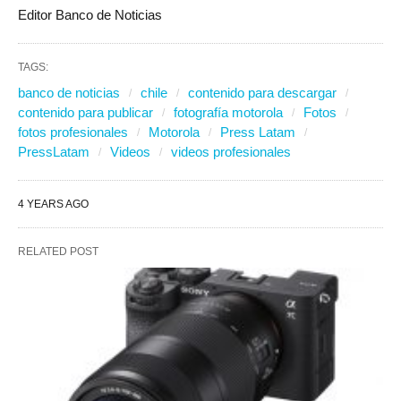
Editor Banco de Noticias
TAGS:
banco de noticias
chile
contenido para descargar
contenido para publicar
fotografía motorola
Fotos
fotos profesionales
Motorola
Press Latam
PressLatam
Videos
videos profesionales
4 YEARS AGO
RELATED POST