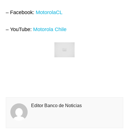
– Facebook:
MotorolaCL
– YouTube:
Motorola Chile
Editor Banco de Noticias