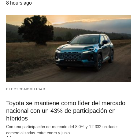
8 hours ago
ELECTROMOVILIDAD
Toyota se mantiene como líder del mercado
nacional con un 43% de participación en
híbridos
Con una participación de mercado del 8,0% y 12.332 unidades
comercializadas entre enero y junio.…