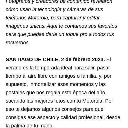
Fotógrafos y creadores de contenido revelaron
cómo usan la tecnología y cámaras de sus
teléfonos Motorola, para capturar y editar
imágenes únicas. Aquí te contamos sus favoritos
para que puedas darle un toque pro a todos tus
recuerdos.
SANTIAGO DE CHILE, 2 de febrero 2023.
El
verano es la temporada ideal para salir, pasar
tiempo al aire libre con amigos o familia, y, por
supuesto, inmortalizar esos momentos y las
postales que nos regala esta época del año,
sacando las mejores fotos con tu Motorola. Por
eso te dejamos algunos consejos para que
consigas ese aspecto y calidad profesional, desde
la palma de tu mano.