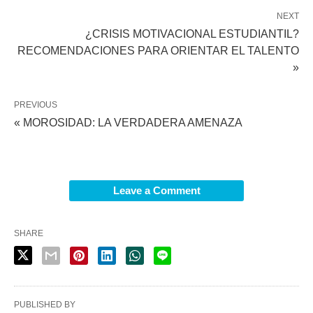
NEXT
¿CRISIS MOTIVACIONAL ESTUDIANTIL?
RECOMENDACIONES PARA ORIENTAR EL TALENTO
»
PREVIOUS
« MOROSIDAD: LA VERDADERA AMENAZA
Leave a Comment
SHARE
PUBLISHED BY