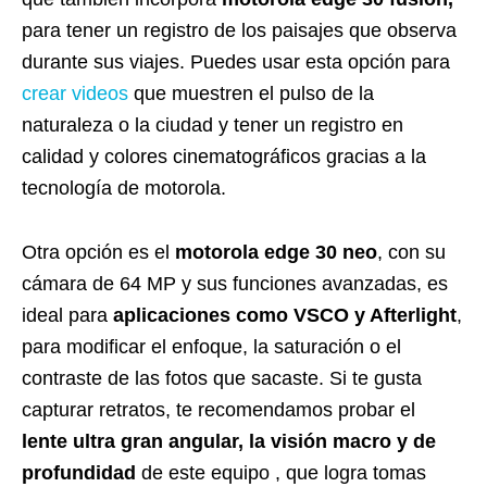
para tener un registro de los paisajes que observa
durante sus viajes. Puedes usar esta opción para
crear videos
que muestren el pulso de la
naturaleza o la ciudad y tener un registro en
calidad y colores cinematográficos gracias a la
tecnología de motorola.
Otra opción es el
motorola edge 30 neo
, con su
cámara de 64 MP y sus funciones avanzadas, es
ideal para
aplicaciones como VSCO y Afterlight
,
para modificar el enfoque, la saturación o el
contraste de las fotos que sacaste. Si te gusta
capturar retratos, te recomendamos probar el
lente ultra gran angular, la visión macro y de
profundidad
de este equipo , que logra tomas