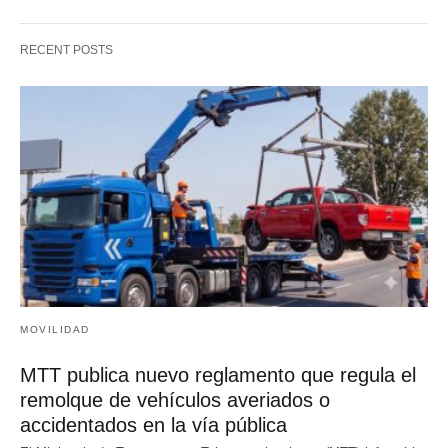
RECENT POSTS
MOVILIDAD
MTT publica nuevo reglamento que regula el
remolque de vehículos averiados o
accidentados en la vía pública