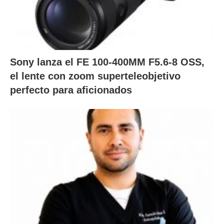
Sony lanza el FE 100-400MM F5.6-8 OSS,
el lente con zoom superteleobjetivo
perfecto para aficionados