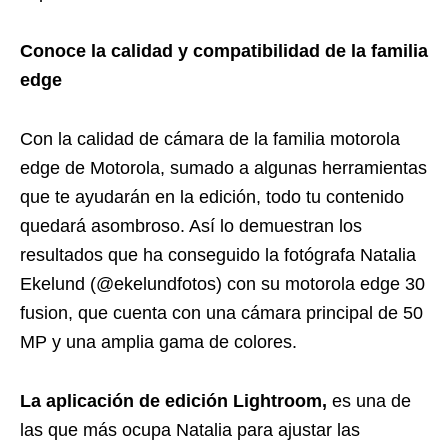
Conoce la calidad y compatibilidad de la familia
edge
Con la calidad de cámara de la familia motorola
edge de Motorola, sumado a algunas herramientas
que te ayudarán en la edición, todo tu contenido
quedará asombroso. Así lo demuestran los
resultados que ha conseguido la fotógrafa Natalia
Ekelund (@ekelundfotos) con su motorola edge 30
fusion, que cuenta con una cámara principal de 50
MP y una amplia gama de colores.
La aplicación de edición Lightroom,
es una de
las que más ocupa Natalia para ajustar las