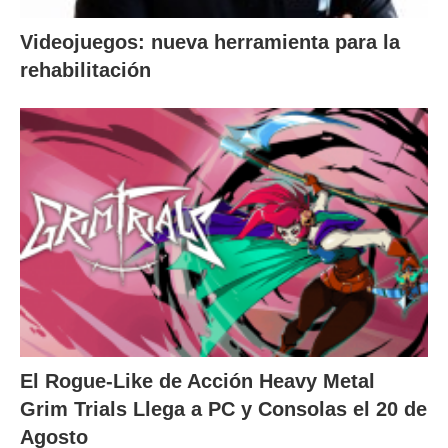
Videojuegos: nueva herramienta para la
rehabilitación
El Rogue-Like de Acción Heavy Metal
Grim Trials Llega a PC y Consolas el 20 de
Agosto