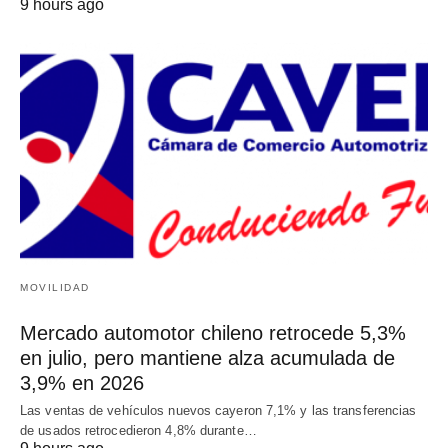
9 hours ago
MOVILIDAD
Mercado automotor chileno retrocede 5,3%
en julio, pero mantiene alza acumulada de
3,9% en 2026
Las ventas de vehículos nuevos cayeron 7,1% y las transferencias
de usados retrocedieron 4,8% durante…