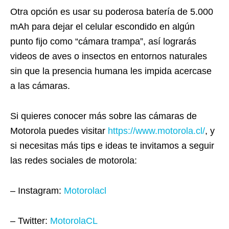
Otra opción es usar su poderosa batería de 5.000
mAh para dejar el celular escondido en algún
punto fijo como “cámara trampa”, así lograrás
videos de aves o insectos en entornos naturales
sin que la presencia humana les impida acercase
a las cámaras.
Si quieres conocer más sobre las cámaras de
Motorola puedes visitar
https://www.motorola.cl/
, y
si necesitas más tips e ideas te invitamos a seguir
las redes sociales de motorola:
– Instagram:
Motorolacl
– Twitter:
MotorolaCL