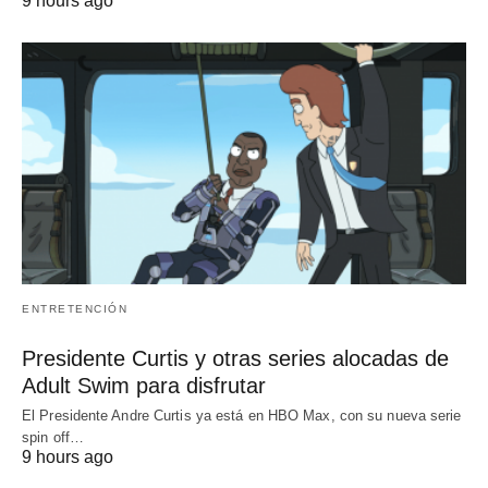
9 hours ago
ENTRETENCIÓN
Presidente Curtis y otras series alocadas de
Adult Swim para disfrutar
El Presidente Andre Curtis ya está en HBO Max, con su nueva serie
spin off…
9 hours ago