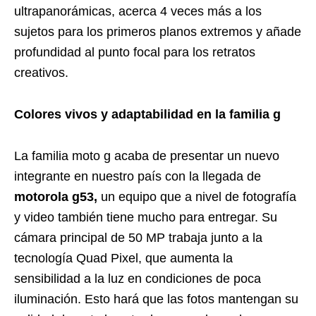
ultrapanorámicas, acerca 4 veces más a los
sujetos para los primeros planos extremos y añade
profundidad al punto focal para los retratos
creativos.
Colores vivos y adaptabilidad en la familia g
La familia moto g acaba de presentar un nuevo
integrante en nuestro país con la llegada de
motorola g53,
un equipo que a nivel de fotografía
y video también tiene mucho para entregar. Su
cámara principal de 50 MP trabaja junto a la
tecnología Quad Pixel, que aumenta la
sensibilidad a la luz en condiciones de poca
iluminación. Esto hará que las fotos mantengan su