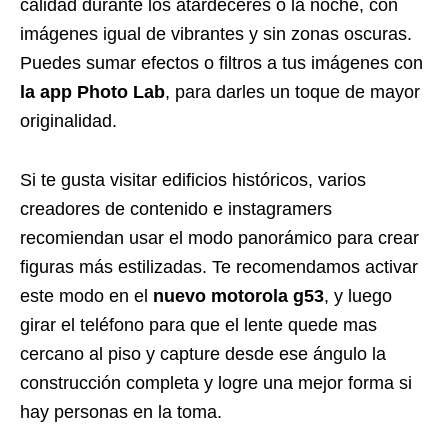
calidad durante los atardeceres o la noche, con
imágenes igual de vibrantes y sin zonas oscuras.
Puedes sumar efectos o filtros a tus imágenes con
la app Photo Lab
, para darles un toque de mayor
originalidad.
Si te gusta visitar edificios históricos, varios
creadores de contenido e instagramers
recomiendan usar el modo panorámico para crear
figuras más estilizadas. Te recomendamos activar
este modo en el
nuevo motorola g53
, y luego
girar el teléfono para que el lente quede mas
cercano al piso y capture desde ese ángulo la
construcción completa y logre una mejor forma si
hay personas en la toma.