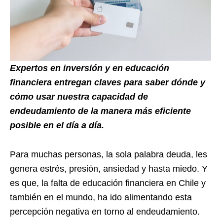
Expertos en inversión y en educación
financiera entregan claves para saber dónde y
cómo usar nuestra capacidad de
endeudamiento de la manera más eficiente
posible en el día a día.
Para muchas personas, la sola palabra deuda, les
genera estrés, presión, ansiedad y hasta miedo. Y
es que, la falta de educación financiera en Chile y
también en el mundo, ha ido alimentando esta
percepción negativa en torno al endeudamiento.