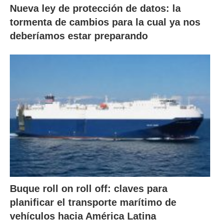
Nueva ley de protección de datos: la
tormenta de cambios para la cual ya nos
deberíamos estar preparando
Buque roll on roll off: claves para
planificar el transporte marítimo de
vehículos hacia América Latina