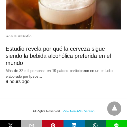
GASTRONOMÍA
Estudio revela por qué la cerveza sigue
siendo la bebida alcohólica preferida en el
mundo
Más de 32 mil personas en 19 países participaron en un estudio
elaborado por Ipsos…
9 hours ago
All Rights Reserved
View Non-AMP Version
L