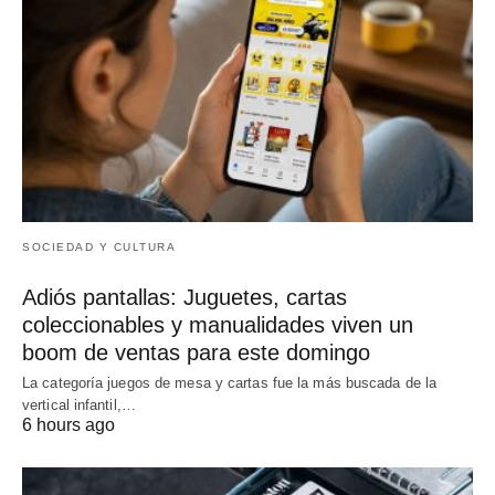
SOCIEDAD Y CULTURA
Adiós pantallas: Juguetes, cartas
coleccionables y manualidades viven un
boom de ventas para este domingo
La categoría juegos de mesa y cartas fue la más buscada de la
vertical infantil,…
6 hours ago