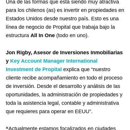
Una de las formas que está siendo muy atractiva
para los chilenos (as) es invertir en propiedades en
Estados Unidos desde nuestro país. Esto es una
línea de negocio de Propital que trabaja bajo la
estructura
All In One
(todo en uno).
Jon Rigby, Asesor de Inversiones Inmobiliarias
y
Key Account Manager International
Investment de Propital
explica que “nuestro
cliente recibe acompañamiento en todo el proceso
de inversión. Desde el desarrollo y análisis de las
oportunidades, la administración de propiedades y
toda la asistencia legal, contable y administrativa
que requieres para operar en EEUU”.
“
Actualmente estamos focalizados en ciudades