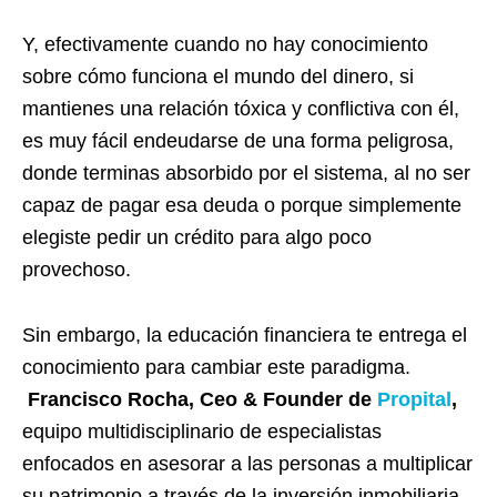
Y, efectivamente cuando no hay conocimiento
sobre cómo funciona el mundo del dinero, si
mantienes una relación tóxica y conflictiva con él,
es muy fácil endeudarse de una forma peligrosa,
donde terminas absorbido por el sistema, al no ser
capaz de pagar esa deuda o porque simplemente
elegiste pedir un crédito para algo poco
provechoso.
Sin embargo, la educación financiera te entrega el
conocimiento para cambiar este paradigma.
Francisco Rocha, Ceo & Founder de
Propital
,
equipo multidisciplinario de especialistas
enfocados en asesorar a las personas a multiplicar
su patrimonio a través de la inversión inmobiliaria,