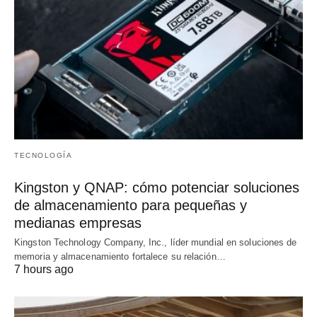
TECNOLOGÍA
Kingston y QNAP: cómo potenciar soluciones
de almacenamiento para pequeñas y
medianas empresas
Kingston Technology Company, Inc., líder mundial en soluciones de
memoria y almacenamiento fortalece su relación…
7 hours ago