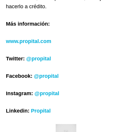
hacerlo a crédito.
Más información:
www.propital.com
Twitter:
@propital
Facebook:
@propital
Instagram:
@propital
Linkedin:
Propital