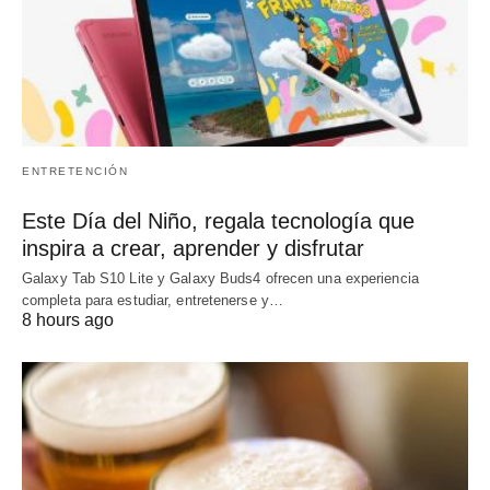
ENTRETENCIÓN
Este Día del Niño, regala tecnología que
inspira a crear, aprender y disfrutar
Galaxy Tab S10 Lite y Galaxy Buds4 ofrecen una experiencia
completa para estudiar, entretenerse y…
8 hours ago