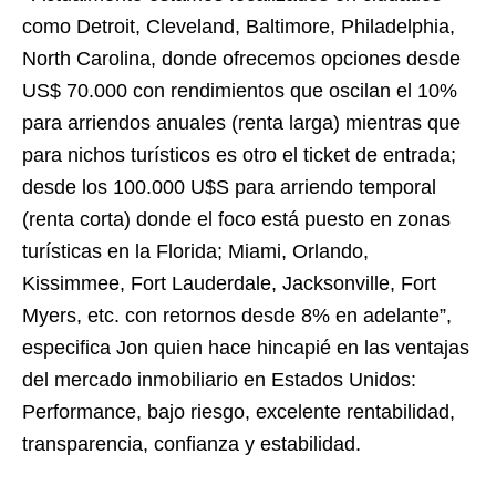
como Detroit, Cleveland, Baltimore, Philadelphia,
North Carolina, donde ofrecemos opciones desde
US$ 70.000 con rendimientos que oscilan el 10%
para arriendos anuales (renta larga) mientras que
para nichos turísticos es otro el ticket de entrada;
desde los 100.000 U$S para arriendo temporal
(renta corta) donde el foco está puesto en zonas
turísticas en la Florida; Miami, Orlando,
Kissimmee, Fort Lauderdale, Jacksonville, Fort
Myers, etc. con retornos desde 8% en adelante”,
especifica Jon quien hace hincapié en las ventajas
del mercado inmobiliario en Estados Unidos:
Performance, bajo riesgo, excelente rentabilidad,
transparencia, confianza y estabilidad.