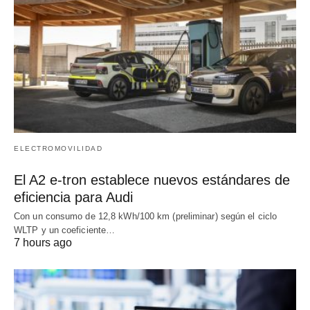
ELECTROMOVILIDAD
El A2 e-tron establece nuevos estándares de
eficiencia para Audi
Con un consumo de 12,8 kWh/100 km (preliminar) según el ciclo
WLTP y un coeficiente…
7 hours ago