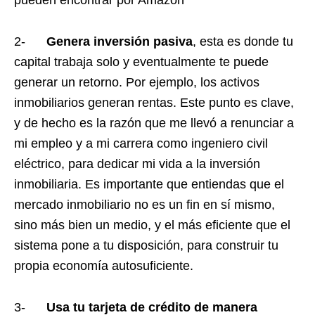
2-
Genera inversión pasiva
, esta es donde tu
capital trabaja solo y eventualmente te puede
generar un retorno. Por ejemplo, los activos
inmobiliarios generan rentas. Este punto es clave,
y de hecho es la razón que me llevó a renunciar a
mi empleo y a mi carrera como ingeniero civil
eléctrico, para dedicar mi vida a la inversión
inmobiliaria. Es importante que entiendas que el
mercado inmobiliario no es un fin en sí mismo,
sino más bien un medio, y el más eficiente que el
sistema pone a tu disposición, para construir tu
propia economía autosuficiente.
3-
Usa tu tarjeta de crédito de manera