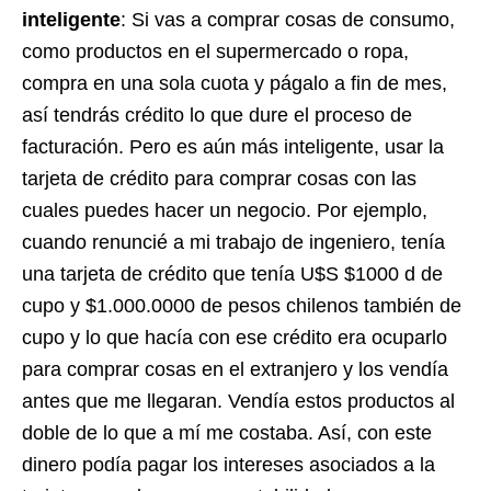
inteligente
: Si vas a comprar cosas de consumo,
como productos en el supermercado o ropa,
compra en una sola cuota y págalo a fin de mes,
así tendrás crédito lo que dure el proceso de
facturación. Pero es aún más inteligente, usar la
tarjeta de crédito para comprar cosas con las
cuales puedes hacer un negocio. Por ejemplo,
cuando renuncié a mi trabajo de ingeniero, tenía
una tarjeta de crédito que tenía U$S $1000 d de
cupo y $1.000.0000 de pesos chilenos también de
cupo y lo que hacía con ese crédito era ocuparlo
para comprar cosas en el extranjero y los vendía
antes que me llegaran. Vendía estos productos al
doble de lo que a mí me costaba. Así, con este
dinero podía pagar los intereses asociados a la