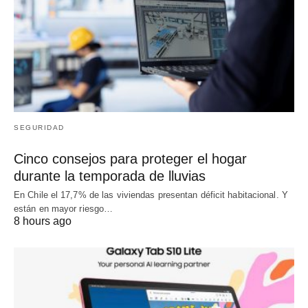
SEGURIDAD
Cinco consejos para proteger el hogar
durante la temporada de lluvias
En Chile el 17,7% de las viviendas presentan déficit habitacional. Y
están en mayor riesgo…
8 hours ago