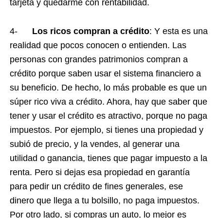
tarjeta y quedarme con rentabilidad.
4-
Los ricos compran a crédito
: Y esta es una
realidad que pocos conocen o entienden. Las
personas con grandes patrimonios compran a
crédito porque saben usar el sistema financiero a
su beneficio. De hecho, lo más probable es que un
súper rico viva a crédito. Ahora, hay que saber que
tener y usar el crédito es atractivo, porque no paga
impuestos. Por ejemplo, si tienes una propiedad y
subió de precio, y la vendes, al generar una
utilidad o ganancia, tienes que pagar impuesto a la
renta. Pero si dejas esa propiedad en garantía
para pedir un crédito de fines generales, ese
dinero que llega a tu bolsillo, no paga impuestos.
Por otro lado, si compras un auto, lo mejor es