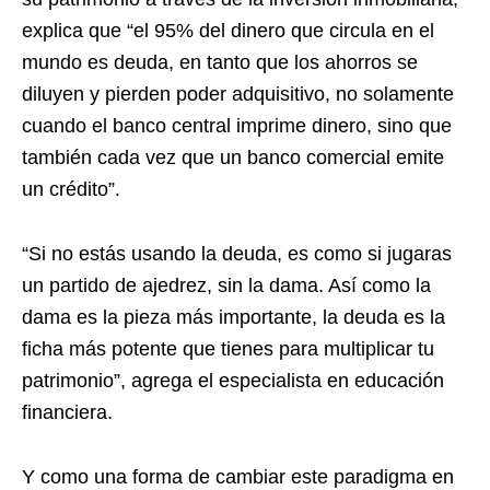
explica que “el 95% del dinero que circula en el
mundo es deuda, en tanto que los ahorros se
diluyen y pierden poder adquisitivo, no solamente
cuando el banco central imprime dinero, sino que
también cada vez que un banco comercial emite
un crédito”.
“Si no estás usando la deuda, es como si jugaras
un partido de ajedrez, sin la dama. Así como la
dama es la pieza más importante, la deuda es la
ficha más potente que tienes para multiplicar tu
patrimonio”, agrega el especialista en educación
financiera.
Y como una forma de cambiar este paradigma en