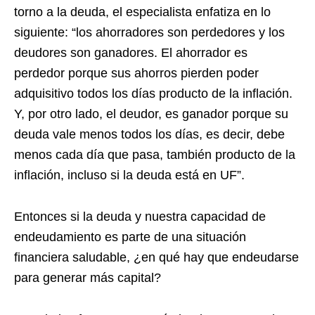
torno a la deuda, el especialista enfatiza en lo
siguiente: “los ahorradores son perdedores y los
deudores son ganadores. El ahorrador es
perdedor porque sus ahorros pierden poder
adquisitivo todos los días producto de la inflación.
Y, por otro lado, el deudor, es ganador porque su
deuda vale menos todos los días, es decir, debe
menos cada día que pasa, también producto de la
inflación, incluso si la deuda está en UF”.
Entonces si la deuda y nuestra capacidad de
endeudamiento es parte de una situación
financiera saludable, ¿en qué hay que endeudarse
para generar más capital?