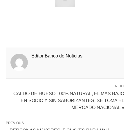
Editor Banco de Noticias
NEXT
CALDO DE HUESO 100% NATURAL, EL MÁS BAJO
EN SODIO Y SIN SABORIZANTES, SE TOMA EL
MERCADO NACIONAL »
PREVIOUS