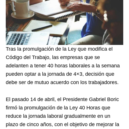
Tras la promulgación de la Ley que modifica el
Código del Trabajo, las empresas que se
adelanten a tener 40 horas laborales a la semana
pueden optar a la jornada de 4×3, decisión que
debe ser de mutuo acuerdo con los trabajadores.
El pasado 14 de abril, el Presidente Gabriel Boric
firmó la promulgación de la Ley 40 Horas que
reduce la jornada laboral gradualmente en un
plazo de cinco años, con el objetivo de mejorar la