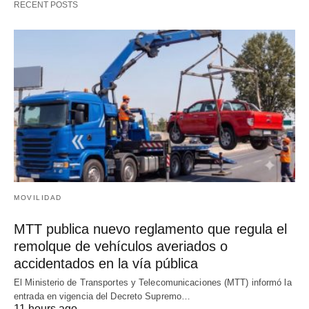
RECENT POSTS
MOVILIDAD
MTT publica nuevo reglamento que regula el
remolque de vehículos averiados o
accidentados en la vía pública
El Ministerio de Transportes y Telecomunicaciones (MTT) informó la
entrada en vigencia del Decreto Supremo…
11 hours ago