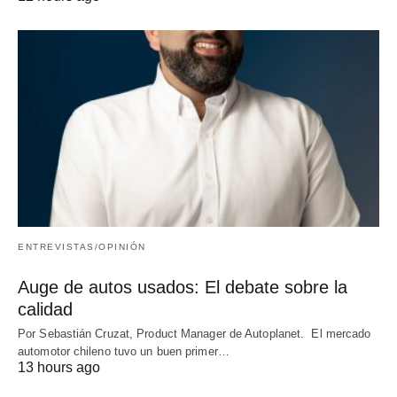
ENTREVISTAS/OPINIÓN
Auge de autos usados: El debate sobre la
calidad
Por Sebastián Cruzat, Product Manager de Autoplanet. El mercado
automotor chileno tuvo un buen primer…
13 hours ago