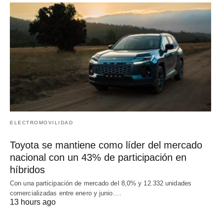
ELECTROMOVILIDAD
Toyota se mantiene como líder del mercado
nacional con un 43% de participación en
híbridos
Con una participación de mercado del 8,0% y 12.332 unidades
comercializadas entre enero y junio.…
13 hours ago