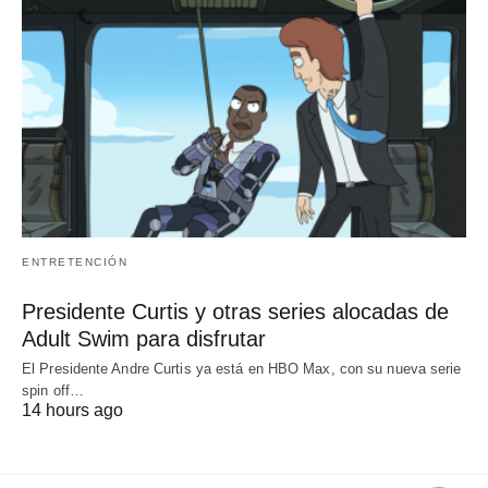
ENTRETENCIÓN
Presidente Curtis y otras series alocadas de
Adult Swim para disfrutar
El Presidente Andre Curtis ya está en HBO Max, con su nueva serie
spin off…
14 hours ago