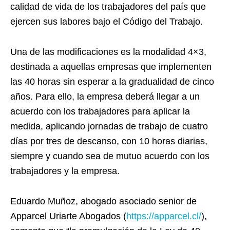
calidad de vida de los trabajadores del país que
ejercen sus labores bajo el Código del Trabajo.
Una de las modificaciones es la modalidad 4×3,
destinada a aquellas empresas que implementen
las 40 horas sin esperar a la gradualidad de cinco
años. Para ello, la empresa deberá llegar a un
acuerdo con los trabajadores para aplicar la
medida, aplicando jornadas de trabajo de cuatro
días por tres de descanso, con 10 horas diarias,
siempre y cuando sea de mutuo acuerdo con los
trabajadores y la empresa.
Eduardo Muñoz, abogado asociado senior de
Apparcel Uriarte Abogados (
https://apparcel.cl/
),