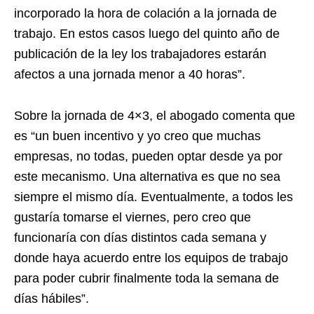
incorporado la hora de colación a la jornada de
trabajo. En estos casos luego del quinto año de
publicación de la ley los trabajadores estarán
afectos a una jornada menor a 40 horas”.
Sobre la jornada de 4×3, el abogado comenta que
es “un buen incentivo y yo creo que muchas
empresas, no todas, pueden optar desde ya por
este mecanismo. Una alternativa es que no sea
siempre el mismo día. Eventualmente, a todos les
gustaría tomarse el viernes, pero creo que
funcionaría con días distintos cada semana y
donde haya acuerdo entre los equipos de trabajo
para poder cubrir finalmente toda la semana de
días hábiles”.