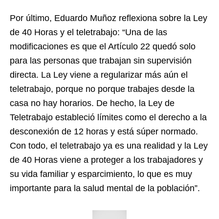
Por último, Eduardo Muñoz reflexiona sobre la Ley
de 40 Horas y el teletrabajo: “Una de las
modificaciones es que el Artículo 22 quedó solo
para las personas que trabajan sin supervisión
directa. La Ley viene a regularizar más aún el
teletrabajo, porque no porque trabajes desde la
casa no hay horarios. De hecho, la Ley de
Teletrabajo estableció límites como el derecho a la
desconexión de 12 horas y está súper normado.
Con todo, el teletrabajo ya es una realidad y la Ley
de 40 Horas viene a proteger a los trabajadores y
su vida familiar y esparcimiento, lo que es muy
importante para la salud mental de la población”.