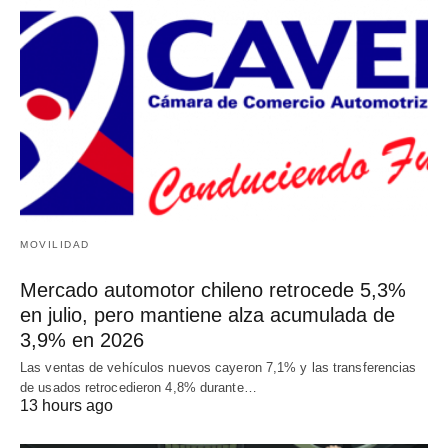
MOVILIDAD
Mercado automotor chileno retrocede 5,3%
en julio, pero mantiene alza acumulada de
3,9% en 2026
Las ventas de vehículos nuevos cayeron 7,1% y las transferencias
de usados retrocedieron 4,8% durante…
13 hours ago