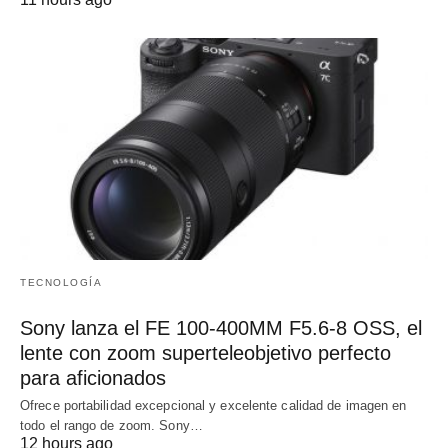
TECNOLOGÍA
Sony lanza el FE 100-400MM F5.6-8 OSS, el
lente con zoom superteleobjetivo perfecto
para aficionados
Ofrece portabilidad excepcional y excelente calidad de imagen en
todo el rango de zoom. Sony…
12 hours ago