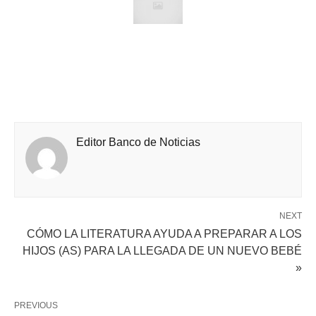
Editor Banco de Noticias
NEXT
CÓMO LA LITERATURA AYUDA A PREPARAR A LOS
HIJOS (AS) PARA LA LLEGADA DE UN NUEVO BEBÉ
»
PREVIOUS