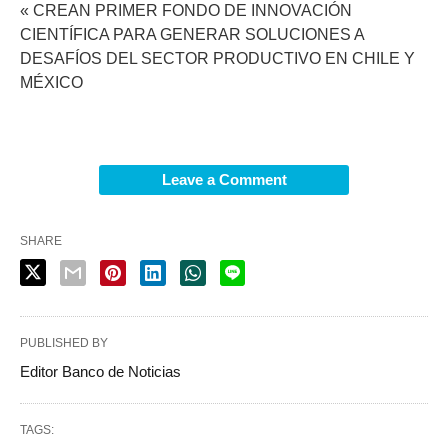
« CREAN PRIMER FONDO DE INNOVACIÓN
CIENTÍFICA PARA GENERAR SOLUCIONES A
DESAFÍOS DEL SECTOR PRODUCTIVO EN CHILE Y
MÉXICO
Leave a Comment
SHARE
PUBLISHED BY
Editor Banco de Noticias
TAGS: