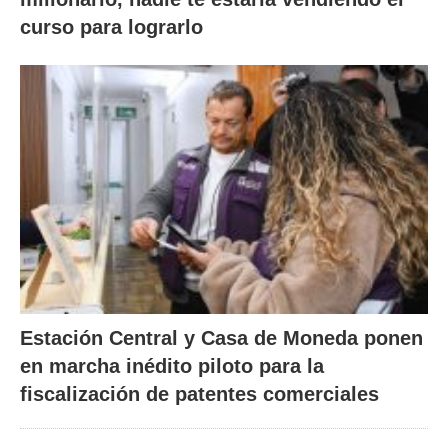
curso para lograrlo
Estación Central y Casa de Moneda ponen
en marcha inédito piloto para la
fiscalización de patentes comerciales