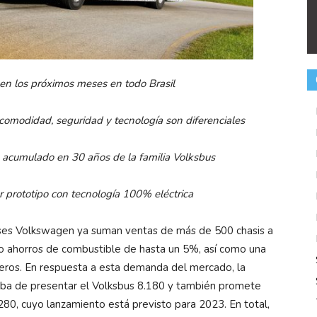
en los próximos meses en todo Brasil
omodidad, seguridad y tecnología son diferenciales
 acumulado en 30 años de la familia Volksbus
prototipo con tecnología 100% eléctrica
uses Volkswagen ya suman ventas de más de 500 chasis a
mo ahorros de combustible de hasta un 5%, así como una
eros. En respuesta a esta demanda del mercado, la
caba de presentar el Volksbus 8.180 y también promete
80, cuyo lanzamiento está previsto para 2023. En total,