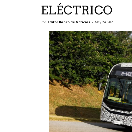
ELÉCTRICO
Por
Editor Banco de Noticias
-
May 24, 2023