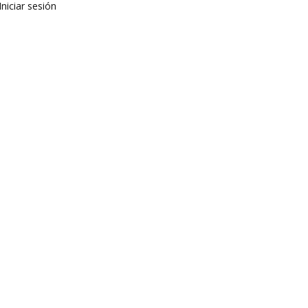
Iniciar sesión