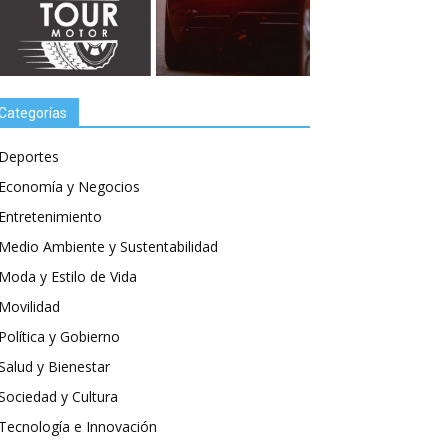
Categorías
Deportes
Economía y Negocios
Entretenimiento
Medio Ambiente y Sustentabilidad
Moda y Estilo de Vida
Movilidad
Política y Gobierno
Salud y Bienestar
Sociedad y Cultura
Tecnología e Innovación