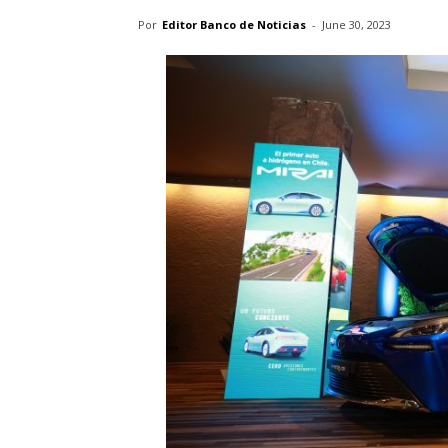
Por
Editor Banco de Noticias
-
June 30, 2023