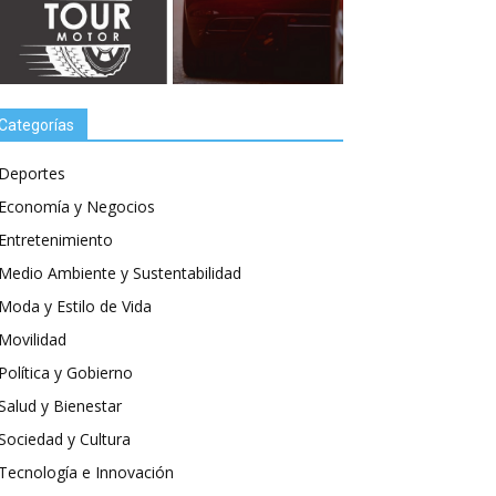
Categorías
Deportes
Economía y Negocios
Entretenimiento
Medio Ambiente y Sustentabilidad
Moda y Estilo de Vida
Movilidad
Política y Gobierno
Salud y Bienestar
Sociedad y Cultura
Tecnología e Innovación