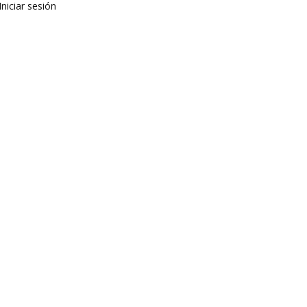
Iniciar sesión