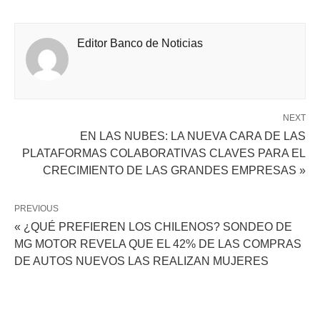
Editor Banco de Noticias
NEXT
EN LAS NUBES: LA NUEVA CARA DE LAS
PLATAFORMAS COLABORATIVAS CLAVES PARA EL
CRECIMIENTO DE LAS GRANDES EMPRESAS »
PREVIOUS
« ¿QUÉ PREFIEREN LOS CHILENOS? SONDEO DE
MG MOTOR REVELA QUE EL 42% DE LAS COMPRAS
DE AUTOS NUEVOS LAS REALIZAN MUJERES