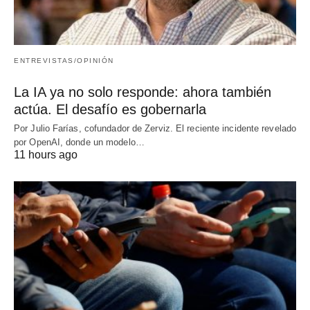
ENTREVISTAS/OPINIÓN
La IA ya no solo responde: ahora también
actúa. El desafío es gobernarla
Por Julio Farías, cofundador de Zerviz. El reciente incidente revelado
por OpenAI, donde un modelo…
11 hours ago