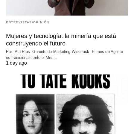
ENTREVISTAS/OPINIÓN
Mujeres y tecnología: la minería que está
construyendo el futuro
Por: Pía Ríos. Gerente de Marketing Wisetrack. El mes de Agosto
es tradicionalmente el Mes…
1 day ago