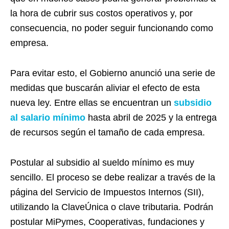
la hora de cubrir sus costos operativos y, por
consecuencia, no poder seguir funcionando como
empresa.
Para evitar esto, el Gobierno anunció una serie de
medidas que buscarán aliviar el efecto de esta
nueva ley. Entre ellas se encuentran un
subsidio
al salario mínimo
hasta abril de 2025 y la entrega
de recursos según el tamaño de cada empresa.
Postular al subsidio al sueldo mínimo es muy
sencillo. El proceso se debe realizar a través de la
página del Servicio de Impuestos Internos (SII),
utilizando la ClaveÚnica o clave tributaria. Podrán
postular MiPymes, Cooperativas, fundaciones y