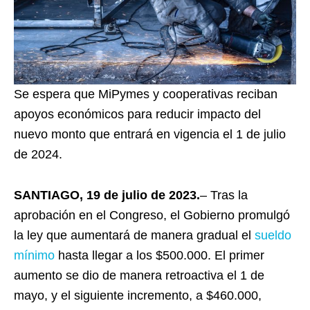
Se espera que MiPymes y cooperativas reciban
apoyos económicos para reducir impacto del
nuevo monto que entrará en vigencia el 1 de julio
de 2024.
SANTIAGO, 19 de julio de 2023.
– Tras la
aprobación en el Congreso, el Gobierno promulgó
la ley que aumentará de manera gradual el
sueldo
mínimo
hasta llegar a los $500.000. El primer
aumento se dio de manera retroactiva el 1 de
mayo, y el siguiente incremento, a $460.000,