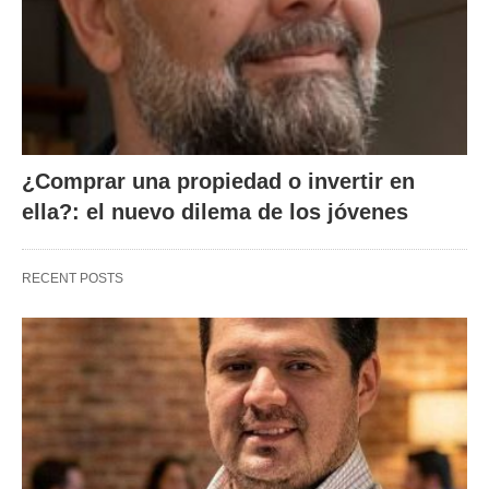
¿Comprar una propiedad o invertir en
ella?: el nuevo dilema de los jóvenes
RECENT POSTS