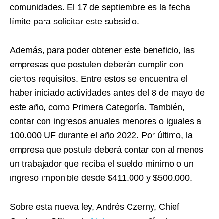
comunidades. El 17 de septiembre es la fecha
límite para solicitar este subsidio.
Además, para poder obtener este beneficio, las
empresas que postulen deberán cumplir con
ciertos requisitos. Entre estos se encuentra el
haber iniciado actividades antes del 8 de mayo de
este año, como Primera Categoría. También,
contar con ingresos anuales menores o iguales a
100.000 UF durante el año 2022. Por último, la
empresa que postule deberá contar con al menos
un trabajador que reciba el sueldo mínimo o un
ingreso imponible desde $411.000 y $500.000.
Sobre esta nueva ley, Andrés Czerny, Chief