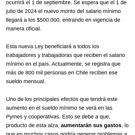
ocurrirá el 1 de septiembre. Se espera que el 1 de
julio de 2024 el nuevo monto del salario mínimo
llegará a los $500.000, entrando en vigencia de
manera oficial.
Esta nueva Ley beneficiará a todos los
trabajadores y trabajadoras que reciben el salario
mínimo en el país. Actualmente, se registra que
más de 800 mil personas en Chile reciben ese
sueldo mensual.
Uno de los principales efectos que tendrá este
aumento en el sueldo mínimo se verá en las
Pymes y cooperativas. Esto se debe a que,
producto de esta alza,
aumentarán sus gastos
, lo
que en muchos casos podría generar problemas a