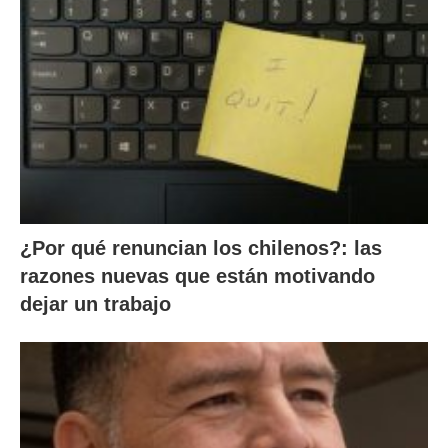
¿Por qué renuncian los chilenos?: las
razones nuevas que están motivando
dejar un trabajo