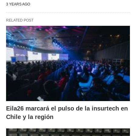
3 YEARS AGO
RELATED POST
Eila26 marcará el pulso de la insurtech en
Chile y la región