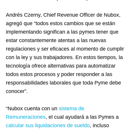
Andrés Czerny, Chief Revenue Officer de Nubox,
agregó que “todos estos cambios que se están
implementando significan a las pymes tener que
estar constantemente atentas a las nuevas
regulaciones y ser eficaces al momento de cumplir
con la ley y sus trabajadores. En estos tiempos, la
tecnología ofrece alternativas para automatizar
todos estos procesos y poder responder a las
responsabilidades laborales que toda Pyme debe
conocer”.
“Nubox cuenta con un
sistema de
Remuneraciones
, el cual ayudará a las Pymes a
calcular sus liquidaciones de sueldo
, incluso