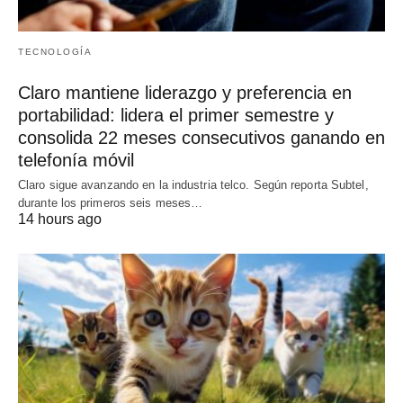
TECNOLOGÍA
Claro mantiene liderazgo y preferencia en
portabilidad: lidera el primer semestre y
consolida 22 meses consecutivos ganando en
telefonía móvil
Claro sigue avanzando en la industria telco. Según reporta Subtel,
durante los primeros seis meses…
14 hours ago