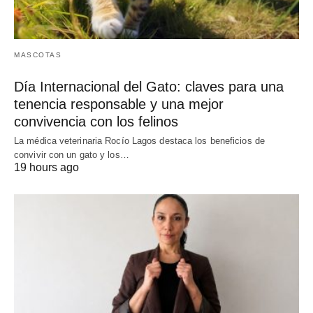
MASCOTAS
Día Internacional del Gato: claves para una
tenencia responsable y una mejor
convivencia con los felinos
La médica veterinaria Rocío Lagos destaca los beneficios de
convivir con un gato y los…
19 hours ago