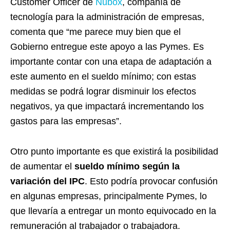
Customer Officer de
Nubox
, compañía de
tecnología para la administración de empresas,
comenta que “me parece muy bien que el
Gobierno entregue este apoyo a las Pymes. Es
importante contar con una etapa de adaptación a
este aumento en el sueldo mínimo; con estas
medidas se podrá lograr disminuir los efectos
negativos, ya que impactará incrementando los
gastos para las empresas”.
Otro punto importante es que existirá la posibilidad
de aumentar el
sueldo mínimo según la
variación del IPC
. Esto podría provocar confusión
en algunas empresas, principalmente Pymes, lo
que llevaría a entregar un monto equivocado en la
remuneración al trabajador o trabajadora.