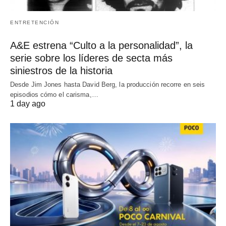
ENTRETENCIÓN
A&E estrena “Culto a la personalidad”, la
serie sobre los líderes de secta más
siniestros de la historia
Desde Jim Jones hasta David Berg, la producción recorre en seis
episodios cómo el carisma,…
1 day ago