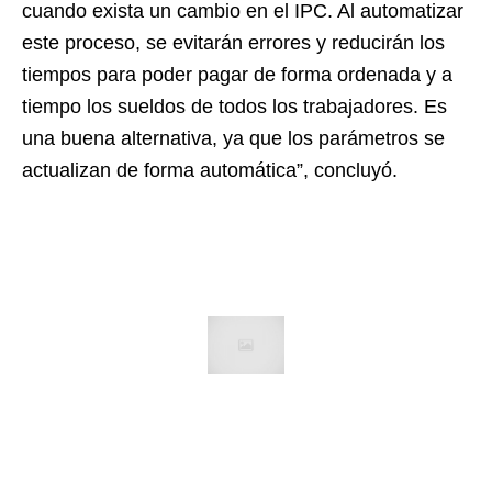
cuando exista un cambio en el IPC. Al automatizar
este proceso, se evitarán errores y reducirán los
tiempos para poder pagar de forma ordenada y a
tiempo los sueldos de todos los trabajadores. Es
una buena alternativa, ya que los parámetros se
actualizan de forma automática”, concluyó.