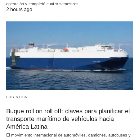
operación y completó cuatro semestres…
2 hours ago
LOGISTICA
Buque roll on roll off: claves para planificar el
transporte marítimo de vehículos hacia
América Latina
El movimiento internacional de automóviles, camiones, autobuses y