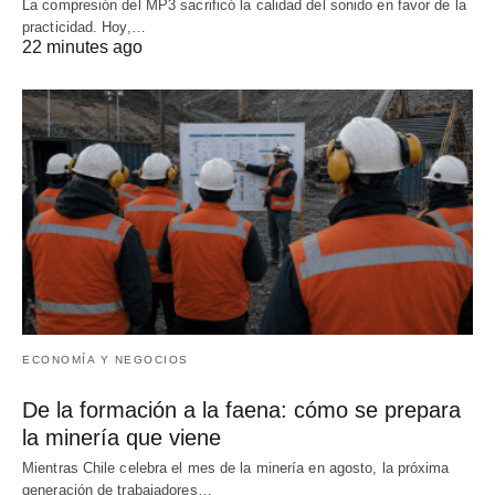
La compresión del MP3 sacrificó la calidad del sonido en favor de la
practicidad. Hoy,…
22 minutes ago
ECONOMÍA Y NEGOCIOS
De la formación a la faena: cómo se prepara
la minería que viene
Mientras Chile celebra el mes de la minería en agosto, la próxima
generación de trabajadores…