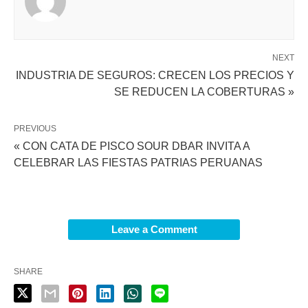
NEXT
INDUSTRIA DE SEGUROS: CRECEN LOS PRECIOS Y
SE REDUCEN LA COBERTURAS »
PREVIOUS
« CON CATA DE PISCO SOUR DBAR INVITA A
CELEBRAR LAS FIESTAS PATRIAS PERUANAS
Leave a Comment
SHARE