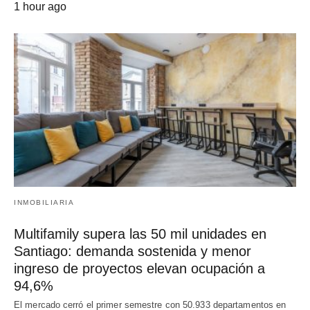
1 hour ago
INMOBILIARIA
Multifamily supera las 50 mil unidades en
Santiago: demanda sostenida y menor
ingreso de proyectos elevan ocupación a
94,6%
El mercado cerró el primer semestre con 50.933 departamentos en