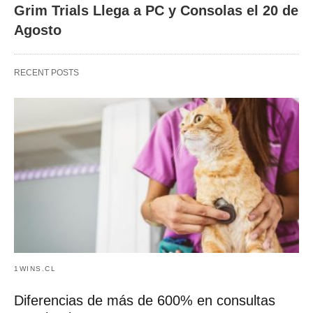
Grim Trials Llega a PC y Consolas el 20 de
Agosto
RECENT POSTS
1WINS.CL
Diferencias de más de 600% en consultas