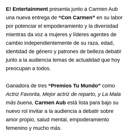
E! Entertainment
presenta
junto a Carmen Aub
una nueva entrega de
“Con Carmen”
en su labor
por
potenciar el empoderamiento y la diversidad
mientras da
voz a mujeres y líderes agentes de
cambio independientemente de su raza, edad,
identidad de género y patrones de belleza debatir
junto a la audiencia temas de actualidad que hoy
preocupan a todos.
Ganadora de tres
“Premios Tu Mundo”
como
Actriz Favorita, Mejor actriz de reparto, y La Mala
más buena
,
Carmen Aub
está lista para bajo su
nuevo rol invitar a la audiencia a debatir sobre
amor propio, salud mental, empoderamiento
femenino y mucho más.