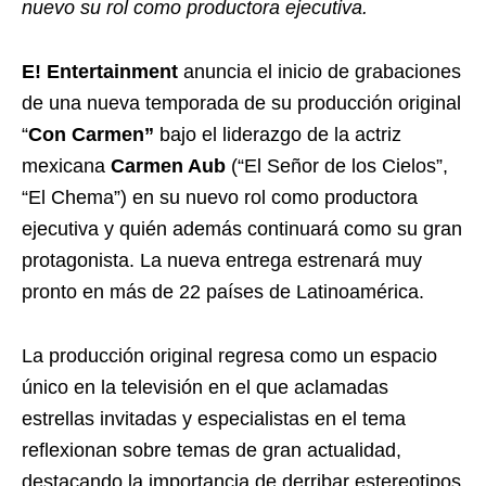
nuevo su rol como productora ejecutiva.
E! Entertainment
anuncia el inicio de grabaciones
de una nueva temporada de su producción original
“
Con Carmen”
bajo el liderazgo de la actriz
mexicana
Carmen Aub
(“El Señor de los Cielos”,
“El Chema”) en su nuevo rol como productora
ejecutiva y quién además continuará como su gran
protagonista. La nueva entrega estrenará muy
pronto en más de 22 países de Latinoamérica.
La producción original regresa como un espacio
único en la televisión en el que aclamadas
estrellas invitadas y especialistas en el tema
reflexionan sobre temas de gran actualidad,
destacando la importancia de derribar estereotipos