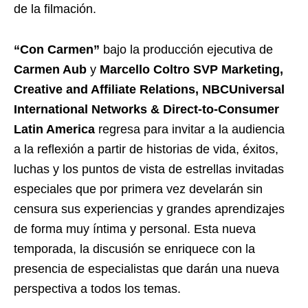
de la filmación.
“Con Carmen”
bajo la producción ejecutiva de
Carmen Aub
y
Marcello Coltro SVP Marketing,
Creative and Affiliate Relations, NBCUniversal
International Networks & Direct-to-Consumer
Latin America
regresa para invitar a la audiencia
a la reflexión a partir de historias de vida, éxitos,
luchas y los puntos de vista de estrellas invitadas
especiales que por primera vez develarán sin
censura sus experiencias y grandes aprendizajes
de forma muy íntima y personal. Esta nueva
temporada, la discusión se enriquece con la
presencia de especialistas que darán una nueva
perspectiva a todos los temas.