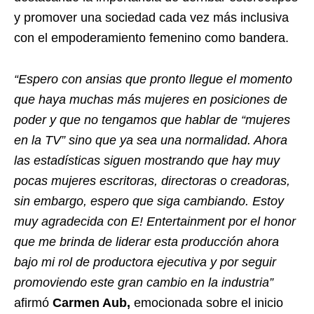
y promover una sociedad cada vez más inclusiva
con el empoderamiento femenino como bandera.
“Espero con ansias que pronto llegue el momento
que haya muchas más mujeres en posiciones de
poder y que no tengamos que hablar de “mujeres
en la TV” sino que ya sea una normalidad. Ahora
las estadísticas siguen mostrando que hay muy
pocas mujeres escritoras, directoras o creadoras,
sin embargo, espero que siga cambiando. Estoy
muy agradecida con E! Entertainment por el honor
que me brinda de liderar esta producción ahora
bajo mi rol de productora ejecutiva y por seguir
promoviendo este gran cambio en la industria”
afirmó
Carmen Aub,
emocionada sobre el inicio