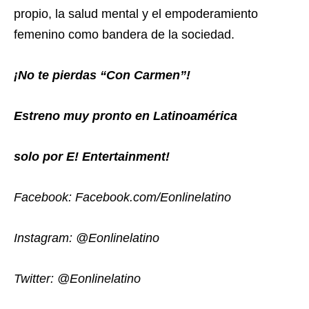
propio, la salud mental y el empoderamiento
femenino como bandera de la sociedad.
¡No te pierdas “Con Carmen”!
Estreno muy pronto en Latinoamérica
solo por E! Entertainment!
Facebook: Facebook.com/Eonlinelatino
Instagram: @Eonlinelatino
Twitter: @Eonlinelatino