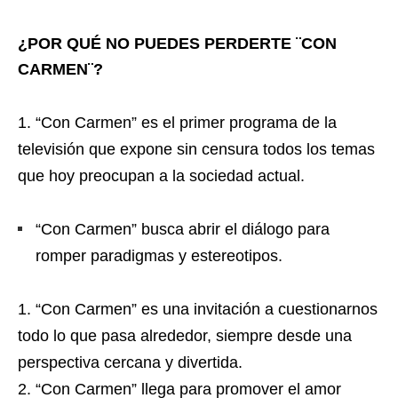
¿POR QUÉ NO PUEDES PERDERTE ¨CON
CARMEN¨?
“Con Carmen” es el primer programa de la
televisión que expone sin censura todos los temas
que hoy preocupan a la sociedad actual.
“Con Carmen” busca abrir el diálogo para
romper paradigmas y estereotipos.
“Con Carmen”
es una invitación a cuestionarnos
todo lo que pasa alrededor, siempre desde una
perspectiva cercana y divertida.
“Con Carmen” llega para promover el amor