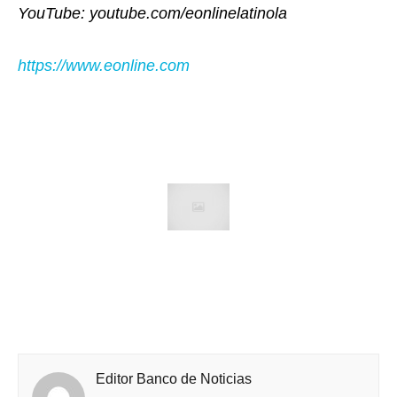
YouTube: youtube.com/eonlinelatinola
https://www.eonline.com
Editor Banco de Noticias