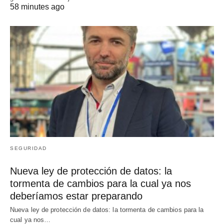
58 minutes ago
SEGURIDAD
Nueva ley de protección de datos: la
tormenta de cambios para la cual ya nos
deberíamos estar preparando
Nueva ley de protección de datos: la tormenta de cambios para la
cual ya nos…