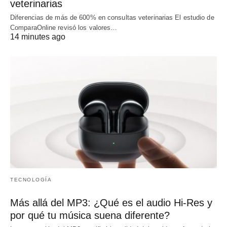
veterinarias
Diferencias de más de 600% en consultas veterinarias El estudio de
ComparaOnline revisó los valores…
14 minutes ago
TECNOLOGÍA
Más allá del MP3: ¿Qué es el audio Hi-Res y
por qué tu música suena diferente?