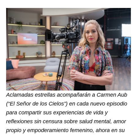
Aclamadas estrellas acompañarán a Carmen Aub
(“El Señor de los Cielos”) en cada nuevo episodio
para compartir sus experiencias de vida y
reflexiones sin censura sobre salud mental, amor
propio y empoderamiento femenino, ahora en su