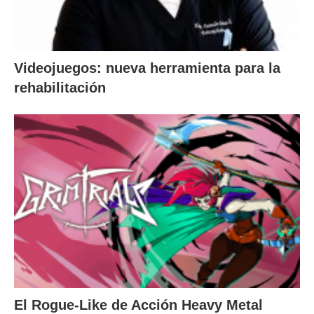
Videojuegos: nueva herramienta para la
rehabilitación
El Rogue-Like de Acción Heavy Metal