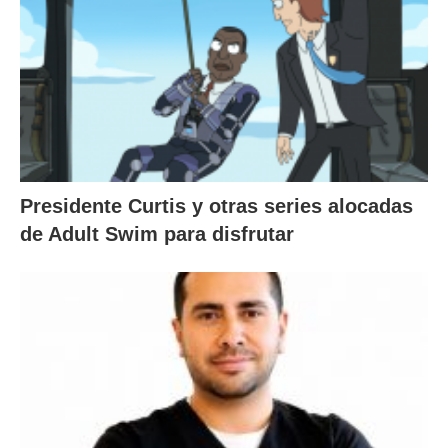
Presidente Curtis y otras series alocadas
de Adult Swim para disfrutar