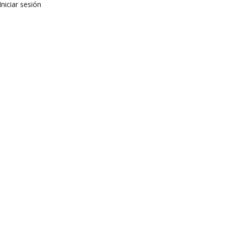
Iniciar sesión