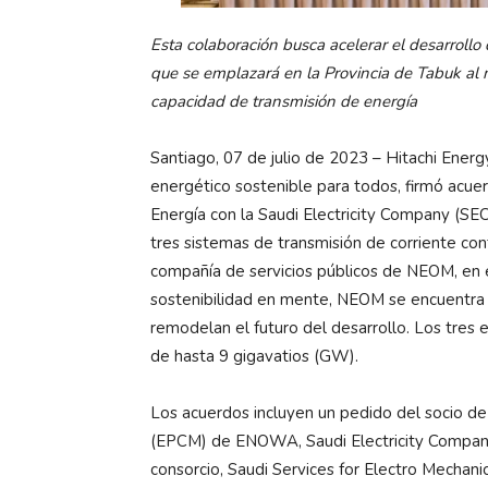
Esta colaboración busca acelerar el desarroll
que se emplazará en la Provincia de Tabuk al 
capacidad de transmisión de energía
Santiago, 07 de julio de 2023 – Hitachi Energ
energético sostenible para todos, firmó acuer
Energía con la Saudi Electricity Company (SE
tres sistemas de transmisión de corriente con
compañía de servicios públicos de NEOM, en e
sostenibilidad en mente, NEOM se encuentra 
remodelan el futuro del desarrollo. Los tres
de hasta 9 gigavatios (GW).
Los acuerdos incluyen un pedido del socio de i
(EPCM) de ENOWA, Saudi Electricity Company 
consorcio, Saudi Services for Electro Mechan