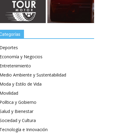
Categorías
Deportes
Economía y Negocios
Entretenimiento
Medio Ambiente y Sustentabilidad
Moda y Estilo de Vida
Movilidad
Política y Gobierno
Salud y Bienestar
Sociedad y Cultura
Tecnología e Innovación