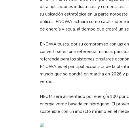
para aplicaciones industriales y comerciales.
su ubicación estratégica en la parte noroeste
eólicos. ENOWA actuará como catalizador e i
de energía y agua, al tiempo que creará un se
ENOWA busca, por su compromiso con las ener
convertirse en una referencia mundial para los
referencia para los sistemas circulares econ
ENOWA es el principal accionista de la plan
mundo que se pondrá en marcha en 2026 y pe
verde.
NEOM será alimentado por energía 100 por cie
energía verde basada en hidrógeno. El proyec
sostenible con un impacto mínimo en el medi