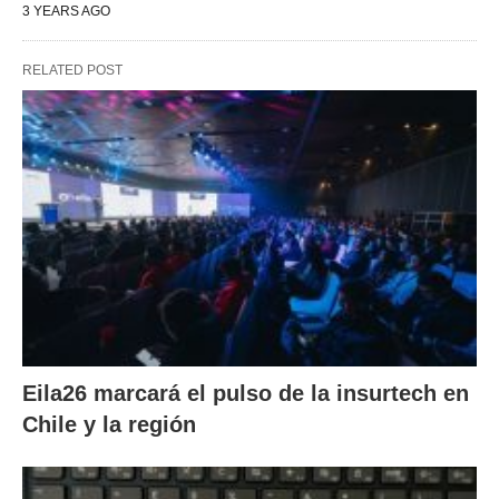
3 YEARS AGO
RELATED POST
Eila26 marcará el pulso de la insurtech en
Chile y la región