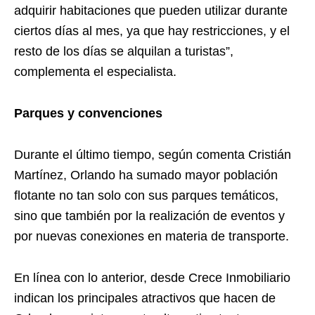
adquirir habitaciones que pueden utilizar durante
ciertos días al mes, ya que hay restricciones, y el
resto de los días se alquilan a turistas”,
complementa el especialista.
Parques y convenciones
Durante el último tiempo, según comenta Cristián
Martínez, Orlando ha sumado mayor población
flotante no tan solo con sus parques temáticos,
sino que también por la realización de eventos y
por nuevas conexiones en materia de transporte.
En línea con lo anterior, desde Crece Inmobiliario
indican los principales atractivos que hacen de