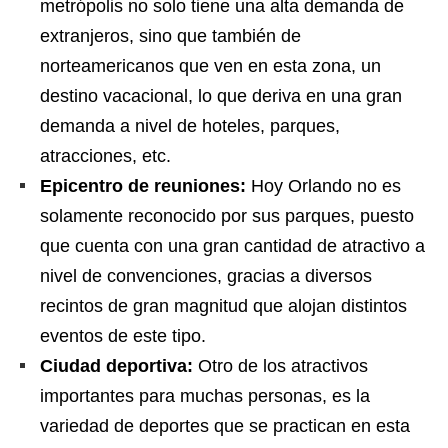
metrópolis no solo tiene una alta demanda de
extranjeros, sino que también de
norteamericanos que ven en esta zona, un
destino vacacional, lo que deriva en una gran
demanda a nivel de hoteles, parques,
atracciones, etc.
Epicentro de reuniones:
Hoy Orlando no es
solamente reconocido por sus parques, puesto
que cuenta con una gran cantidad de atractivo a
nivel de convenciones, gracias a diversos
recintos de gran magnitud que alojan distintos
eventos de este tipo.
Ciudad deportiva:
Otro de los atractivos
importantes para muchas personas, es la
variedad de deportes que se practican en esta