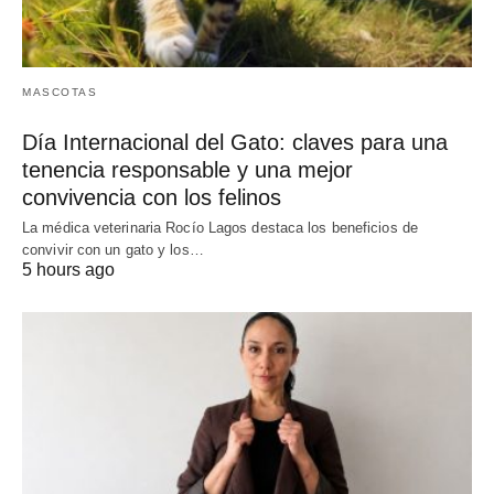
MASCOTAS
Día Internacional del Gato: claves para una
tenencia responsable y una mejor
convivencia con los felinos
La médica veterinaria Rocío Lagos destaca los beneficios de
convivir con un gato y los…
5 hours ago