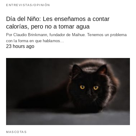
ENTREVISTAS/OPINIÓN
Día del Niño: Les enseñamos a contar
calorías, pero no a tomar agua
Por Claudio Brinkmann, fundador de Maihue. Tenemos un problema
con la forma en que hablamos…
23 hours ago
MASCOTAS