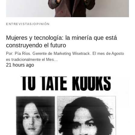
ENTREVISTAS/OPINIÓN
Mujeres y tecnología: la minería que está
construyendo el futuro
Por: Pía Ríos. Gerente de Marketing Wisetrack. El mes de Agosto
es tradicionalmente el Mes…
21 hours ago