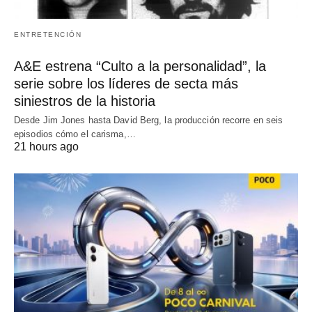
ENTRETENCIÓN
A&E estrena “Culto a la personalidad”, la
serie sobre los líderes de secta más
siniestros de la historia
Desde Jim Jones hasta David Berg, la producción recorre en seis
episodios cómo el carisma,…
21 hours ago