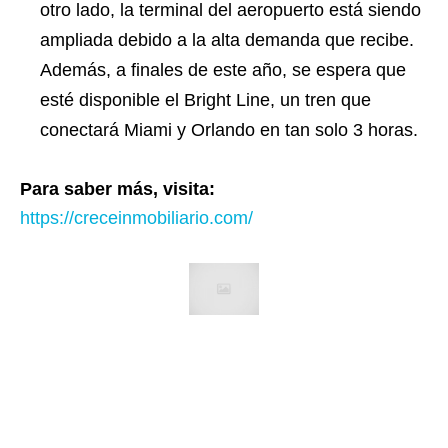
otro lado, la terminal del aeropuerto está siendo
ampliada debido a la alta demanda que recibe.
Además, a finales de este año, se espera que
esté disponible el Bright Line, un tren que
conectará Miami y Orlando en tan solo 3 horas.
Para saber más, visita:
https://creceinmobiliario.com/