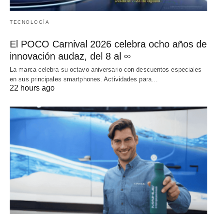
TECNOLOGÍA
El POCO Carnival 2026 celebra ocho años de
innovación audaz, del 8 al ∞
La marca celebra su octavo aniversario con descuentos especiales
en sus principales smartphones. Actividades para…
22 hours ago