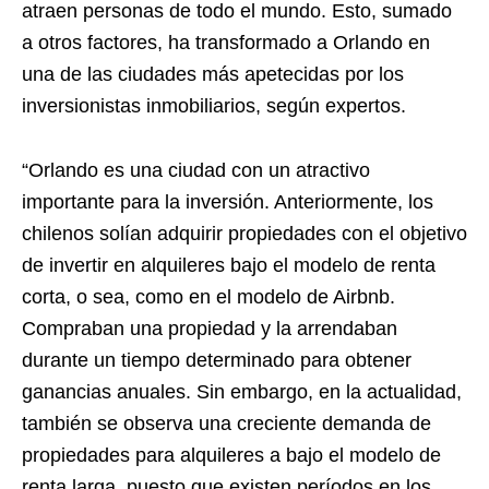
atraen personas de todo el mundo. Esto, sumado
a otros factores, ha transformado a Orlando en
una de las ciudades más apetecidas por los
inversionistas inmobiliarios, según expertos.
“Orlando es una ciudad con un atractivo
importante para la inversión. Anteriormente, los
chilenos solían adquirir propiedades con el objetivo
de invertir en alquileres bajo el modelo de renta
corta, o sea, como en el modelo de Airbnb.
Compraban una propiedad y la arrendaban
durante un tiempo determinado para obtener
ganancias anuales. Sin embargo, en la actualidad,
también se observa una creciente demanda de
propiedades para alquileres a bajo el modelo de
renta larga, puesto que existen períodos en los