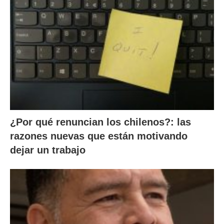
¿Por qué renuncian los chilenos?: las
razones nuevas que están motivando
dejar un trabajo