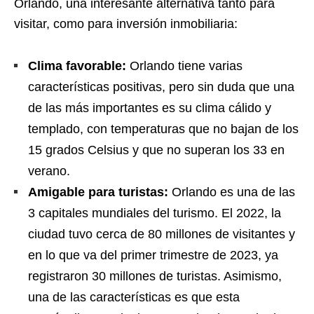
Orlando, una interesante alternativa tanto para
visitar, como para inversión inmobiliaria:
Clima favorable:
Orlando tiene varias
características positivas, pero sin duda que una
de las más importantes es su clima cálido y
templado, con temperaturas que no bajan de los
15 grados Celsius y que no superan los 33 en
verano.
Amigable para turistas:
Orlando es una de las
3 capitales mundiales del turismo. El 2022, la
ciudad tuvo cerca de 80 millones de visitantes y
en lo que va del primer trimestre de 2023, ya
registraron 30 millones de turistas. Asimismo,
una de las características es que esta