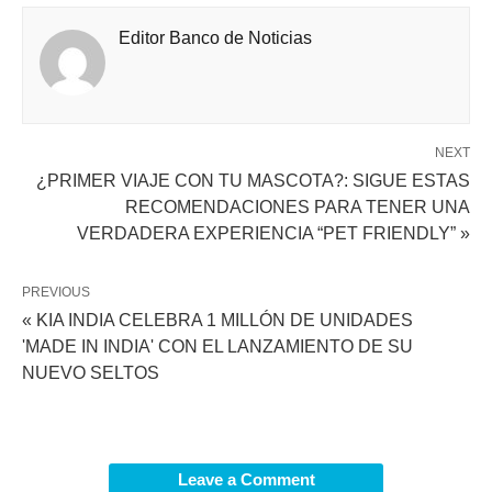
Editor Banco de Noticias
NEXT
¿PRIMER VIAJE CON TU MASCOTA?: SIGUE ESTAS
RECOMENDACIONES PARA TENER UNA
VERDADERA EXPERIENCIA “PET FRIENDLY” »
PREVIOUS
« KIA INDIA CELEBRA 1 MILLÓN DE UNIDADES
'MADE IN INDIA' CON EL LANZAMIENTO DE SU
NUEVO SELTOS
Leave a Comment