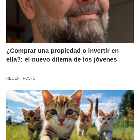
¿Comprar una propiedad o invertir en
ella?: el nuevo dilema de los jóvenes
RECENT POSTS