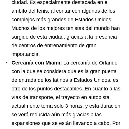
ciudad. Es especialmente destacada en el
ámbito del tenis, al contar con algunos de los
complejos más grandes de Estados Unidos.
Muchos de los mejores tenistas del mundo han
surgido de esta ciudad, gracias a la presencia
de centros de entrenamiento de gran
importancia.
Cercanía con Miami:
La cercanía de Orlando
con la que se considera que es la gran puerta
de entrada de los latinos a Estados Unidos, es
otro de los puntos destacables. En cuanto a las
vías de transporte, el trayecto en autopista
actualmente toma solo 3 horas, y esta duración
se verá reducida aún más gracias a las
expansiones que se están llevando a cabo. Por