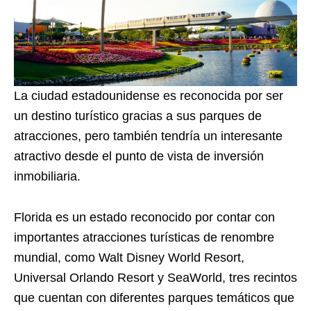
La ciudad estadounidense es reconocida por ser
un destino turístico gracias a sus parques de
atracciones, pero también tendría un interesante
atractivo desde el punto de vista de inversión
inmobiliaria.
Florida es un estado reconocido por contar con
importantes atracciones turísticas de renombre
mundial, como Walt Disney World Resort,
Universal Orlando Resort y SeaWorld, tres recintos
que cuentan con diferentes parques temáticos que