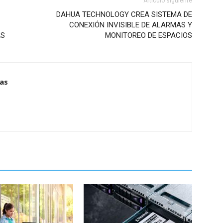
Artículo siguiente
DAHUA TECHNOLOGY CREA SISTEMA DE
CONEXIÓN INVISIBLE DE ALARMAS Y
AS
MONITOREO DE ESPACIOS
ias