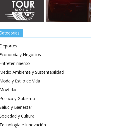
Categorías
Deportes
Economía y Negocios
Entretenimiento
Medio Ambiente y Sustentabilidad
Moda y Estilo de Vida
Movilidad
Política y Gobierno
Salud y Bienestar
Sociedad y Cultura
Tecnología e Innovación