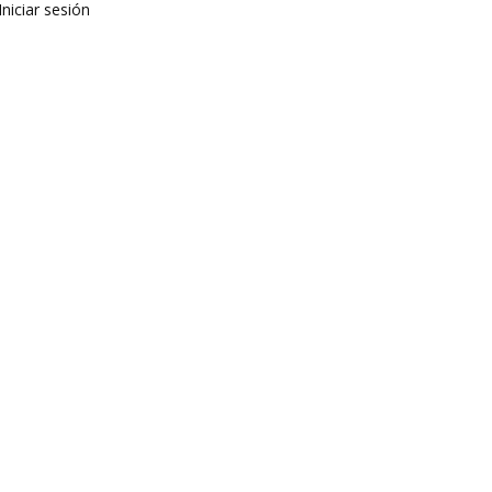
Iniciar sesión