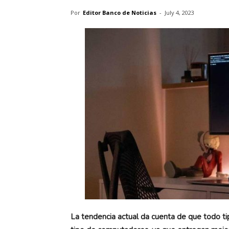
Por
Editor Banco de Noticias
-
July 4, 2023
La tendencia actual da cuenta de que todo tip