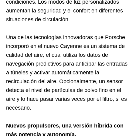
condiciones. Los modos de luz personalizados
aumentan la seguridad y el confort en diferentes
situaciones de circulación.
Una de las tecnologías innovadoras que Porsche
incorporó en el nuevo Cayenne es un sistema de
calidad del aire, el cual utiliza los datos de
navegación predictivos para anticipar las entradas
a túneles y activar automáticamente la
recirculación del aire. Opcionalmente, un sensor
detecta el nivel de partículas de polvo fino en el
aire y lo hace pasar varias veces por el filtro, si es
necesario.
Nuevos propulsores, una versión híbrida con
más potencia y autonomía.