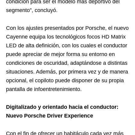
condición para ser el modelo más deportivo del
segmento”, concluyó.
Con los ajustes presentados por Porsche, el nuevo
Cayenne equipa los tecnológicos focos HD Matrix
LED de alta definición, con los cuales el conductor
puede apreciar de mejor forma su entorno en
condiciones de oscuridad, adaptándose a distintas
situaciones. Además, por primera vez y de manera
opcional, el copiloto puede disponer de su propia
pantalla de infoentretenimiento.
Digitalizado y orientado hacia el conductor:
Nuevo Porsche Driver Experience
Con el fin de ofrecer un habitáculo cada vez más