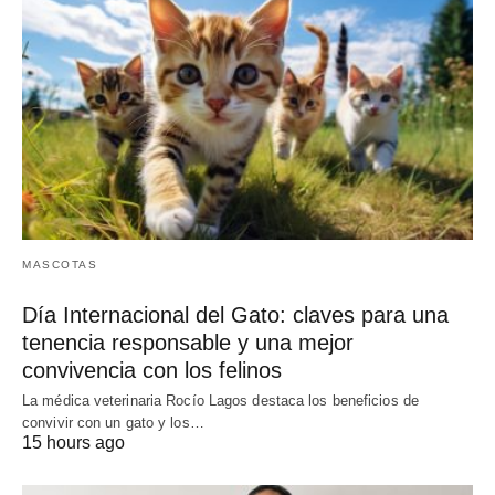
MASCOTAS
Día Internacional del Gato: claves para una
tenencia responsable y una mejor
convivencia con los felinos
La médica veterinaria Rocío Lagos destaca los beneficios de
convivir con un gato y los…
15 hours ago