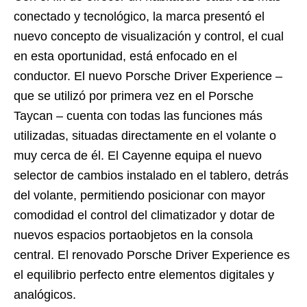
conectado y tecnológico, la marca presentó el
nuevo concepto de visualización y control, el cual
en esta oportunidad, está enfocado en el
conductor. El nuevo Porsche Driver Experience –
que se utilizó por primera vez en el Porsche
Taycan – cuenta con todas las funciones más
utilizadas, situadas directamente en el volante o
muy cerca de él. El Cayenne equipa el nuevo
selector de cambios instalado en el tablero, detrás
del volante, permitiendo posicionar con mayor
comodidad el control del climatizador y dotar de
nuevos espacios portaobjetos en la consola
central. El renovado Porsche Driver Experience es
el equilibrio perfecto entre elementos digitales y
analógicos.