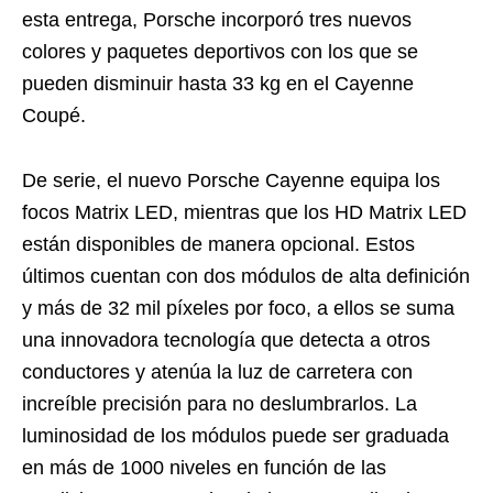
esta entrega, Porsche incorporó tres nuevos
colores y paquetes deportivos con los que se
pueden disminuir hasta 33 kg en el Cayenne
Coupé.
De serie, el nuevo Porsche Cayenne equipa los
focos Matrix LED, mientras que los HD Matrix LED
están disponibles de manera opcional. Estos
últimos cuentan con dos módulos de alta definición
y más de 32 mil píxeles por foco, a ellos se suma
una innovadora tecnología que detecta a otros
conductores y atenúa la luz de carretera con
increíble precisión para no deslumbrarlos. La
luminosidad de los módulos puede ser graduada
en más de 1000 niveles en función de las