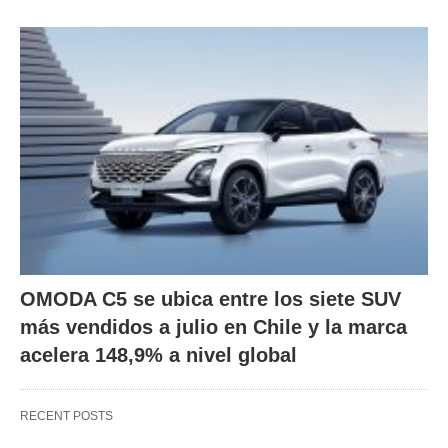
OMODA C5 se ubica entre los siete SUV
más vendidos a julio en Chile y la marca
acelera 148,9% a nivel global
RECENT POSTS