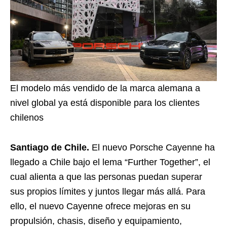
El modelo más vendido de la marca alemana a
nivel global ya está disponible para los clientes
chilenos
Santiago de Chile.
El nuevo Porsche Cayenne ha
llegado a Chile bajo el lema “Further Together”, el
cual alienta a que las personas puedan superar
sus propios límites y juntos llegar más allá. Para
ello, el nuevo Cayenne ofrece mejoras en su
propulsión, chasis, diseño y equipamiento,