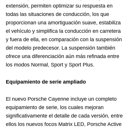
extensión, permiten optimizar su respuesta en
todas las situaciones de conducción, los que
proporcionan una amortiguación suave, estabiliza
el vehículo y simplifica la conducción en carretera
y fuera de ella, en comparación con la suspensión
del modelo predecesor. La suspensión también
ofrece una diferenciación aún más refinada entre
los modos Normal, Sport y Sport Plus.
Equipamiento de serie ampliado
El nuevo Porsche Cayenne incluye un completo
equipamiento de serie, los cuales mejoran
significativamente el detalle de cada versión, entre
ellos los nuevos focos Matrix LED, Porsche Active