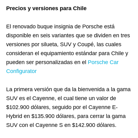
Precios y versiones para Chile
El renovado buque insignia de Porsche está
disponible en seis variantes que se dividen en tres
versiones por silueta, SUV y Coupé, las cuales
consideran el equipamiento estándar para Chile y
pueden ser personalizadas en el
Porsche Car
Configurator
La primera versión que da la bienvenida a la gama
SUV es el Cayenne, el cual tiene un valor de
$102.900 dólares, seguido por el Cayenne E-
Hybrid en $135.900 dólares, para cerrar la gama
SUV con el Cayenne S en $142.900 dólares.