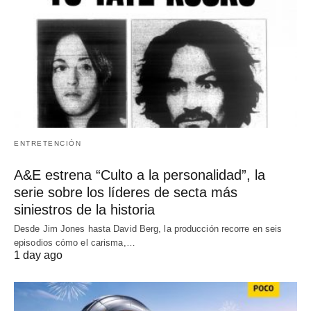
ENTRETENCIÓN
A&E estrena “Culto a la personalidad”, la
serie sobre los líderes de secta más
siniestros de la historia
Desde Jim Jones hasta David Berg, la producción recorre en seis
episodios cómo el carisma,…
1 day ago