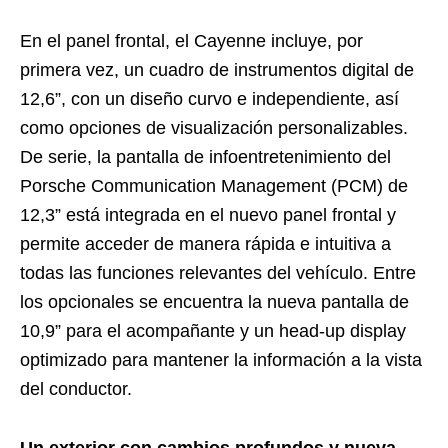
En el panel frontal, el Cayenne incluye, por
primera vez, un cuadro de instrumentos digital de
12,6”, con un diseño curvo e independiente, así
como opciones de visualización personalizables.
De serie, la pantalla de infoentretenimiento del
Porsche Communication Management (PCM) de
12,3” está integrada en el nuevo panel frontal y
permite acceder de manera rápida e intuitiva a
todas las funciones relevantes del vehículo. Entre
los opcionales se encuentra la nueva pantalla de
10,9” para el acompañante y un head-up display
optimizado para mantener la información a la vista
del conductor.