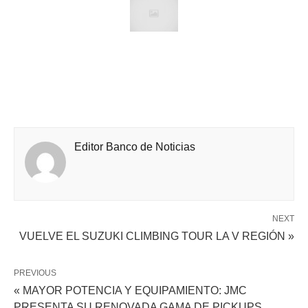
Editor Banco de Noticias
NEXT
VUELVE EL SUZUKI CLIMBING TOUR LA V REGIÓN »
PREVIOUS
« MAYOR POTENCIA Y EQUIPAMIENTO: JMC
PRESENTA SU RENOVADA GAMA DE PICKUPS