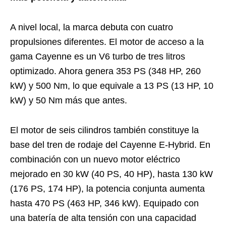
A nivel local, la marca debuta con cuatro
propulsiones diferentes. El motor de acceso a la
gama Cayenne es un V6 turbo de tres litros
optimizado. Ahora genera 353 PS (348 HP, 260
kW) y 500 Nm, lo que equivale a 13 PS (13 HP, 10
kW) y 50 Nm más que antes.
El motor de seis cilindros también constituye la
base del tren de rodaje del Cayenne E-Hybrid. En
combinación con un nuevo motor eléctrico
mejorado en 30 kW (40 PS, 40 HP), hasta 130 kW
(176 PS, 174 HP), la potencia conjunta aumenta
hasta 470 PS (463 HP, 346 kW). Equipado con
una batería de alta tensión con una capacidad