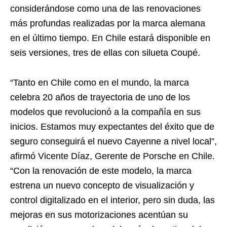
considerándose como una de las renovaciones
más profundas realizadas por la marca alemana
en el último tiempo. En Chile estará disponible en
seis versiones, tres de ellas con silueta Coupé.
“Tanto en Chile como en el mundo, la marca
celebra 20 años de trayectoria de uno de los
modelos que revolucionó a la compañía en sus
inicios. Estamos muy expectantes del éxito que de
seguro conseguirá el nuevo Cayenne a nivel local”,
afirmó Vicente Díaz, Gerente de Porsche en Chile.
“Con la renovación de este modelo, la marca
estrena un nuevo concepto de visualización y
control digitalizado en el interior, pero sin duda, las
mejoras en sus motorizaciones acentúan su