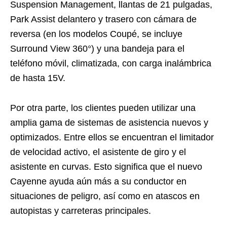
Suspension Management, llantas de 21 pulgadas,
Park Assist delantero y trasero con cámara de
reversa (en los modelos Coupé, se incluye
Surround View 360°) y una bandeja para el
teléfono móvil, climatizada, con carga inalámbrica
de hasta 15V.
Por otra parte, los clientes pueden utilizar una
amplia gama de sistemas de asistencia nuevos y
optimizados. Entre ellos se encuentran el limitador
de velocidad activo, el asistente de giro y el
asistente en curvas. Esto significa que el nuevo
Cayenne ayuda aún más a su conductor en
situaciones de peligro, así como en atascos en
autopistas y carreteras principales.