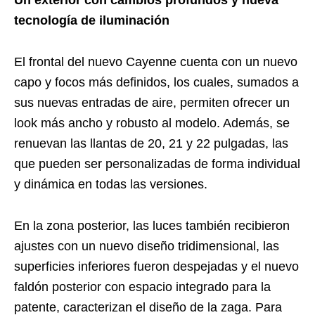
Un exterior con cambios profundos y nueva
tecnología de iluminación
El frontal del nuevo Cayenne cuenta con un nuevo
capo y focos más definidos, los cuales, sumados a
sus nuevas entradas de aire, permiten ofrecer un
look más ancho y robusto al modelo. Además, se
renuevan las llantas de 20, 21 y 22 pulgadas, las
que pueden ser personalizadas de forma individual
y dinámica en todas las versiones.
En la zona posterior, las luces también recibieron
ajustes con un nuevo diseño tridimensional, las
superficies inferiores fueron despejadas y el nuevo
faldón posterior con espacio integrado para la
patente, caracterizan el diseño de la zaga. Para