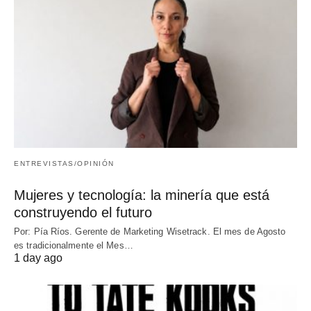
ENTREVISTAS/OPINIÓN
Mujeres y tecnología: la minería que está
construyendo el futuro
Por: Pía Ríos. Gerente de Marketing Wisetrack. El mes de Agosto
es tradicionalmente el Mes…
1 day ago