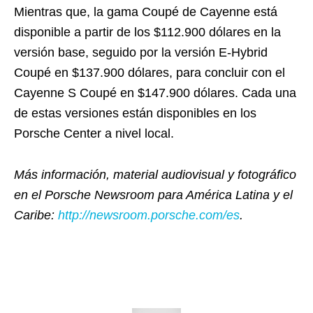
Mientras que, la gama Coupé de Cayenne está
disponible a partir de los $112.900 dólares en la
versión base, seguido por la versión E-Hybrid
Coupé en $137.900 dólares, para concluir con el
Cayenne S Coupé en $147.900 dólares. Cada una
de estas versiones están disponibles en los
Porsche Center a nivel local.
Más información, material audiovisual y fotográfico
en el Porsche Newsroom para América Latina y el
Caribe:
http://newsroom.porsche.com/es
.