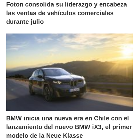
Foton consolida su liderazgo y encabeza
las ventas de vehículos comerciales
durante julio
BMW inicia una nueva era en Chile con el
lanzamiento del nuevo BMW iX3, el primer
modelo de la Neue Klasse