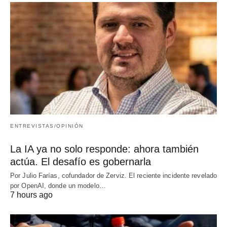
ENTREVISTAS/OPINIÓN
La IA ya no solo responde: ahora también
actúa. El desafío es gobernarla
Por Julio Farías, cofundador de Zerviz. El reciente incidente revelado
por OpenAI, donde un modelo…
7 hours ago