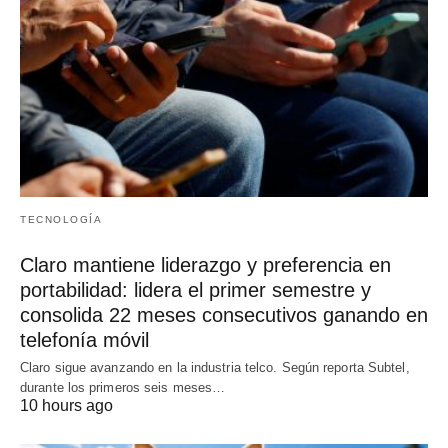
TECNOLOGÍA
Claro mantiene liderazgo y preferencia en
portabilidad: lidera el primer semestre y
consolida 22 meses consecutivos ganando en
telefonía móvil
Claro sigue avanzando en la industria telco. Según reporta Subtel,
durante los primeros seis meses…
10 hours ago