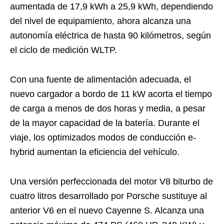
aumentada de 17,9 kWh a 25,9 kWh, dependiendo
del nivel de equipamiento, ahora alcanza una
autonomía eléctrica de hasta 90 kilómetros, según
el ciclo de medición WLTP.
Con una fuente de alimentación adecuada, el
nuevo cargador a bordo de 11 kW acorta el tiempo
de carga a menos de dos horas y media, a pesar
de la mayor capacidad de la batería. Durante el
viaje, los optimizados modos de conducción e-
hybrid aumentan la eficiencia del vehículo.
Una versión perfeccionada del motor V8 biturbo de
cuatro litros desarrollado por Porsche sustituye al
anterior V6 en el nuevo Cayenne S. Alcanza una