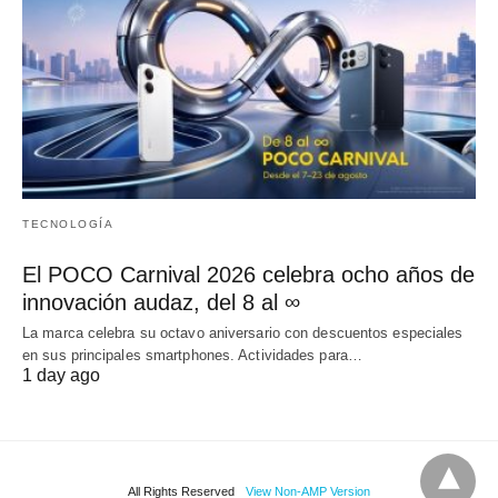
TECNOLOGÍA
El POCO Carnival 2026 celebra ocho años de
innovación audaz, del 8 al ∞
La marca celebra su octavo aniversario con descuentos especiales
en sus principales smartphones. Actividades para…
1 day ago
All Rights Reserved
View Non-AMP Version