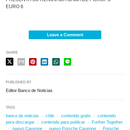
EURO 6
Leave a Comment
SHARE
PUBLISHED BY
Editor Banco de Noticias
TAGS:
banco de noticias
chile
contenido gratis
contenido
para descargar
contenido para publicar
Further Together
nuevo Cayenne
nuevo Porsche Cayenne
Porsche