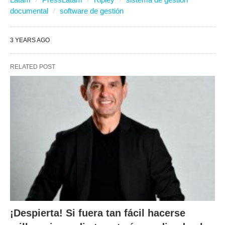
documental
software de gestión
3 YEARS AGO
RELATED POST
¡Despierta! Si fuera tan fácil hacerse