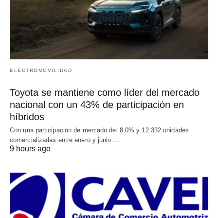
ELECTROMOVILIDAD
Toyota se mantiene como líder del mercado
nacional con un 43% de participación en
híbridos
Con una participación de mercado del 8,0% y 12.332 unidades
comercializadas entre enero y junio.…
9 hours ago