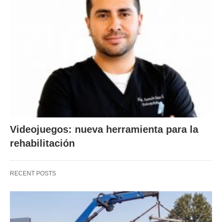
Videojuegos: nueva herramienta para la
rehabilitación
RECENT POSTS