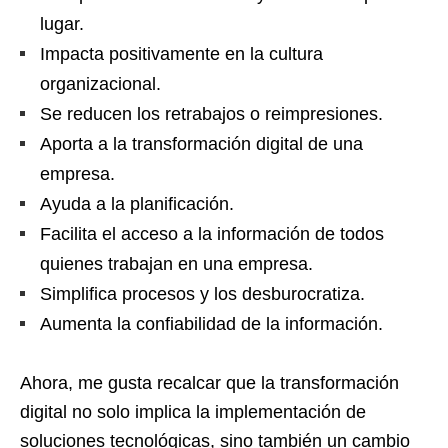
lugar.
Impacta positivamente en la cultura
organizacional.
Se reducen los retrabajos o reimpresiones.
Aporta a la transformación digital de una
empresa.
Ayuda a la planificación.
Facilita el acceso a la información de todos
quienes trabajan en una empresa.
Simplifica procesos y los desburocratiza.
Aumenta la confiabilidad de la información.
Ahora, me gusta recalcar que la transformación
digital no solo implica la implementación de
soluciones tecnológicas, sino también un cambio