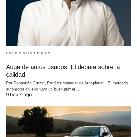
ENTREVISTAS/OPINIÓN
Auge de autos usados: El debate sobre la
calidad
Por Sebastián Cruzat, Product Manager de Autoplanet. El mercado
automotor chileno tuvo un buen primer…
9 hours ago