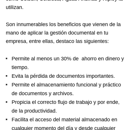
utilizan.
Son innumerables los beneficios que vienen de la
mano de aplicar la gestión documental en tu
empresa, entre ellas, destaco las siguientes:
Permite al menos un 30% de ahorro en dinero y
tiempo.
Evita la pérdida de documentos importantes.
Permite el almacenamiento funcional y práctico
de documentos y archivos.
Propicia el correcto flujo de trabajo y por ende,
de la productividad.
Facilita el acceso del material almacenado en
cualquier momento del día y desde cualquier