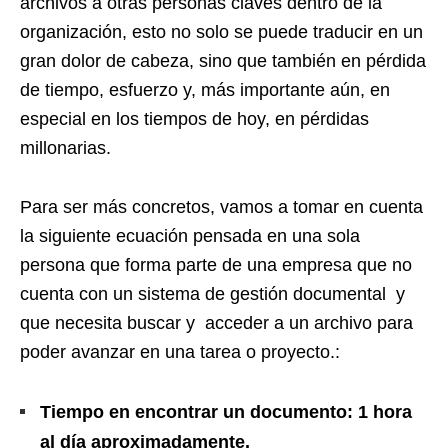
archivos a otras personas claves dentro de la
organización, esto no solo se puede traducir en un
gran dolor de cabeza, sino que también en pérdida
de tiempo, esfuerzo y, más importante aún, en
especial en los tiempos de hoy, en pérdidas
millonarias.
Para ser más concretos, vamos a tomar en cuenta
la siguiente ecuación pensada en una sola
persona que forma parte de una empresa que no
cuenta con un sistema de gestión documental y
que necesita buscar y acceder a un archivo para
poder avanzar en una tarea o proyecto.:
Tiempo en encontrar un documento: 1 hora
al día aproximadamente.