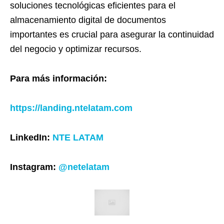
soluciones tecnológicas eficientes para el
almacenamiento digital de documentos
importantes es crucial para asegurar la continuidad
del negocio y optimizar recursos.
Para más información:
https://landing.ntelatam.com
LinkedIn:
NTE LATAM
Instagram:
@netelatam