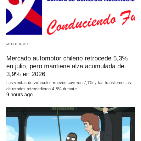
MOVILIDAD
Mercado automotor chileno retrocede 5,3%
en julio, pero mantiene alza acumulada de
3,9% en 2026
Las ventas de vehículos nuevos cayeron 7,1% y las transferencias
de usados retrocedieron 4,8% durante…
9 hours ago