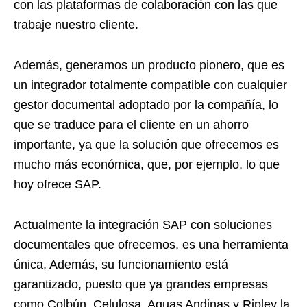
con las plataformas de colaboración con las que
trabaje nuestro cliente.
Además, generamos un producto pionero, que es
un integrador totalmente compatible con cualquier
gestor documental adoptado por la compañía, lo
que se traduce para el cliente en un ahorro
importante, ya que la solución que ofrecemos es
mucho más económica, que, por ejemplo, lo que
hoy ofrece SAP.
Actualmente la integración SAP con soluciones
documentales que ofrecemos, es una herramienta
única, Además, su funcionamiento está
garantizado, puesto que ya grandes empresas
como Colbún, Celulosa, Aguas Andinas y Ripley la