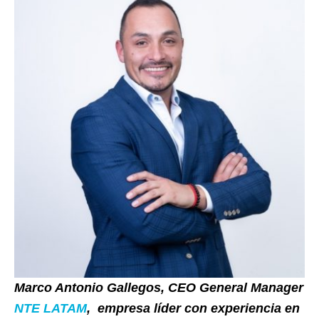
Marco Antonio Gallegos, CEO General Manager
NTE LATAM
, empresa líder con experiencia en