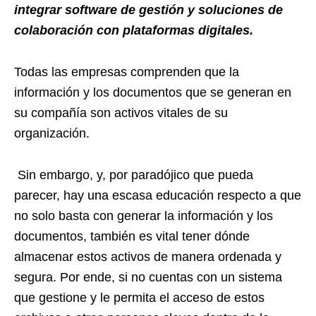
integrar software de gestión y soluciones de
colaboración con plataformas digitales.
Todas las empresas comprenden que la
información y los documentos que se generan en
su compañía son activos vitales de su
organización.
Sin embargo, y, por paradójico que pueda
parecer, hay una escasa educación respecto a que
no solo basta con generar la información y los
documentos, también es vital tener dónde
almacenar estos activos de manera ordenada y
segura. Por ende, si no cuentas con un sistema
que gestione y le permita el acceso de estos