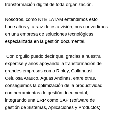
transformación digital de toda organización.
Nosotros, como NTE LATAM entendimos esto
hace años y, a raíz de esta visión, nos convertimos
en una empresa de soluciones tecnológicas
especializada en la gestión documental.
Con orgullo puedo decir que, gracias a nuestra
expertise y años apoyando la transformación de
grandes empresas como Ripley, Collahuasi,
Celulosa Arauco, Aguas Andinas, entre otras,
conseguimos la optimización de la productividad
con herramientas de gestión documental,
integrando una ERP como SAP (software de
gestión de Sistemas, Aplicaciones y Productos)