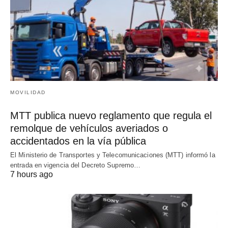
MOVILIDAD
MTT publica nuevo reglamento que regula el
remolque de vehículos averiados o
accidentados en la vía pública
El Ministerio de Transportes y Telecomunicaciones (MTT) informó la
entrada en vigencia del Decreto Supremo…
7 hours ago