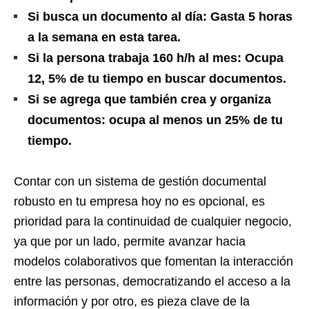
Si busca un documento al día: Gasta 5 horas
a la semana en esta tarea.
Si la persona trabaja 160 h/h al mes: Ocupa
12, 5% de tu tiempo en buscar documentos.
Si se agrega que también crea y organiza
documentos: ocupa al menos un 25% de tu
tiempo.
Contar con un sistema de gestión documental
robusto en tu empresa hoy no es opcional, es
prioridad para la continuidad de cualquier negocio,
ya que por un lado, permite avanzar hacia
modelos colaborativos que fomentan la interacción
entre las personas, democratizando el acceso a la
información y por otro, es pieza clave de la