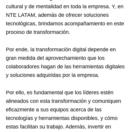
cultural y de mentalidad en toda la empresa. Y, en
NTE LATAM, además de ofrecer soluciones
tecnológicas, brindamos acompañamiento en este
proceso de transformación.
Por ende, la transformación digital depende en
gran medida del aprovechamiento que los
colaboradores hagan de las herramientas digitales
y soluciones adquiridas por la empresa.
Por ello, es fundamental que los líderes estén
alineados con esta transformación y comuniquen
eficazmente a sus equipos acerca de las
tecnologías y herramientas disponibles, y cómo
estas facilitan su trabajo. Además, invertir en