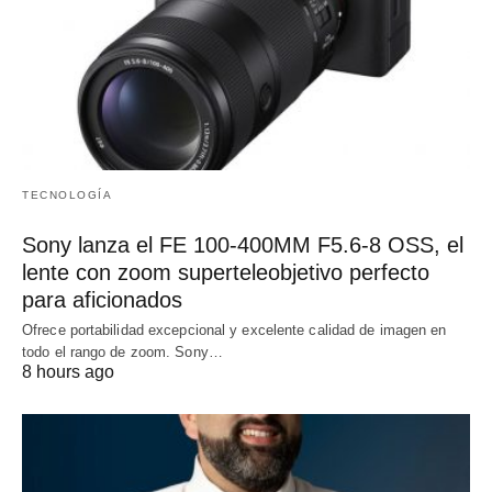
TECNOLOGÍA
Sony lanza el FE 100-400MM F5.6-8 OSS, el
lente con zoom superteleobjetivo perfecto
para aficionados
Ofrece portabilidad excepcional y excelente calidad de imagen en
todo el rango de zoom. Sony…
8 hours ago