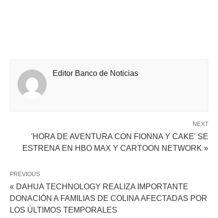
Editor Banco de Noticias
NEXT
'HORA DE AVENTURA CON FIONNA Y CAKE' SE
ESTRENA EN HBO MAX Y CARTOON NETWORK »
PREVIOUS
« DAHUA TECHNOLOGY REALIZA IMPORTANTE
DONACIÓN A FAMILIAS DE COLINA AFECTADAS POR
LOS ÚLTIMOS TEMPORALES