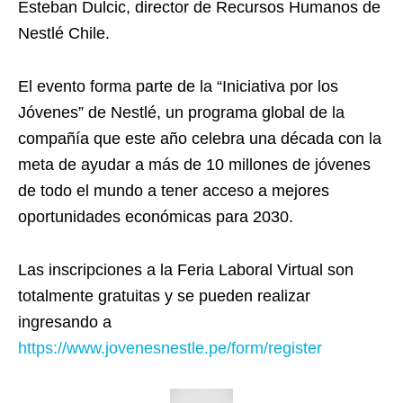
Esteban Dulcic, director de Recursos Humanos de
Nestlé Chile.
El evento forma parte de la “Iniciativa por los
Jóvenes” de Nestlé, un programa global de la
compañía que este año celebra una década con la
meta de ayudar a más de 10 millones de jóvenes
de todo el mundo a tener acceso a mejores
oportunidades económicas para 2030.
Las inscripciones a la Feria Laboral Virtual son
totalmente gratuitas y se pueden realizar
ingresando a
https://www.jovenesnestle.pe/form/register