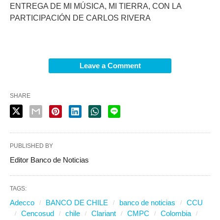
ENTREGA DE MI MÚSICA, MI TIERRA, CON LA
PARTICIPACIÓN DE CARLOS RIVERA
Leave a Comment
SHARE
PUBLISHED BY
Editor Banco de Noticias
TAGS:
Adecco
BANCO DE CHILE
banco de noticias
CCU
Cencosud
chile
Clariant
CMPC
Colombia