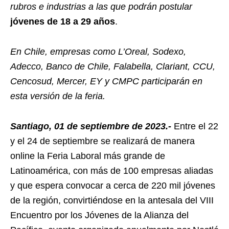
rubros e industrias a las que podrán postular
jóvenes de 18 a 29 años
.
En Chile, empresas como L’Oreal, Sodexo,
Adecco, Banco de Chile, Falabella, Clariant, CCU,
Cencosud, Mercer, EY y CMPC participarán en
esta versión de la feria.
Santiago, 01 de septiembre de 2023.-
Entre el 22
y el 24 de septiembre se realizará de manera
online la Feria Laboral más grande de
Latinoamérica, con más de 100 empresas aliadas
y que espera convocar a cerca de 220 mil jóvenes
de la región, convirtiéndose en la antesala del VIII
Encuentro por los Jóvenes de la Alianza del