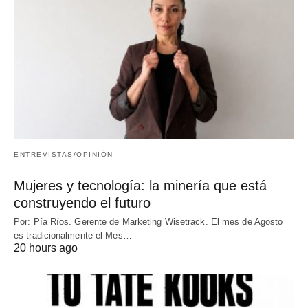
ENTREVISTAS/OPINIÓN
Mujeres y tecnología: la minería que está
construyendo el futuro
Por: Pía Ríos. Gerente de Marketing Wisetrack. El mes de Agosto
es tradicionalmente el Mes…
20 hours ago