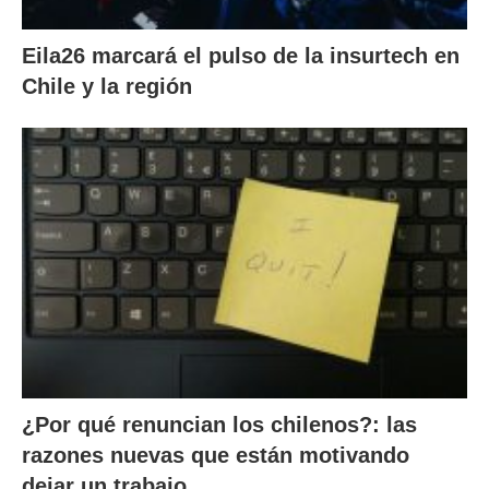
Eila26 marcará el pulso de la insurtech en
Chile y la región
¿Por qué renuncian los chilenos?: las
razones nuevas que están motivando
dejar un trabajo