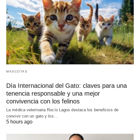
MASCOTAS
Día Internacional del Gato: claves para una
tenencia responsable y una mejor
convivencia con los felinos
La médica veterinaria Rocío Lagos destaca los beneficios de
convivir con un gato y los…
5 hours ago