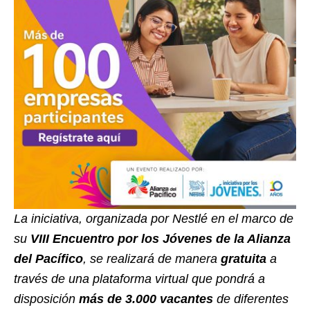
La iniciativa, organizada por Nestlé en el marco de
su
VIII Encuentro por los Jóvenes de la Alianza
del Pacífico
, se realizará de manera
gratuita
a
través de una plataforma virtual que pondrá a
disposición
más de 3.000 vacantes
de diferentes