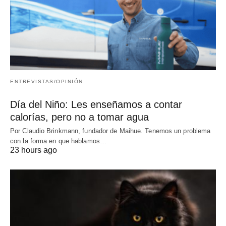
ENTREVISTAS/OPINIÓN
Día del Niño: Les enseñamos a contar
calorías, pero no a tomar agua
Por Claudio Brinkmann, fundador de Maihue. Tenemos un problema
con la forma en que hablamos…
23 hours ago