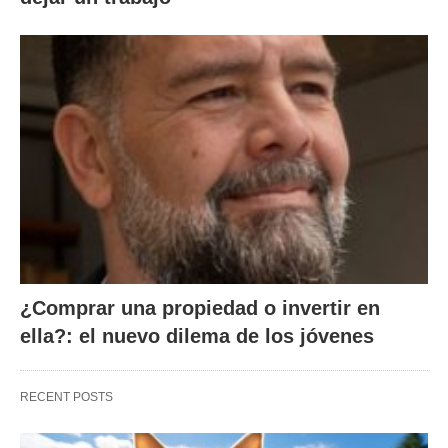
¿Comprar una propiedad o invertir en
ella?: el nuevo dilema de los jóvenes
RECENT POSTS