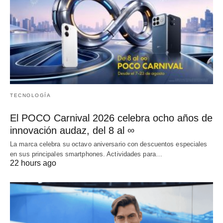
TECNOLOGÍA
El POCO Carnival 2026 celebra ocho años de
innovación audaz, del 8 al ∞
La marca celebra su octavo aniversario con descuentos especiales
en sus principales smartphones. Actividades para…
22 hours ago