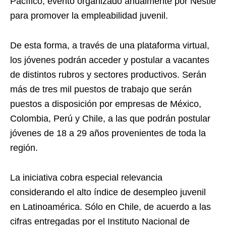
Pacífico, evento organizado anualmente por Nestlé
para promover la empleabilidad juvenil.
De esta forma, a través de una plataforma virtual,
los jóvenes podrán acceder y postular a vacantes
de distintos rubros y sectores productivos. Serán
más de tres mil puestos de trabajo que serán
puestos a disposición por empresas de México,
Colombia, Perú y Chile, a las que podrán postular
jóvenes de 18 a 29 años provenientes de toda la
región.
La iniciativa cobra especial relevancia
considerando el alto índice de desempleo juvenil
en Latinoamérica. Sólo en Chile, de acuerdo a las
cifras entregadas por el Instituto Nacional de