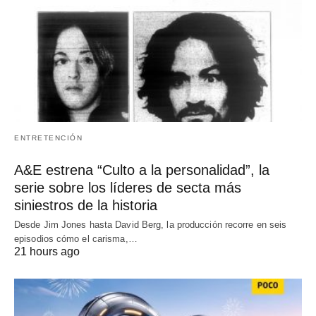
ENTRETENCIÓN
A&E estrena “Culto a la personalidad”, la
serie sobre los líderes de secta más
siniestros de la historia
Desde Jim Jones hasta David Berg, la producción recorre en seis
episodios cómo el carisma,…
21 hours ago