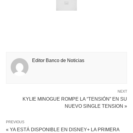
Editor Banco de Noticias
NEXT
KYLIE MINOGUE ROMPE LA “TENSIÓN” EN SU
NUEVO SINGLE TENSION »
PREVIOUS
« YA ESTÁ DISPONIBLE EN DISNEY+ LA PRIMERA