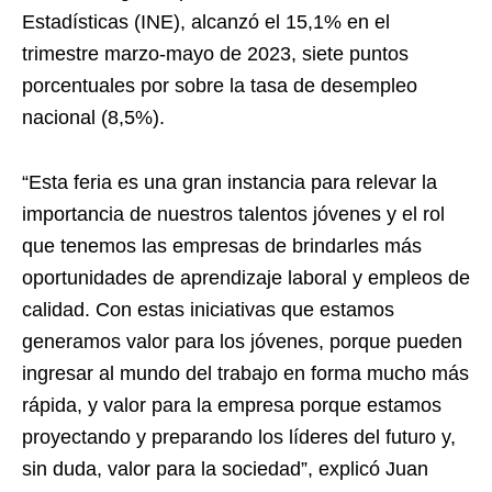
Estadísticas (INE), alcanzó el 15,1% en el
trimestre marzo-mayo de 2023, siete puntos
porcentuales por sobre la tasa de desempleo
nacional (8,5%).
“Esta feria es una gran instancia para relevar la
importancia de nuestros talentos jóvenes y el rol
que tenemos las empresas de brindarles más
oportunidades de aprendizaje laboral y empleos de
calidad. Con estas iniciativas que estamos
generamos valor para los jóvenes, porque pueden
ingresar al mundo del trabajo en forma mucho más
rápida, y valor para la empresa porque estamos
proyectando y preparando los líderes del futuro y,
sin duda, valor para la sociedad”, explicó Juan