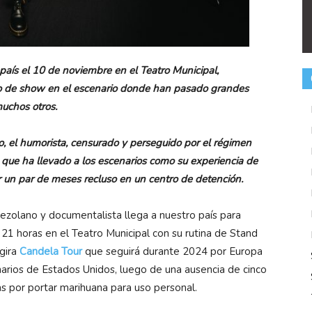
aís el 10 de noviembre en el Teatro Municipal,
ipo de show en el escenario donde han pasado grandes
 muchos otros.
 el humorista, censurado y perseguido por el régimen
 que ha llevado a los escenarios como su experiencia de
r un par de meses recluso en un centro de detención.
zolano y documentalista llega a nuestro país para
21 horas en el Teatro Municipal con su rutina de Stand
gira
Candela Tour
que seguirá durante 2024 por Europa
narios de Estados Unidos, luego de una ausencia de cinco
s por portar marihuana para uso personal.