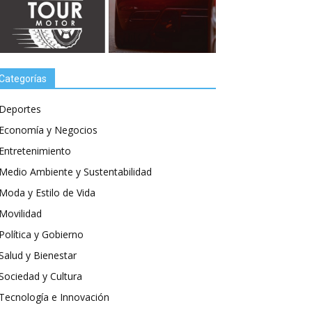
Categorías
Deportes
Economía y Negocios
Entretenimiento
Medio Ambiente y Sustentabilidad
Moda y Estilo de Vida
Movilidad
Política y Gobierno
Salud y Bienestar
Sociedad y Cultura
Tecnología e Innovación