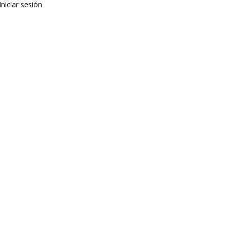
Iniciar sesión