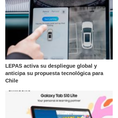
LEPAS activa su despliegue global y
anticipa su propuesta tecnológica para
Chile