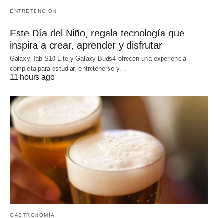
ENTRETENCIÓN
Este Día del Niño, regala tecnología que
inspira a crear, aprender y disfrutar
Galaxy Tab S10 Lite y Galaxy Buds4 ofrecen una experiencia
completa para estudiar, entretenerse y…
11 hours ago
GASTRONOMÍA