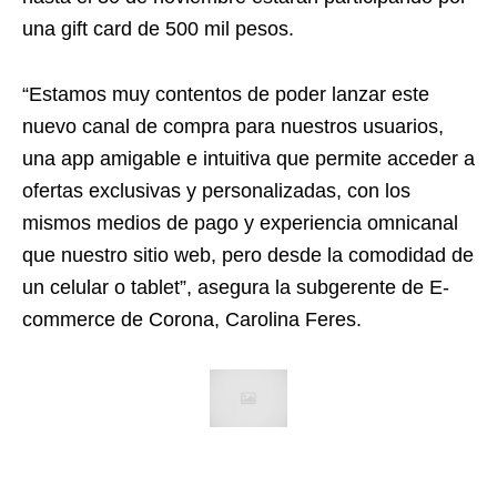
una gift card de 500 mil pesos.
“Estamos muy contentos de poder lanzar este
nuevo canal de compra para nuestros usuarios,
una app amigable e intuitiva que permite acceder a
ofertas exclusivas y personalizadas, con los
mismos medios de pago y experiencia omnicanal
que nuestro sitio web, pero desde la comodidad de
un celular o tablet”, asegura la subgerente de E-
commerce de Corona, Carolina Feres.