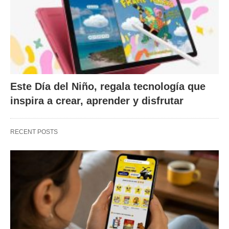
Este Día del Niño, regala tecnología que
inspira a crear, aprender y disfrutar
RECENT POSTS