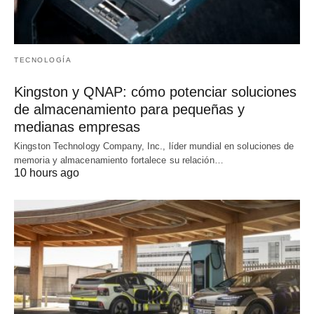
TECNOLOGÍA
Kingston y QNAP: cómo potenciar soluciones
de almacenamiento para pequeñas y
medianas empresas
Kingston Technology Company, Inc., líder mundial en soluciones de
memoria y almacenamiento fortalece su relación…
10 hours ago