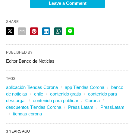
Leave a Comment
SHARE
PUBLISHED BY
Editor Banco de Noticias
TAGS:
aplicación Tiendas Corona
app Tiendas Corona
banco
de noticias
chile
contenido gratis
contenido para
descargar
contenido para publicar
Corona
descuentos Tiendas Corona
Press Latam
PressLatam
tiendas corona
3 YEARS AGO