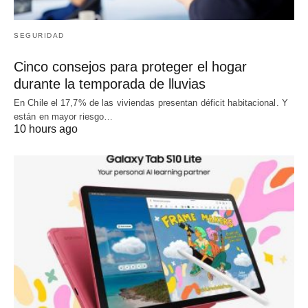
SEGURIDAD
Cinco consejos para proteger el hogar
durante la temporada de lluvias
En Chile el 17,7% de las viviendas presentan déficit habitacional. Y
están en mayor riesgo…
10 hours ago