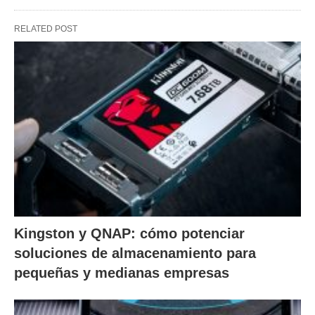
RELATED POST
Kingston y QNAP: cómo potenciar
soluciones de almacenamiento para
pequeñas y medianas empresas