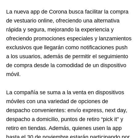
La nueva app de Corona busca facilitar la compra
de vestuario online, ofreciendo una alternativa
rápida y segura, mejorando la experiencia y
ofreciendo promociones especiales y lanzamientos
exclusivos que llegarán como notificaciones push
a los usuarios, además de permitir el seguimiento
de compra desde la comodidad de un dispositivo
móvil.
La compañía se suma a la venta en dispositivos
móviles con una variedad de opciones de
despacho convenientes: envío express, next day,
despacho a domicilio, puntos de retiro “pick it” y
retiro en tiendas. Además, quienes usen la app
hasta el 30 de noviembre estarán participando por