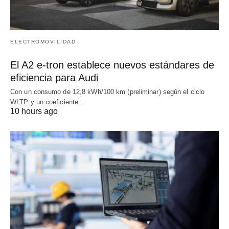
ELECTROMOVILIDAD
El A2 e-tron establece nuevos estándares de
eficiencia para Audi
Con un consumo de 12,8 kWh/100 km (preliminar) según el ciclo
WLTP y un coeficiente…
10 hours ago