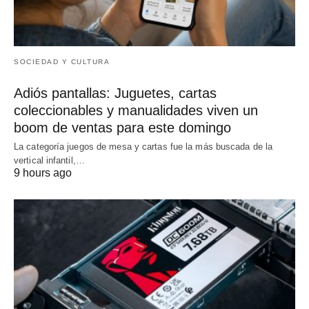
SOCIEDAD Y CULTURA
Adiós pantallas: Juguetes, cartas
coleccionables y manualidades viven un
boom de ventas para este domingo
La categoría juegos de mesa y cartas fue la más buscada de la
vertical infantil,…
9 hours ago