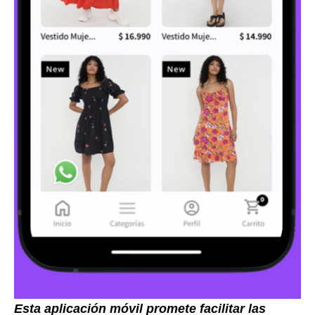
Esta aplicación móvil promete facilitar las