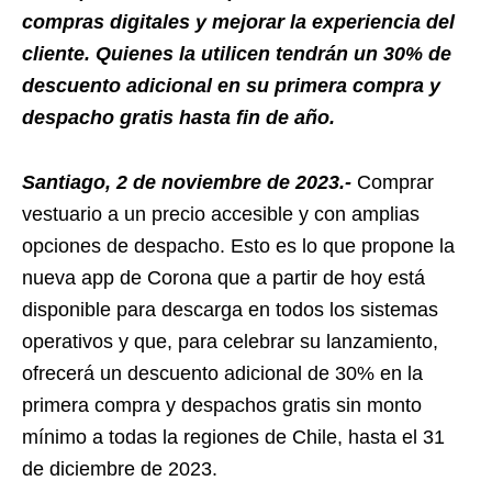
compras digitales y mejorar la experiencia del
cliente. Quienes la utilicen tendrán un 30% de
descuento adicional en su primera compra y
despacho gratis hasta fin de año.
Santiago, 2 de noviembre de 2023.-
Comprar
vestuario a un precio accesible y con amplias
opciones de despacho. Esto es lo que propone la
nueva app de Corona que a partir de hoy está
disponible para descarga en todos los sistemas
operativos y que, para celebrar su lanzamiento,
ofrecerá un descuento adicional de 30% en la
primera compra y despachos gratis sin monto
mínimo a todas la regiones de Chile, hasta el 31
de diciembre de 2023.