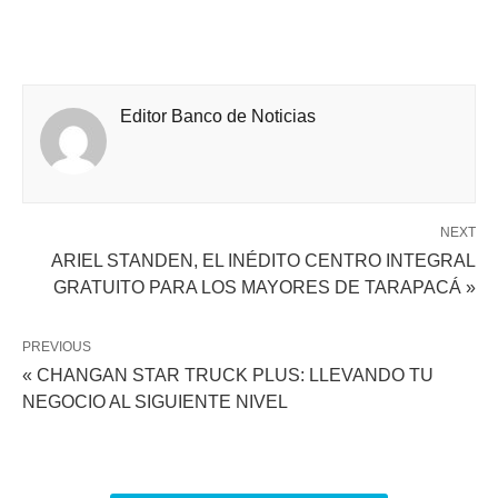
Editor Banco de Noticias
NEXT
ARIEL STANDEN, EL INÉDITO CENTRO INTEGRAL
GRATUITO PARA LOS MAYORES DE TARAPACÁ »
PREVIOUS
« CHANGAN STAR TRUCK PLUS: LLEVANDO TU
NEGOCIO AL SIGUIENTE NIVEL