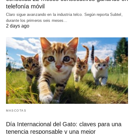
telefonía móvil
Claro sigue avanzando en la industria telco. Según reporta Subtel,
durante los primeros seis meses…
2 days ago
MASCOTAS
Día Internacional del Gato: claves para una
tenencia responsable y una mejor