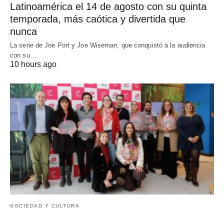
Latinoamérica el 14 de agosto con su quinta
temporada, más caótica y divertida que
nunca
La serie de Joe Port y Joe Wiseman, que conquistó a la audiencia
con su…
10 hours ago
SOCIEDAD Y CULTURA