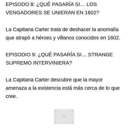
EPISODO 8: ¿QUÉ PASARÍA SI… LOS
VENGADORES SE UNIERAN EN 1602?
La Capitana Carter trata de deshacer la anomalía
que atrapó a héroes y villanos conocidos en 1602.
EPISODIO 9: ¿QUÉ PASARÍA SI… STRANGE
SUPREMO INTERVINIERA?
La Capitana Carter descubre que la mayor
amenaza a la existencia está más cerca de lo que
cree.