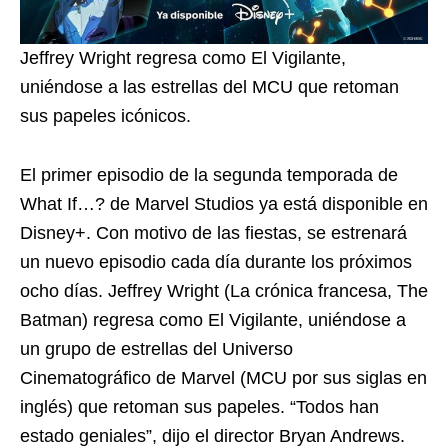
Jeffrey Wright regresa como El Vigilante,
uniéndose a las estrellas del MCU que retoman
sus papeles icónicos.
El primer episodio de la segunda temporada de
What If…? de Marvel Studios ya está disponible en
Disney+. Con motivo de las fiestas, se estrenará
un nuevo episodio cada día durante los próximos
ocho días. Jeffrey Wright (La crónica francesa, The
Batman) regresa como El Vigilante, uniéndose a
un grupo de estrellas del Universo
Cinematográfico de Marvel (MCU por sus siglas en
inglés) que retoman sus papeles. “Todos han
estado geniales”, dijo el director Bryan Andrews.