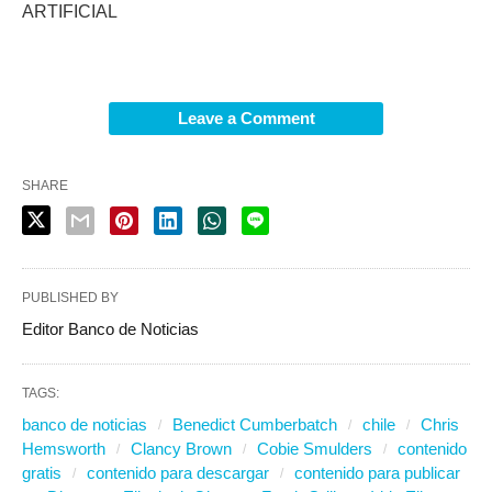
ARTIFICIAL
Leave a Comment
SHARE
PUBLISHED BY
Editor Banco de Noticias
TAGS:
banco de noticias
Benedict Cumberbatch
chile
Chris
Hemsworth
Clancy Brown
Cobie Smulders
contenido
gratis
contenido para descargar
contenido para publicar