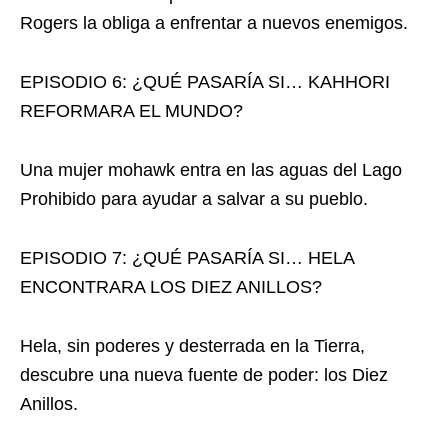
Rogers la obliga a enfrentar a nuevos enemigos.
EPISODIO 6: ¿QUÉ PASARÍA SI… KAHHORI
REFORMARA EL MUNDO?
Una mujer mohawk entra en las aguas del Lago
Prohibido para ayudar a salvar a su pueblo.
EPISODIO 7: ¿QUÉ PASARÍA SI… HELA
ENCONTRARA LOS DIEZ ANILLOS?
Hela, sin poderes y desterrada en la Tierra,
descubre una nueva fuente de poder: los Diez
Anillos.