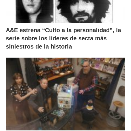
A&E estrena “Culto a la personalidad”, la
serie sobre los líderes de secta más
siniestros de la historia