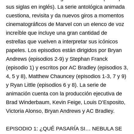
sus siglas en inglés). La serie antológica animada
cuestiona, revisita y da nuevos giros a momentos
cinematográficos de Marvel con un elenco de voz
increíble que incluye una gran cantidad de
estrellas que vuelven a interpretar sus icónicos
papeles. Los episodios están dirigidos por Bryan
Andrews (episodios 2-9) y Stephan Franck
(episodio 1) y escritos por AC Bradley (episodios 3,
4, 5 y 8), Matthew Chauncey (episodios 1-3, 7 y 9)
y Ryan Little (episodios 6 y 8). La serie de
animación cuenta con la producción ejecutiva de
Brad Winderbaum, Kevin Feige, Louis D’Esposito,
Victoria Alonso, Bryan Andrews y AC Bradley.
EPISODIO 1: ¿QUÉ PASARÍA SI… NEBULA SE