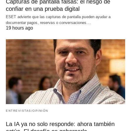
Capturas de pantalla falsas: el riesgo de
confiar en una prueba digital
ESET advierte que las capturas de pantalla pueden ayudar a
documentar pagos, reservas o conversaciones.…
19 hours ago
ENTREVISTAS/OPINIÓN
La IA ya no solo responde: ahora también