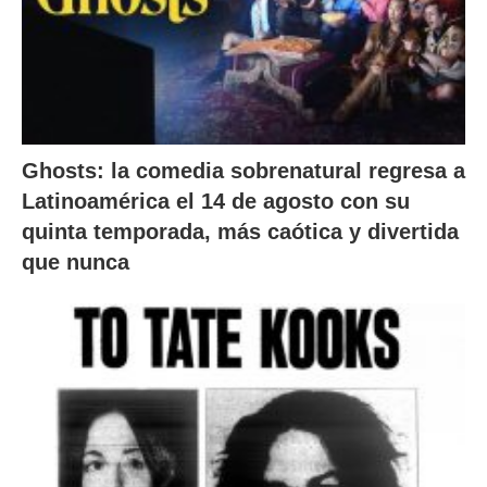
Ghosts: la comedia sobrenatural regresa a
Latinoamérica el 14 de agosto con su
quinta temporada, más caótica y divertida
que nunca