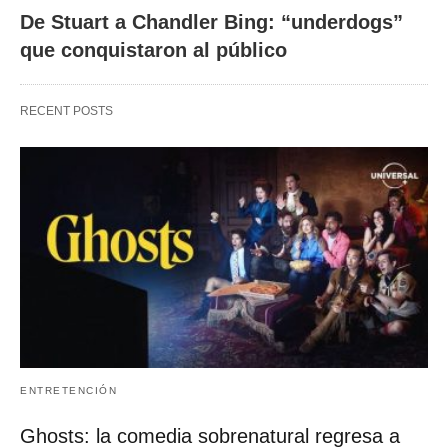
De Stuart a Chandler Bing: “underdogs”
que conquistaron al público
RECENT POSTS
ENTRETENCIÓN
Ghosts: la comedia sobrenatural regresa a