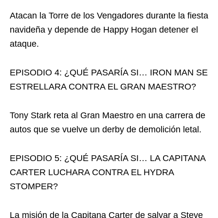
Atacan la Torre de los Vengadores durante la fiesta
navideña y depende de Happy Hogan detener el
ataque.
EPISODIO 4: ¿QUÉ PASARÍA SI… IRON MAN SE
ESTRELLARA CONTRA EL GRAN MAESTRO?
Tony Stark reta al Gran Maestro en una carrera de
autos que se vuelve un derby de demolición letal.
EPISODIO 5: ¿QUÉ PASARÍA SI… LA CAPITANA
CARTER LUCHARA CONTRA EL HYDRA
STOMPER?
La misión de la Capitana Carter de salvar a Steve