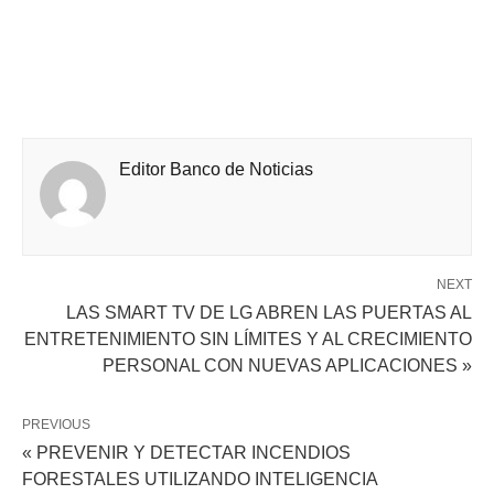
Editor Banco de Noticias
NEXT
LAS SMART TV DE LG ABREN LAS PUERTAS AL
ENTRETENIMIENTO SIN LÍMITES Y AL CRECIMIENTO
PERSONAL CON NUEVAS APLICACIONES »
PREVIOUS
« PREVENIR Y DETECTAR INCENDIOS
FORESTALES UTILIZANDO INTELIGENCIA