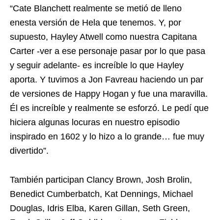
“Cate Blanchett realmente se metió de lleno
enesta versión de Hela que tenemos. Y, por
supuesto, Hayley Atwell como nuestra Capitana
Carter -ver a ese personaje pasar por lo que pasa
y seguir adelante- es increíble lo que Hayley
aporta. Y tuvimos a Jon Favreau haciendo un par
de versiones de Happy Hogan y fue una maravilla.
Él es increíble y realmente se esforzó. Le pedí que
hiciera algunas locuras en nuestro episodio
inspirado en 1602 y lo hizo a lo grande… fue muy
divertido”.
También participan Clancy Brown, Josh Brolin,
Benedict Cumberbatch, Kat Dennings, Michael
Douglas, Idris Elba, Karen Gillan, Seth Green,