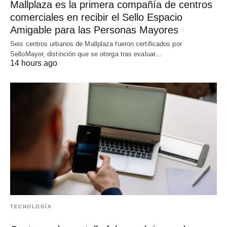
Mallplaza es la primera compañía de centros
comerciales en recibir el Sello Espacio
Amigable para las Personas Mayores
Seis centros urbanos de Mallplaza fueron certificados por
SelloMayor, distinción que se otorga tras evaluar…
14 hours ago
TECNOLOGÍA