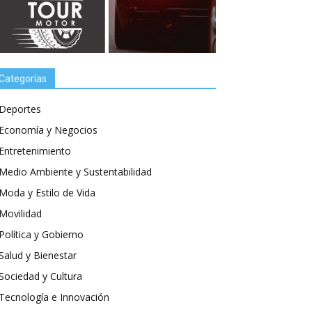
Categorías
Deportes
Economía y Negocios
Entretenimiento
Medio Ambiente y Sustentabilidad
Moda y Estilo de Vida
Movilidad
Política y Gobierno
Salud y Bienestar
Sociedad y Cultura
Tecnología e Innovación