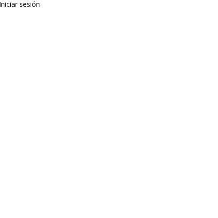
Iniciar sesión