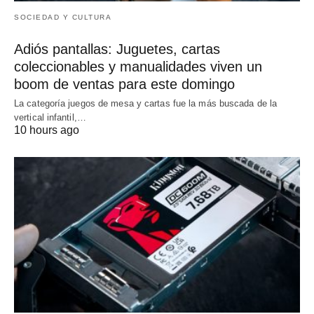
SOCIEDAD Y CULTURA
Adiós pantallas: Juguetes, cartas
coleccionables y manualidades viven un
boom de ventas para este domingo
La categoría juegos de mesa y cartas fue la más buscada de la
vertical infantil,…
10 hours ago