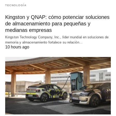
TECNOLOGÍA
Kingston y QNAP: cómo potenciar soluciones
de almacenamiento para pequeñas y
medianas empresas
Kingston Technology Company, Inc., líder mundial en soluciones de
memoria y almacenamiento fortalece su relación…
10 hours ago