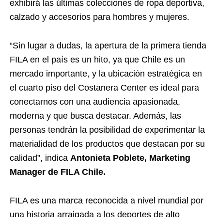
exhibirá las últimas colecciones de ropa deportiva,
calzado y accesorios para hombres y mujeres.
“Sin lugar a dudas, la apertura de la primera tienda
FILA en el país es un hito, ya que Chile es un
mercado importante, y la ubicación estratégica en
el cuarto piso del Costanera Center es ideal para
conectarnos con una audiencia apasionada,
moderna y que busca destacar. Además, las
personas tendrán la posibilidad de experimentar la
materialidad de los productos que destacan por su
calidad”, indica
Antonieta Poblete, Marketing
Manager de FILA Chile.
FILA es una marca reconocida a nivel mundial por
una historia arraigada a los deportes de alto