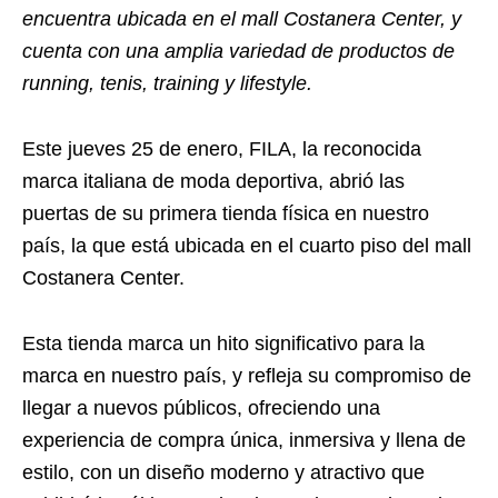
encuentra ubicada en el mall Costanera Center, y
cuenta con una amplia variedad de productos de
running, tenis, training y lifestyle.
Este jueves 25 de enero, FILA, la reconocida
marca italiana de moda deportiva, abrió las
puertas de su primera tienda física en nuestro
país, la que está ubicada en el cuarto piso del mall
Costanera Center.
Esta tienda marca un hito significativo para la
marca en nuestro país, y refleja su compromiso de
llegar a nuevos públicos, ofreciendo una
experiencia de compra única, inmersiva y llena de
estilo, con un diseño moderno y atractivo que