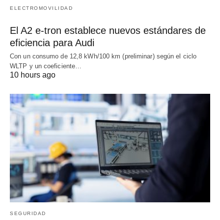
ELECTROMOVILIDAD
El A2 e-tron establece nuevos estándares de
eficiencia para Audi
Con un consumo de 12,8 kWh/100 km (preliminar) según el ciclo
WLTP y un coeficiente…
10 hours ago
SEGURIDAD