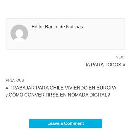
Editor Banco de Noticias
NEXT
IA PARA TODOS »
PREVIOUS
« TRABAJAR PARA CHILE VIVIENDO EN EUROPA:
¿CÓMO CONVERTIRSE EN NÓMADA DIGITAL?
Leave a Comment