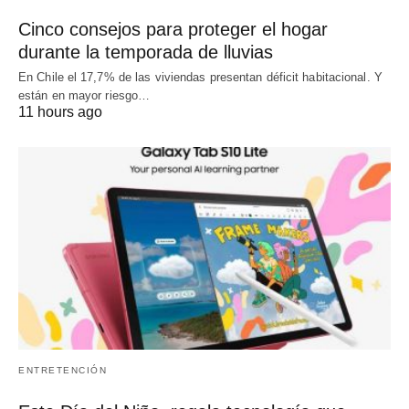
Cinco consejos para proteger el hogar
durante la temporada de lluvias
En Chile el 17,7% de las viviendas presentan déficit habitacional. Y
están en mayor riesgo…
11 hours ago
ENTRETENCIÓN