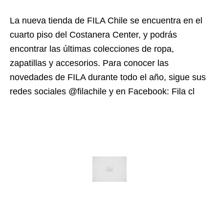
La nueva tienda de FILA Chile se encuentra en el
cuarto piso del Costanera Center, y podrás
encontrar las últimas colecciones de ropa,
zapatillas y accesorios
. Para conocer las
novedades de FILA durante todo el año, sigue sus
redes sociales @filachile y en Facebook: Fila cl