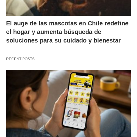
El auge de las mascotas en Chile redefine
el hogar y aumenta búsqueda de
soluciones para su cuidado y bienestar
RECENT POSTS