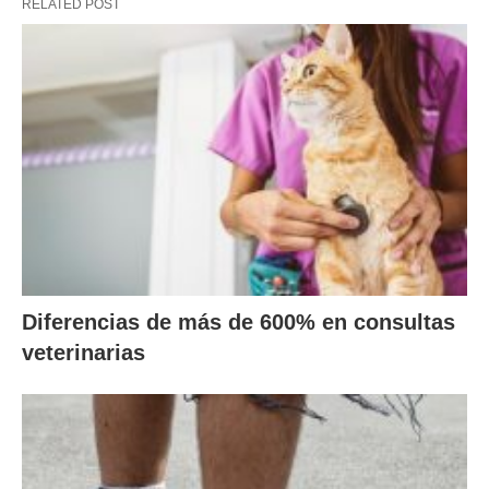
RELATED POST
Diferencias de más de 600% en consultas
veterinarias