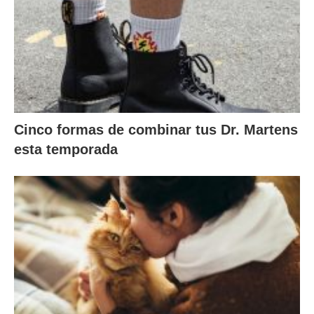
Cinco formas de combinar tus Dr. Martens
esta temporada