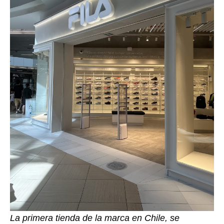
La primera tienda de la marca en Chile, se