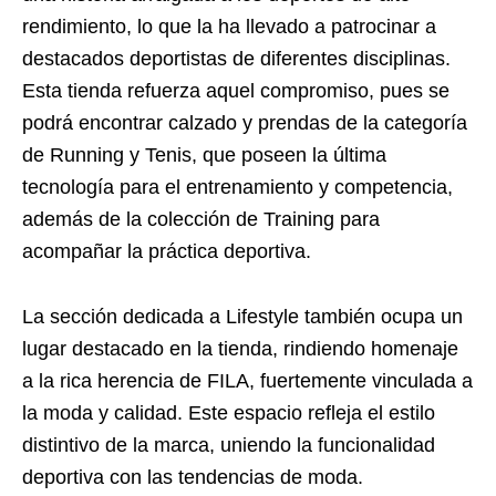
rendimiento, lo que la ha llevado a patrocinar a
destacados deportistas de diferentes disciplinas.
Esta tienda refuerza aquel compromiso, pues se
podrá encontrar calzado y prendas de la categoría
de Running y Tenis, que poseen la última
tecnología para el entrenamiento y competencia,
además de la colección de Training para
acompañar la práctica deportiva.
La sección dedicada a Lifestyle también ocupa un
lugar destacado en la tienda, rindiendo homenaje
a la rica herencia de FILA, fuertemente vinculada a
la moda y calidad. Este espacio refleja el estilo
distintivo de la marca, uniendo la funcionalidad
deportiva con las tendencias de moda.