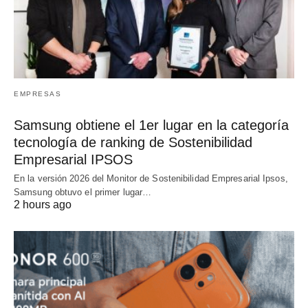
EMPRESAS
Samsung obtiene el 1er lugar en la categoría
tecnología de ranking de Sostenibilidad
Empresarial IPSOS
En la versión 2026 del Monitor de Sostenibilidad Empresarial Ipsos,
Samsung obtuvo el primer lugar…
2 hours ago