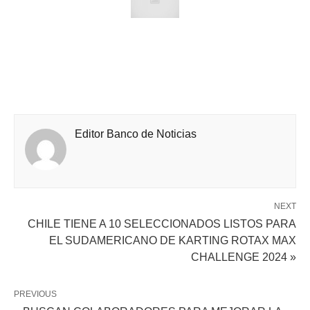
Editor Banco de Noticias
NEXT
CHILE TIENE A 10 SELECCIONADOS LISTOS PARA
EL SUDAMERICANO DE KARTING ROTAX MAX
CHALLENGE 2024 »
PREVIOUS