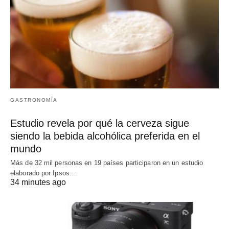
GASTRONOMÍA
Estudio revela por qué la cerveza sigue
siendo la bebida alcohólica preferida en el
mundo
Más de 32 mil personas en 19 países participaron en un estudio
elaborado por Ipsos…
34 minutes ago