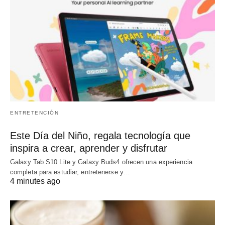
ENTRETENCIÓN
Este Día del Niño, regala tecnología que
inspira a crear, aprender y disfrutar
Galaxy Tab S10 Lite y Galaxy Buds4 ofrecen una experiencia
completa para estudiar, entretenerse y…
4 minutes ago