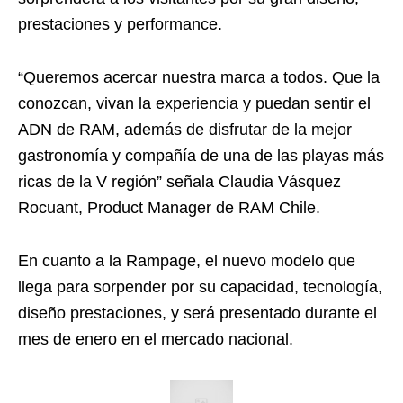
prestaciones y performance.
“Queremos acercar nuestra marca a todos. Que la
conozcan, vivan la experiencia y puedan sentir el
ADN de RAM, además de disfrutar de la mejor
gastronomía y compañía de una de las playas más
ricas de la V región” señala Claudia Vásquez
Rocuant, Product Manager de RAM Chile.
En cuanto a la Rampage, el nuevo modelo que
llega para sorpender por su capacidad, tecnología,
diseño prestaciones, y será presentado durante el
mes de enero en el mercado nacional.