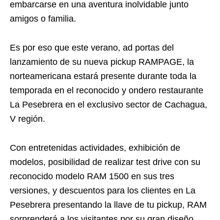
embarcarse en una aventura inolvidable junto
amigos o familia.
Es por eso que este verano, ad portas del
lanzamiento de su nueva pickup RAMPAGE, la
norteamericana estará presente durante toda la
temporada en el reconocido y ondero restaurante
La Pesebrera en el exclusivo sector de Cachagua,
V región.
Con entretenidas actividades, exhibición de
modelos, posibilidad de realizar test drive con su
reconocido modelo RAM 1500 en sus tres
versiones, y descuentos para los clientes en La
Pesebrera presentando la llave de tu pickup, RAM
sorprenderá a los visitantes por su gran diseño,