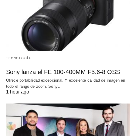
TECNOLOGÍA
Sony lanza el FE 100-400MM F5.6-8 OSS
Ofrece portabilidad excepcional. Y excelente calidad de imagen en
todo el rango de zoom. Sony…
1 hour ago