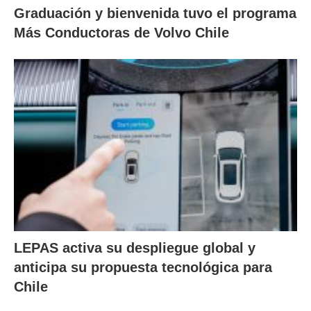
Graduación y bienvenida tuvo el programa
Más Conductoras de Volvo Chile
LEPAS activa su despliegue global y
anticipa su propuesta tecnológica para
Chile