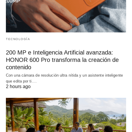
TECNOLOGÍA
200 MP e Inteligencia Artificial avanzada:
HONOR 600 Pro transforma la creación de
contenido
Con una cámara de resolución ultra nítida y un asistente inteligente
que edita por ti.…
2 hours ago