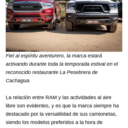
Fiel al espíritu aventurero, la marca estará
activando durante toda la temporada estival en el
reconocido restaurante La Pesebrera de
Cachagua.
La relación entre RAM y las actividades al aire
libre son evidentes, y es que la marca siempre ha
destacado por la versatilidad de sus camionetas,
siendo los modelos preferidos a la hora de