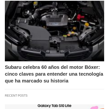
Subaru celebra 60 años del motor Bóxer:
cinco claves para entender una tecnología
que ha marcado su historia
RECENT POSTS