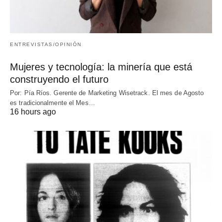
ENTREVISTAS/OPINIÓN
Mujeres y tecnología: la minería que está
construyendo el futuro
Por: Pía Ríos. Gerente de Marketing Wisetrack. El mes de Agosto
es tradicionalmente el Mes…
16 hours ago