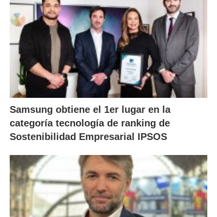
Samsung obtiene el 1er lugar en la
categoría tecnología de ranking de
Sostenibilidad Empresarial IPSOS