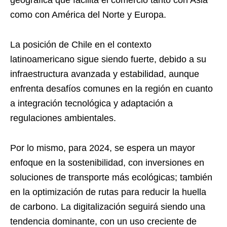
geográfica que facilita el comercio tanto con Asia
como con América del Norte y Europa.
La posición de Chile en el contexto
latinoamericano sigue siendo fuerte, debido a su
infraestructura avanzada y estabilidad, aunque
enfrenta desafíos comunes en la región en cuanto
a integración tecnológica y adaptación a
regulaciones ambientales.
Por lo mismo, para 2024, se espera un mayor
enfoque en la sostenibilidad, con inversiones en
soluciones de transporte más ecológicas; también
en la optimización de rutas para reducir la huella
de carbono. La digitalización seguirá siendo una
tendencia dominante, con un uso creciente de