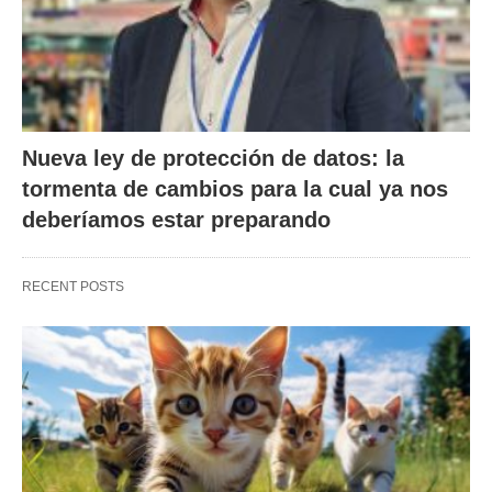
Nueva ley de protección de datos: la
tormenta de cambios para la cual ya nos
deberíamos estar preparando
RECENT POSTS