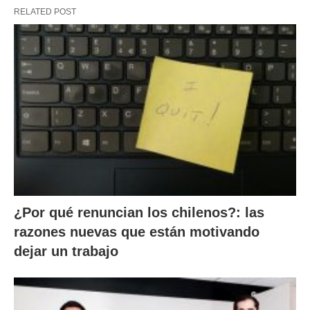
RELATED POST
¿Por qué renuncian los chilenos?: las
razones nuevas que están motivando
dejar un trabajo