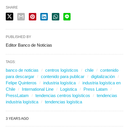
SHARE
PUBLISHED BY
Editor Banco de Noticias
TAGS:
banco de noticias
centros logísticos
chile
contenido
para descargar
contenido para publicar
digitalización
Felipe Quinteros
industria logística
industria logística en
Chile
International Line
Logistica
Press Latam
PressLatam
tendencias centros logísticos
tendencias
industria logística
tendencias logística
3 YEARS AGO