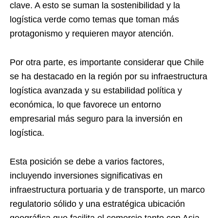
clave. A esto se suman la sostenibilidad y la
logística verde como temas que toman más
protagonismo y requieren mayor atención.
Por otra parte, es importante considerar que Chile
se ha destacado en la región por su infraestructura
logística avanzada y su estabilidad política y
económica, lo que favorece un entorno
empresarial más seguro para la inversión en
logística.
Esta posición se debe a varios factores,
incluyendo inversiones significativas en
infraestructura portuaria y de transporte, un marco
regulatorio sólido y una estratégica ubicación