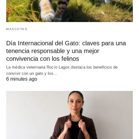
MASCOTAS
Día Internacional del Gato: claves para una
tenencia responsable y una mejor
convivencia con los felinos
La médica veterinaria Rocío Lagos destaca los beneficios de
convivir con un gato y los…
6 minutes ago