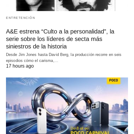
ENTRETENCIÓN
A&E estrena “Culto a la personalidad”, la
serie sobre los líderes de secta más
siniestros de la historia
Desde Jim Jones hasta David Berg, la producción recorre en seis
episodios cómo el carisma,…
17 hours ago