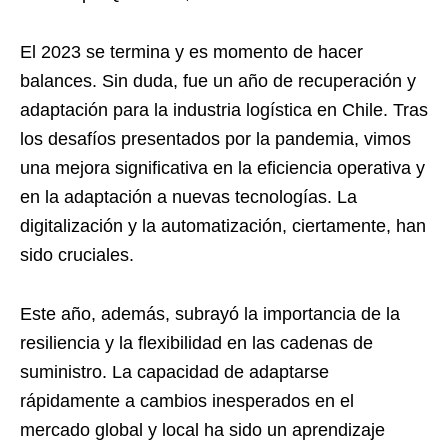
El 2023 se termina y es momento de hacer
balances. Sin duda, fue un año de recuperación y
adaptación para la industria logística en Chile. Tras
los desafíos presentados por la pandemia, vimos
una mejora significativa en la eficiencia operativa y
en la adaptación a nuevas tecnologías. La
digitalización y la automatización, ciertamente, han
sido cruciales.
Este año, además, subrayó la importancia de la
resiliencia y la flexibilidad en las cadenas de
suministro. La capacidad de adaptarse
rápidamente a cambios inesperados en el
mercado global y local ha sido un aprendizaje