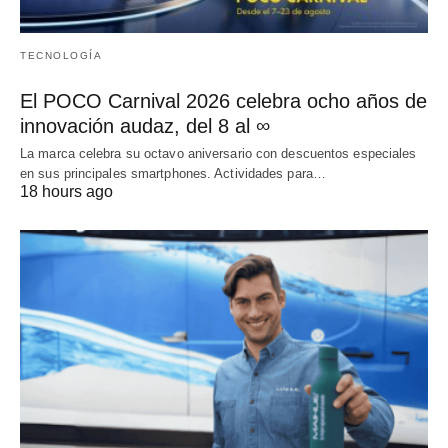
TECNOLOGÍA
El POCO Carnival 2026 celebra ocho años de
innovación audaz, del 8 al ∞
La marca celebra su octavo aniversario con descuentos especiales
en sus principales smartphones. Actividades para…
18 hours ago