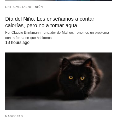
ENTREVISTAS/OPINIÓN
Día del Niño: Les enseñamos a contar
calorías, pero no a tomar agua
Por Claudio Brinkmann, fundador de Maihue. Tenemos un problema
con la forma en que hablamos…
18 hours ago
MASCOTAS