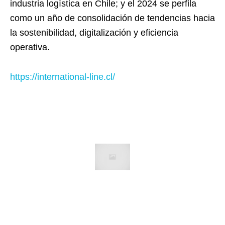
industria logística en Chile; y el 2024 se perfila
como un año de consolidación de tendencias hacia
la sostenibilidad, digitalización y eficiencia
operativa.
https://international-line.cl/