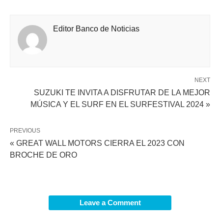
Editor Banco de Noticias
NEXT
SUZUKI TE INVITA A DISFRUTAR DE LA MEJOR
MÚSICA Y EL SURF EN EL SURFESTIVAL 2024 »
PREVIOUS
« GREAT WALL MOTORS CIERRA EL 2023 CON
BROCHE DE ORO
Leave a Comment