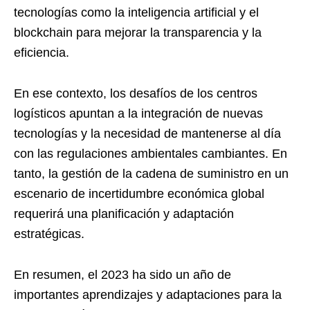
tecnologías como la inteligencia artificial y el
blockchain para mejorar la transparencia y la
eficiencia.
En ese contexto, los desafíos de los centros
logísticos apuntan a la integración de nuevas
tecnologías y la necesidad de mantenerse al día
con las regulaciones ambientales cambiantes. En
tanto, la gestión de la cadena de suministro en un
escenario de incertidumbre económica global
requerirá una planificación y adaptación
estratégicas.
En resumen, el 2023 ha sido un año de
importantes aprendizajes y adaptaciones para la