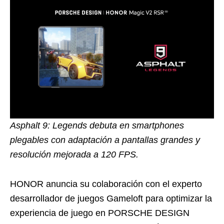
Asphalt 9: Legends debuta en smartphones
plegables con adaptación a pantallas grandes y
resolución mejorada a 120 FPS.
HONOR anuncia su colaboración con el experto
desarrollador de juegos Gameloft para optimizar la
experiencia de juego en PORSCHE DESIGN