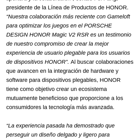
presidente de la Línea de Productos de HONOR.
“Nuestra colaboración más reciente con Gameloft
para optimizar los juegos en el PORSCHE
DESIGN HONOR Magic V2 RSR es un testimonio
de nuestro compromiso de crear la mejor
experiencia de usuario plegable para los usuarios
de dispositivos HONOR”.
Al buscar colaboraciones
que avancen en la integración de hardware y
software para dispositivos plegables, HONOR
tiene como objetivo crear un ecosistema
mutuamente beneficioso que proporcione a los
consumidores la tecnología más avanzada.
“La experiencia pasada ha demostrado que
perseguir un diseño delgado y ligero para