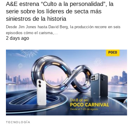
A&E estrena “Culto a la personalidad”, la
serie sobre los líderes de secta más
siniestros de la historia
Desde Jim Jones hasta David Berg, la producción recorre en seis
episodios cómo el carisma,…
2 days ago
TECNOLOGÍA