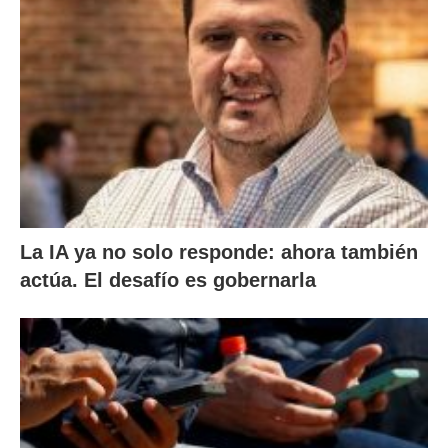
La IA ya no solo responde: ahora también
actúa. El desafío es gobernarla