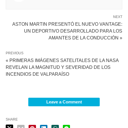
NEXT
ASTON MARTIN PRESENTÓ EL NUEVO VANTAGE:
UN DEPORTIVO DESARROLLADO PARA LOS
AMANTES DE LA CONDUCCIÓN »
PREVIOUS
« PRIMERAS IMÁGENES SATELITALES DE LA NASA
REVELAN LA MAGNITUD Y SEVERIDAD DE LOS
INCENDIOS DE VALPARAÍSO
Leave a Comment
SHARE