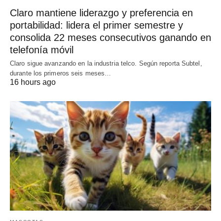
Claro mantiene liderazgo y preferencia en
portabilidad: lidera el primer semestre y
consolida 22 meses consecutivos ganando en
telefonía móvil
Claro sigue avanzando en la industria telco. Según reporta Subtel,
durante los primeros seis meses…
16 hours ago