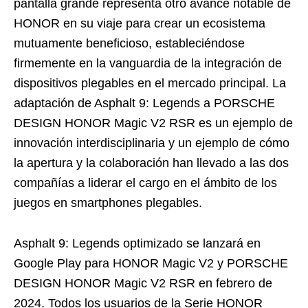
pantalla grande representa otro avance notable de
HONOR en su viaje para crear un ecosistema
mutuamente beneficioso, estableciéndose
firmemente en la vanguardia de la integración de
dispositivos plegables en el mercado principal. La
adaptación de Asphalt 9: Legends a PORSCHE
DESIGN HONOR Magic V2 RSR es un ejemplo de
innovación interdisciplinaria y un ejemplo de cómo
la apertura y la colaboración han llevado a las dos
compañías a liderar el cargo en el ámbito de los
juegos en smartphones plegables.
Asphalt 9: Legends optimizado se lanzará en
Google Play para HONOR Magic V2 y PORSCHE
DESIGN HONOR Magic V2 RSR en febrero de
2024. Todos los usuarios de la Serie HONOR