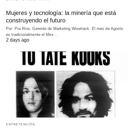
Mujeres y tecnología: la minería que está
construyendo el futuro
Por: Pía Ríos. Gerente de Marketing Wisetrack. El mes de Agosto
es tradicionalmente el Mes…
2 days ago
ENTRETENCIÓN