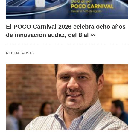
El POCO Carnival 2026 celebra ocho años
de innovación audaz, del 8 al ∞
RECENT POSTS