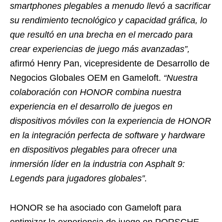
smartphones plegables a menudo llevó a sacrificar
su rendimiento tecnológico y capacidad gráfica, lo
que resultó en una brecha en el mercado para
crear experiencias de juego más avanzadas”,
afirmó Henry Pan, vicepresidente de Desarrollo de
Negocios Globales OEM en Gameloft.
“Nuestra
colaboración con HONOR combina nuestra
experiencia en el desarrollo de juegos en
dispositivos móviles con la experiencia de HONOR
en la integración perfecta de software y hardware
en dispositivos plegables para ofrecer una
inmersión líder en la industria con Asphalt 9:
Legends para jugadores globales”.
HONOR se ha asociado con Gameloft para