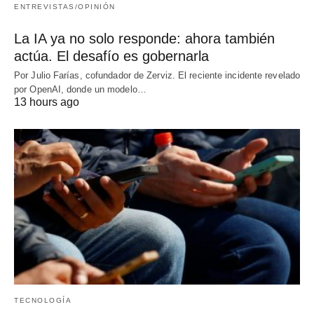
ENTREVISTAS/OPINIÓN
La IA ya no solo responde: ahora también
actúa. El desafío es gobernarla
Por Julio Farías, cofundador de Zerviz. El reciente incidente revelado
por OpenAI, donde un modelo…
13 hours ago
TECNOLOGÍA