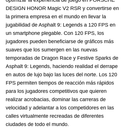
optimizar la experiencia de juego en PORSCHE
DESIGN HONOR Magic V2 RSR y convertirse en
la primera empresa en el mundo en llevar la
jugabilidad de Asphalt 9: Legends a 120 FPS en
un smartphone plegable. Con 120 FPS, los
jugadores pueden beneficiarse de gráficos más
suaves que los sumergen en las nuevas
temporadas de Dragon Race y Festive Sparks de
Asphalt 9: Legends, haciendo realidad el derrape
en autos de lujo bajo las luces del norte. Los 120
FPS permiten tiempos de reacción más rápidos
para los jugadores competitivos que quieren
realizar acrobacias, dominar las carreras de
velocidad y adelantar a los competidores en las
calles virtualmente recreadas de diferentes
ciudades de todo el mundo.