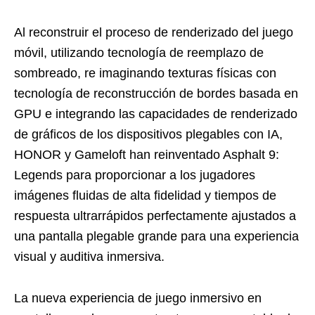
Al reconstruir el proceso de renderizado del juego
móvil, utilizando tecnología de reemplazo de
sombreado, re imaginando texturas físicas con
tecnología de reconstrucción de bordes basada en
GPU e integrando las capacidades de renderizado
de gráficos de los dispositivos plegables con IA,
HONOR y Gameloft han reinventado Asphalt 9:
Legends para proporcionar a los jugadores
imágenes fluidas de alta fidelidad y tiempos de
respuesta ultrarrápidos perfectamente ajustados a
una pantalla plegable grande para una experiencia
visual y auditiva inmersiva.
La nueva experiencia de juego inmersivo en