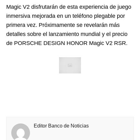
Magic V2 disfrutarán de esta experiencia de juego
inmersiva mejorada en un teléfono plegable por
primera vez. Próximamente se revelarán más
detalles sobre el lanzamiento mundial y el precio
de PORSCHE DESIGN HONOR Magic V2 RSR.
Editor Banco de Noticias