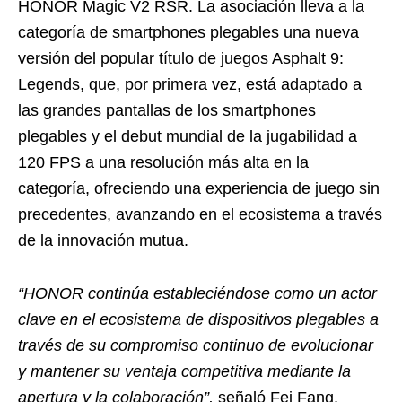
HONOR Magic V2 RSR. La asociación lleva a la
categoría de smartphones plegables una nueva
versión del popular título de juegos Asphalt 9:
Legends, que, por primera vez, está adaptado a
las grandes pantallas de los smartphones
plegables y el debut mundial de la jugabilidad a
120 FPS a una resolución más alta en la
categoría, ofreciendo una experiencia de juego sin
precedentes, avanzando en el ecosistema a través
de la innovación mutua.
“HONOR continúa estableciéndose como un actor
clave en el ecosistema de dispositivos plegables a
través de su compromiso continuo de evolucionar
y mantener su ventaja competitiva mediante la
apertura y la colaboración”,
señaló Fei Fang,