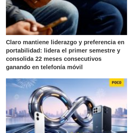
Claro mantiene liderazgo y preferencia en
portabilidad: lidera el primer semestre y
consolida 22 meses consecutivos
ganando en telefonía móvil