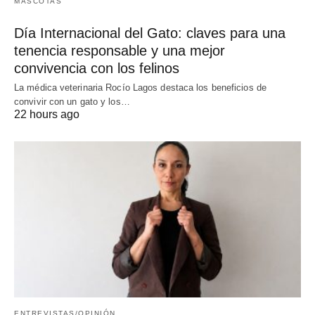
MASCOTAS
Día Internacional del Gato: claves para una
tenencia responsable y una mejor
convivencia con los felinos
La médica veterinaria Rocío Lagos destaca los beneficios de
convivir con un gato y los…
22 hours ago
ENTREVISTAS/OPINIÓN