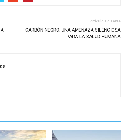
Artículo siguiente
CA
CARBÓN NEGRO: UNA AMENAZA SILENCIOSA
PARA LA SALUD HUMANA
ias