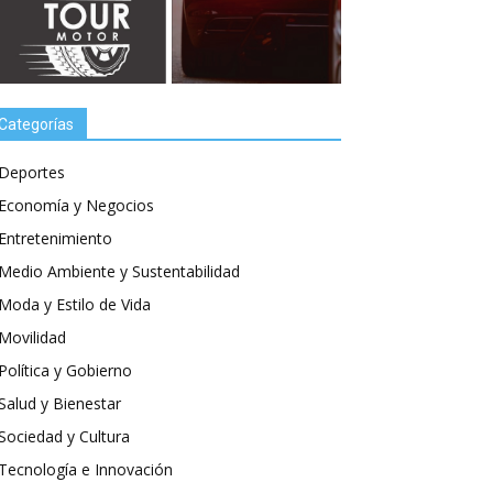
Categorías
Deportes
Economía y Negocios
Entretenimiento
Medio Ambiente y Sustentabilidad
Moda y Estilo de Vida
Movilidad
Política y Gobierno
Salud y Bienestar
Sociedad y Cultura
Tecnología e Innovación