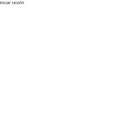
Iniciar sesión