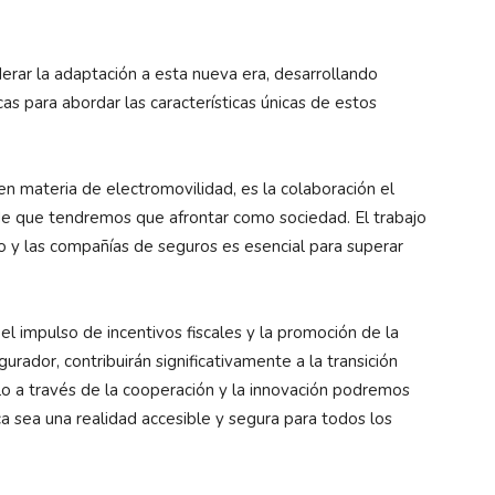
erar la adaptación a esta nueva era, desarrollando
as para abordar las características únicas de estos
n materia de electromovilidad, es la colaboración el
de que tendremos que afrontar como sociedad. El trabajo
 y las compañías de seguros es esencial para superar
 el impulso de incentivos fiscales y la promoción de la
urador, contribuirán significativamente a la transición
ólo a través de la cooperación y la innovación podremos
ca sea una realidad accesible y segura para todos los