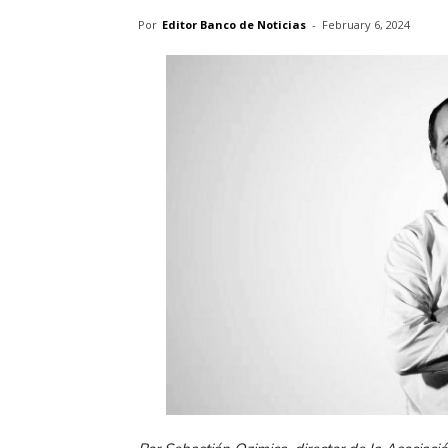
Por
Editor Banco de Noticias
-
February 6, 2024