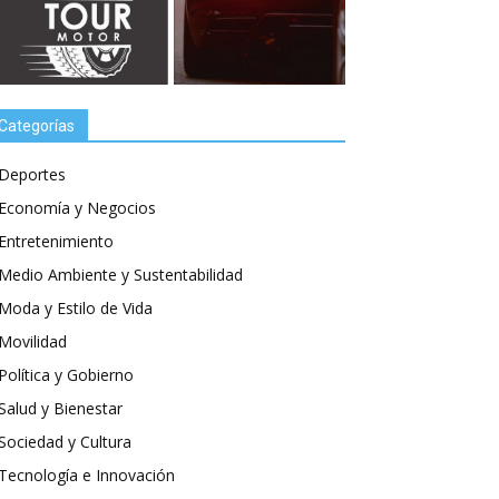
Categorías
Deportes
Economía y Negocios
Entretenimiento
Medio Ambiente y Sustentabilidad
Moda y Estilo de Vida
Movilidad
Política y Gobierno
Salud y Bienestar
Sociedad y Cultura
Tecnología e Innovación