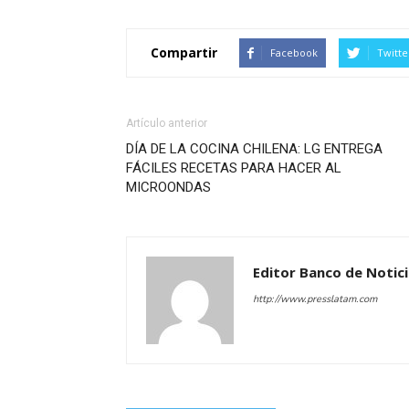
Compartir
Facebook
Twitte
Artículo anterior
DÍA DE LA COCINA CHILENA: LG ENTREGA
FÁCILES RECETAS PARA HACER AL
MICROONDAS
Editor Banco de Notic
http://www.presslatam.com