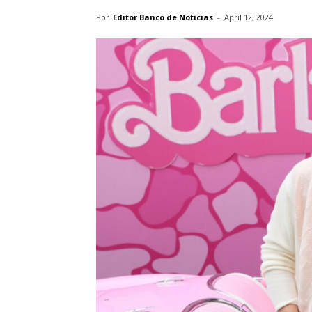
Por
Editor Banco de Noticias
-
April 12, 2024