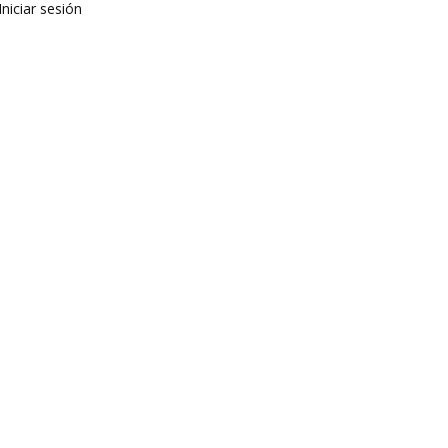
Iniciar sesión