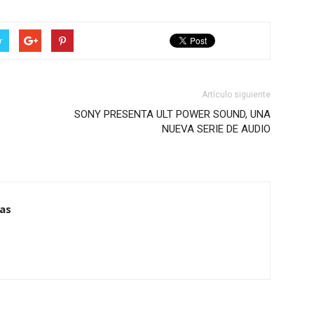
r
Artículo siguiente
SONY PRESENTA ULT POWER SOUND, UNA
NUEVA SERIE DE AUDIO
ias