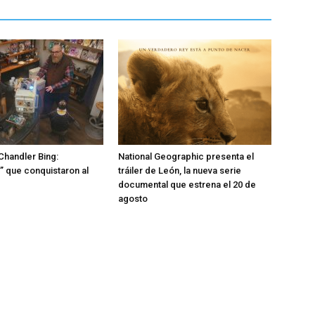
 Chandler Bing:
National Geographic presenta el
 que conquistaron al
tráiler de León, la nueva serie
documental que estrena el 20 de
agosto