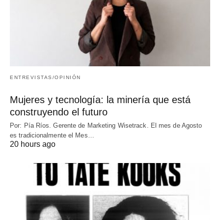
ENTREVISTAS/OPINIÓN
Mujeres y tecnología: la minería que está
construyendo el futuro
Por: Pía Ríos. Gerente de Marketing Wisetrack. El mes de Agosto
es tradicionalmente el Mes…
20 hours ago