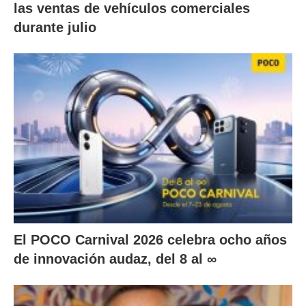
las ventas de vehículos comerciales
durante julio
El POCO Carnival 2026 celebra ocho años
de innovación audaz, del 8 al ∞