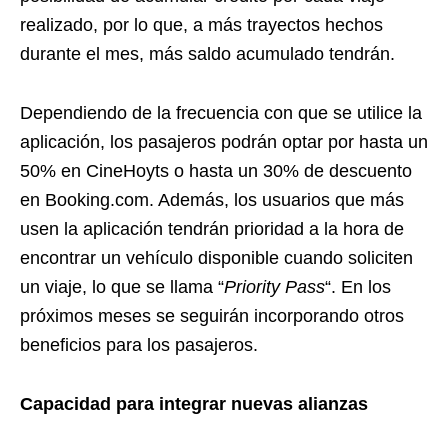
realizado, por lo que, a más trayectos hechos
durante el mes, más saldo acumulado tendrán.
Dependiendo de la frecuencia con que se utilice la
aplicación, los pasajeros podrán optar por hasta un
50% en CineHoyts o hasta un 30% de descuento
en Booking.com. Además, los usuarios que más
usen la aplicación tendrán prioridad a la hora de
encontrar un vehículo disponible cuando soliciten
un viaje, lo que se llama “
Priority Pass
“. En los
próximos meses se seguirán incorporando otros
beneficios para los pasajeros.
Capacidad para integrar nuevas alianzas