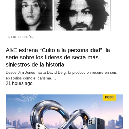
ENTRETENCIÓN
A&E estrena “Culto a la personalidad”, la
serie sobre los líderes de secta más
siniestros de la historia
Desde Jim Jones hasta David Berg, la producción recorre en seis
episodios cómo el carisma,…
21 hours ago