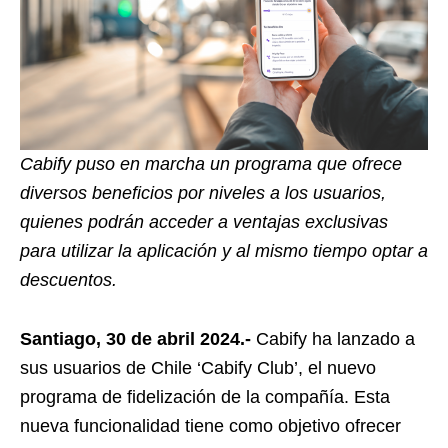
Cabify puso en marcha un programa que ofrece
diversos beneficios por niveles a los usuarios,
quienes podrán acceder a ventajas exclusivas
para utilizar la aplicación y al mismo tiempo optar a
descuentos.
Santiago, 30 de abril 2024.-
Cabify ha lanzado a
sus usuarios de Chile ‘Cabify Club’, el nuevo
programa de fidelización de la compañía. Esta
nueva funcionalidad tiene como objetivo ofrecer