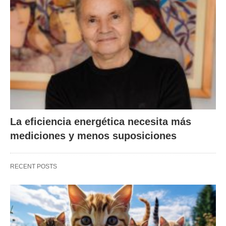
La eficiencia energética necesita más
mediciones y menos suposiciones
RECENT POSTS