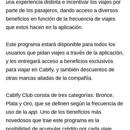
una experiencia distinta e incentivar los viajes por
parte de los pasajeros, dando acceso a diversos
beneficios en función de la frecuencia de viajes
que estos hacen en la aplicación.
Este programa estará disponible para todos los
usuarios que pidan viajes a través de la aplicación,
y les entregará acceso a beneficios exclusivos
para viajar en Cabify, y también descuentos de
otras marcas aliadas de la compañía.
Cabify Club consta de tres categorías: Bronce,
Plata y Oro, que se definen según la frecuencia de
uso de la
app
. Uno de los beneficios más
novedosos que trae este programa es la
posibilidad de acumular crédito por cada viaje