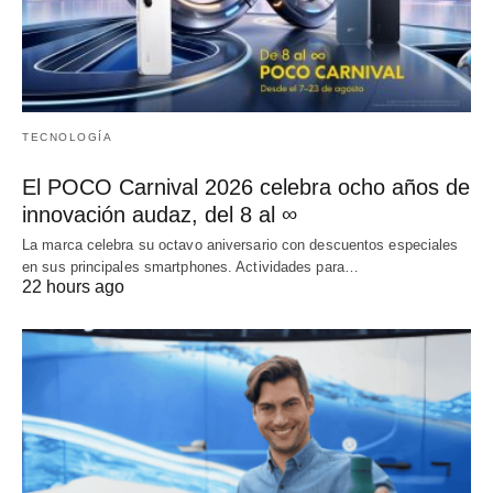
TECNOLOGÍA
El POCO Carnival 2026 celebra ocho años de
innovación audaz, del 8 al ∞
La marca celebra su octavo aniversario con descuentos especiales
en sus principales smartphones. Actividades para…
22 hours ago