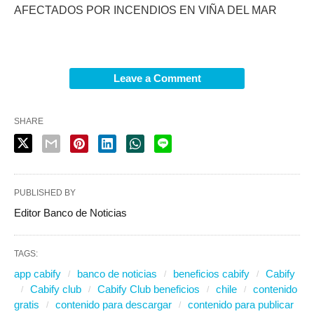
AFECTADOS POR INCENDIOS EN VIÑA DEL MAR
Leave a Comment
SHARE
PUBLISHED BY
Editor Banco de Noticias
TAGS:
app cabify
banco de noticias
beneficios cabify
Cabify
Cabify club
Cabify Club beneficios
chile
contenido
gratis
contenido para descargar
contenido para publicar