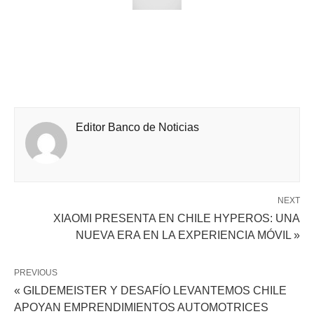
Editor Banco de Noticias
NEXT
XIAOMI PRESENTA EN CHILE HYPEROS: UNA
NUEVA ERA EN LA EXPERIENCIA MÓVIL »
PREVIOUS
« GILDEMEISTER Y DESAFÍO LEVANTEMOS CHILE
APOYAN EMPRENDIMIENTOS AUTOMOTRICES