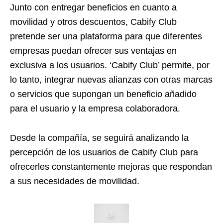
Junto con entregar beneficios en cuanto a
movilidad y otros descuentos, Cabify Club
pretende ser una plataforma para que diferentes
empresas puedan ofrecer sus ventajas en
exclusiva a los usuarios. ‘Cabify Club’ permite, por
lo tanto, integrar nuevas alianzas con otras marcas
o servicios que supongan un beneficio añadido
para el usuario y la empresa colaboradora.
Desde la compañía, se seguirá analizando la
percepción de los usuarios de Cabify Club para
ofrecerles constantemente mejoras que respondan
a sus necesidades de movilidad.