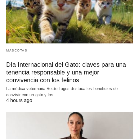
MASCOTAS
Día Internacional del Gato: claves para una
tenencia responsable y una mejor
convivencia con los felinos
La médica veterinaria Rocío Lagos destaca los beneficios de
convivir con un gato y los…
4 hours ago