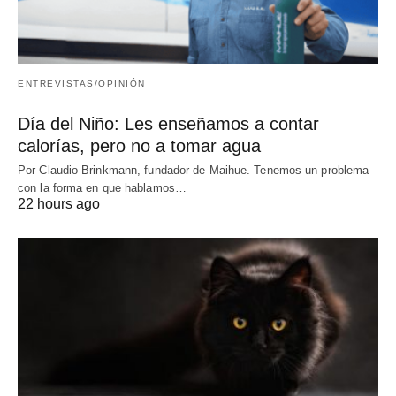
ENTREVISTAS/OPINIÓN
Día del Niño: Les enseñamos a contar
calorías, pero no a tomar agua
Por Claudio Brinkmann, fundador de Maihue. Tenemos un problema
con la forma en que hablamos…
22 hours ago