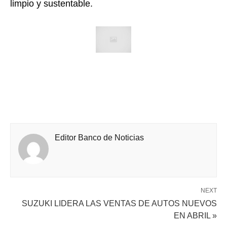
limpio y sustentable.
Editor Banco de Noticias
NEXT
SUZUKI LIDERA LAS VENTAS DE AUTOS NUEVOS
EN ABRIL »