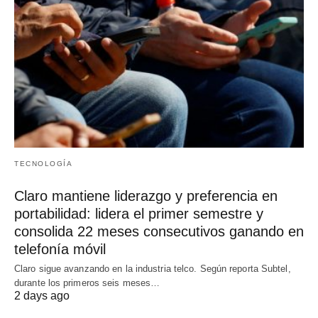
TECNOLOGÍA
Claro mantiene liderazgo y preferencia en
portabilidad: lidera el primer semestre y
consolida 22 meses consecutivos ganando en
telefonía móvil
Claro sigue avanzando en la industria telco. Según reporta Subtel,
durante los primeros seis meses…
2 days ago