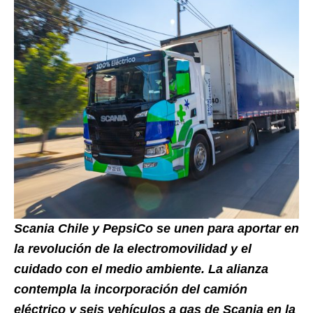
Scania Chile y PepsiCo se unen para aportar en
la revolución de la electromovilidad y el
cuidado con el medio ambiente. La alianza
contempla la incorporación del camión
eléctrico y seis vehículos a gas de Scania en la