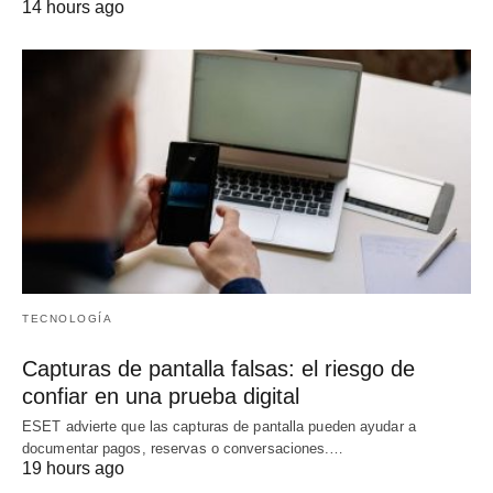
14 hours ago
TECNOLOGÍA
Capturas de pantalla falsas: el riesgo de
confiar en una prueba digital
ESET advierte que las capturas de pantalla pueden ayudar a
documentar pagos, reservas o conversaciones.…
19 hours ago