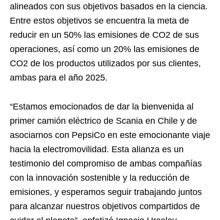
alineados con sus objetivos basados en la ciencia.
Entre estos objetivos se encuentra la meta de
reducir en un 50% las emisiones de CO2 de sus
operaciones, así como un 20% las emisiones de
CO2 de los productos utilizados por sus clientes,
ambas para el año 2025.
“Estamos emocionados de dar la bienvenida al
primer camión eléctrico de Scania en Chile y de
asociarnos con PepsiCo en este emocionante viaje
hacia la electromovilidad. Esta alianza es un
testimonio del compromiso de ambas compañías
con la innovación sostenible y la reducción de
emisiones, y esperamos seguir trabajando juntos
para alcanzar nuestros objetivos compartidos de