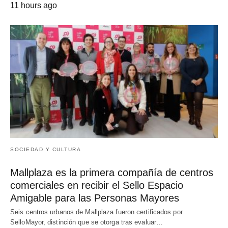
11 hours ago
SOCIEDAD Y CULTURA
Mallplaza es la primera compañía de centros
comerciales en recibir el Sello Espacio
Amigable para las Personas Mayores
Seis centros urbanos de Mallplaza fueron certificados por
SelloMayor, distinción que se otorga tras evaluar…