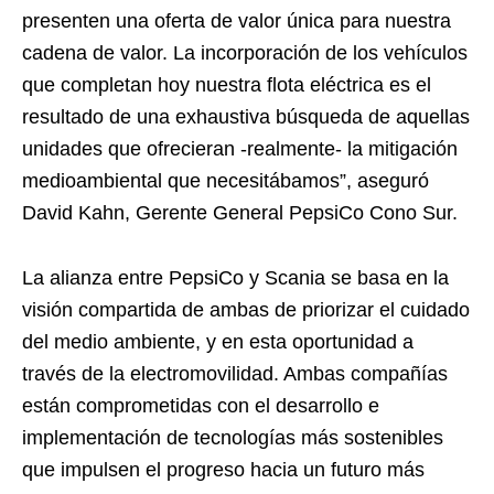
presenten una oferta de valor única para nuestra
cadena de valor. La incorporación de los vehículos
que completan hoy nuestra flota eléctrica es el
resultado de una exhaustiva búsqueda de aquellas
unidades que ofrecieran -realmente- la mitigación
medioambiental que necesitábamos”, aseguró
David Kahn, Gerente General PepsiCo Cono Sur.
La alianza entre PepsiCo y Scania se basa en la
visión compartida de ambas de priorizar el cuidado
del medio ambiente, y en esta oportunidad a
través de la electromovilidad. Ambas compañías
están comprometidas con el desarrollo e
implementación de tecnologías más sostenibles
que impulsen el progreso hacia un futuro más