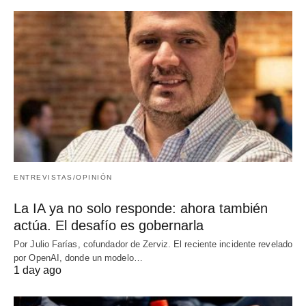
ENTREVISTAS/OPINIÓN
La IA ya no solo responde: ahora también
actúa. El desafío es gobernarla
Por Julio Farías, cofundador de Zerviz. El reciente incidente revelado
por OpenAI, donde un modelo…
1 day ago