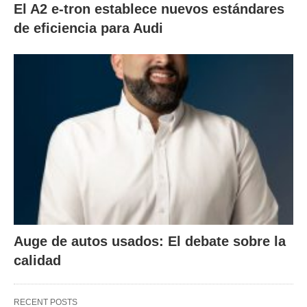
El A2 e-tron establece nuevos estándares
de eficiencia para Audi
Auge de autos usados: El debate sobre la
calidad
RECENT POSTS