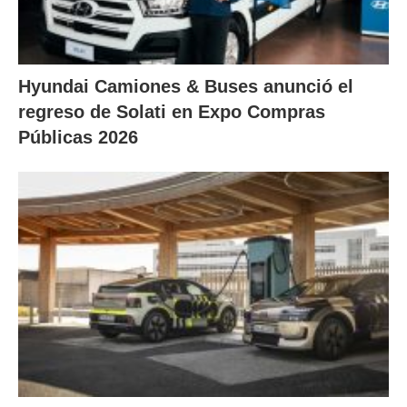
Hyundai Camiones & Buses anunció el
regreso de Solati en Expo Compras
Públicas 2026