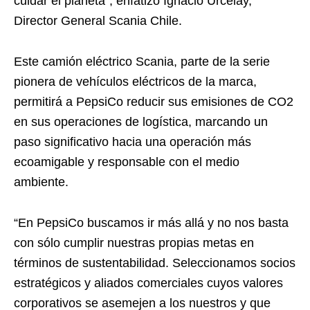
cuidar el planeta”, enfatizó Ignacio Urcelay,
Director General Scania Chile.
Este camión eléctrico Scania, parte de la serie
pionera de vehículos eléctricos de la marca,
permitirá a PepsiCo reducir sus emisiones de CO2
en sus operaciones de logística, marcando un
paso significativo hacia una operación más
ecoamigable y responsable con el medio
ambiente.
“En PepsiCo buscamos ir más allá y no nos basta
con sólo cumplir nuestras propias metas en
términos de sustentabilidad. Seleccionamos socios
estratégicos y aliados comerciales cuyos valores
corporativos se asemejen a los nuestros y que