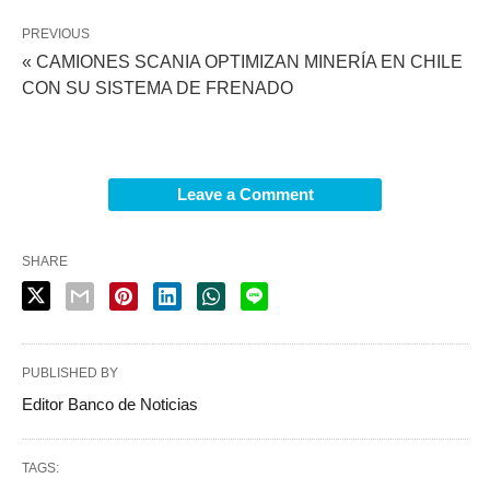
PREVIOUS
« CAMIONES SCANIA OPTIMIZAN MINERÍA EN CHILE
CON SU SISTEMA DE FRENADO
Leave a Comment
SHARE
PUBLISHED BY
Editor Banco de Noticias
TAGS: