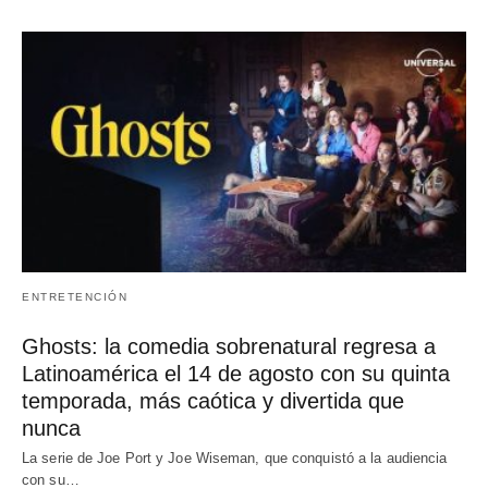
ENTRETENCIÓN
Ghosts: la comedia sobrenatural regresa a
Latinoamérica el 14 de agosto con su quinta
temporada, más caótica y divertida que
nunca
La serie de Joe Port y Joe Wiseman, que conquistó a la audiencia
con su…