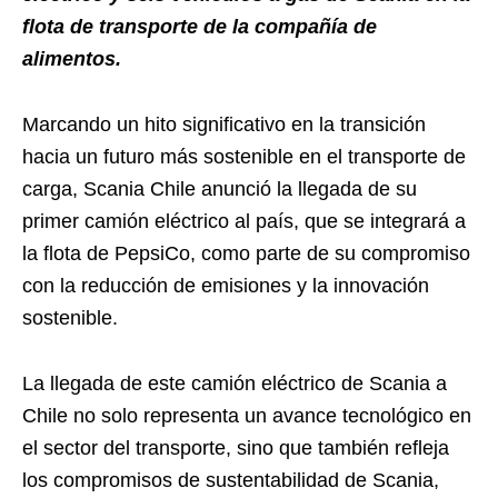
flota de transporte de la compañía de
alimentos.
Marcando un hito significativo en la transición
hacia un futuro más sostenible en el transporte de
carga, Scania Chile anunció la llegada de su
primer camión eléctrico al país, que se integrará a
la flota de PepsiCo, como parte de su compromiso
con la reducción de emisiones y la innovación
sostenible.
La llegada de este camión eléctrico de Scania a
Chile no solo representa un avance tecnológico en
el sector del transporte, sino que también refleja
los compromisos de sustentabilidad de Scania,