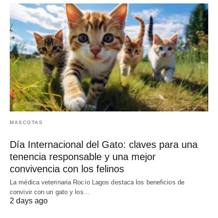
MASCOTAS
Día Internacional del Gato: claves para una
tenencia responsable y una mejor
convivencia con los felinos
La médica veterinaria Rocío Lagos destaca los beneficios de
convivir con un gato y los…
2 days ago