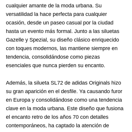
cualquier amante de la moda urbana. Su
versatilidad la hace perfecta para cualquier
ocasión, desde un paseo casual por la ciudad
hasta un evento más formal. Junto a las siluetas
Gazelle y Spezial, su diseño clásico enriquecido
con toques modernos, las mantiene siempre en
tendencia, consolidándose como piezas
esenciales que nunca pierden su encanto.
Además, la silueta SL72 de adidas Originals hizo
su gran aparición en el desfile. Ya causando furor
en Europa y consolidándose como una tendencia
clave en la moda urbana. Este diseño que fusiona
el encanto retro de los años 70 con detalles
contemporáneos, ha captado la atención de