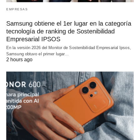
EMPRESAS
Samsung obtiene el 1er lugar en la categoría
tecnología de ranking de Sostenibilidad
Empresarial IPSOS
En la versión 2026 del Monitor de Sostenibilidad Empresarial Ipsos,
Samsung obtuvo el primer lugar…
2 hours ago