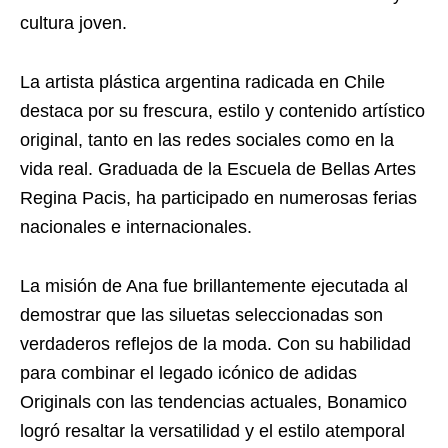
cultura joven.
La artista plástica argentina radicada en Chile
destaca por su frescura, estilo y contenido artístico
original, tanto en las redes sociales como en la
vida real. Graduada de la Escuela de Bellas Artes
Regina Pacis, ha participado en numerosas ferias
nacionales e internacionales.
La misión de Ana fue brillantemente ejecutada al
demostrar que las siluetas seleccionadas son
verdaderos reflejos de la moda. Con su habilidad
para combinar el legado icónico de adidas
Originals con las tendencias actuales, Bonamico
logró resaltar la versatilidad y el estilo atemporal