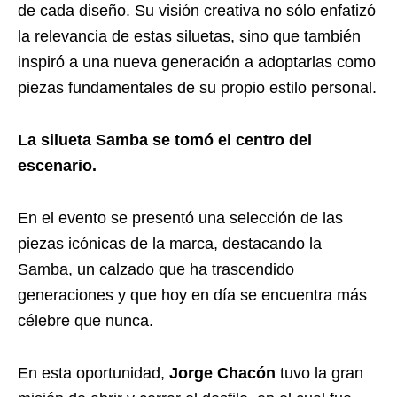
de cada diseño. Su visión creativa no sólo enfatizó
la relevancia de estas siluetas, sino que también
inspiró a una nueva generación a adoptarlas como
piezas fundamentales de su propio estilo personal.
La silueta Samba se tomó el centro del
escenario.
En el evento se presentó una selección de las
piezas icónicas de la marca, destacando la
Samba, un calzado que ha trascendido
generaciones y que hoy en día se encuentra más
célebre que nunca.
En esta oportunidad,
Jorge Chacón
tuvo la gran