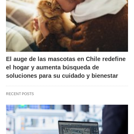
El auge de las mascotas en Chile redefine
el hogar y aumenta búsqueda de
soluciones para su cuidado y bienestar
RECENT POSTS