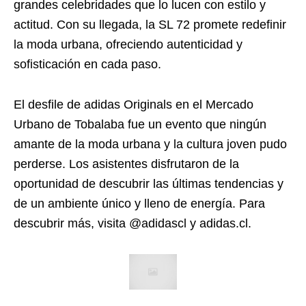
grandes celebridades que lo lucen con estilo y
actitud. Con su llegada, la SL 72 promete redefinir
la moda urbana, ofreciendo autenticidad y
sofisticación en cada paso.
El desfile de adidas Originals en el Mercado
Urbano de Tobalaba fue un evento que ningún
amante de la moda urbana y la cultura joven pudo
perderse. Los asistentes disfrutaron de la
oportunidad de descubrir las últimas tendencias y
de un ambiente único y lleno de energía. Para
descubrir más, visita @adidascl y adidas.cl.