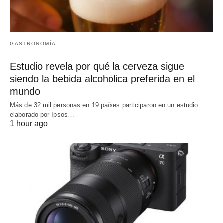
GASTRONOMÍA
Estudio revela por qué la cerveza sigue
siendo la bebida alcohólica preferida en el
mundo
Más de 32 mil personas en 19 países participaron en un estudio
elaborado por Ipsos…
1 hour ago