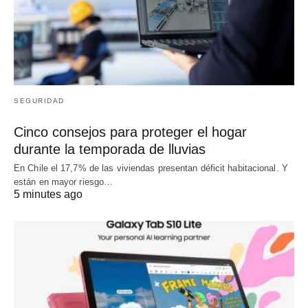
SEGURIDAD
Cinco consejos para proteger el hogar
durante la temporada de lluvias
En Chile el 17,7% de las viviendas presentan déficit habitacional. Y
están en mayor riesgo…
5 minutes ago