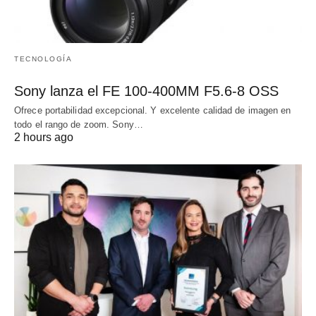
TECNOLOGÍA
Sony lanza el FE 100-400MM F5.6-8 OSS
Ofrece portabilidad excepcional. Y excelente calidad de imagen en
todo el rango de zoom. Sony…
2 hours ago