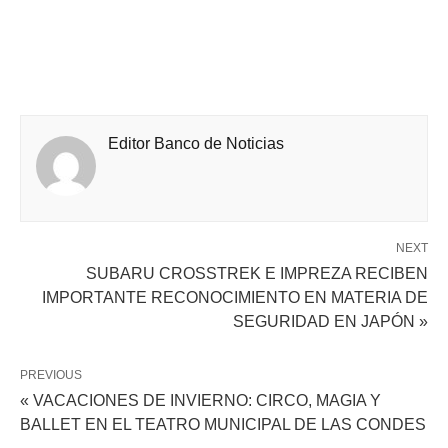
Editor Banco de Noticias
NEXT
SUBARU CROSSTREK E IMPREZA RECIBEN
IMPORTANTE RECONOCIMIENTO EN MATERIA DE
SEGURIDAD EN JAPÓN »
PREVIOUS
« VACACIONES DE INVIERNO: CIRCO, MAGIA Y
BALLET EN EL TEATRO MUNICIPAL DE LAS CONDES