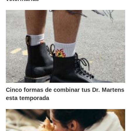
Cinco formas de combinar tus Dr. Martens
esta temporada