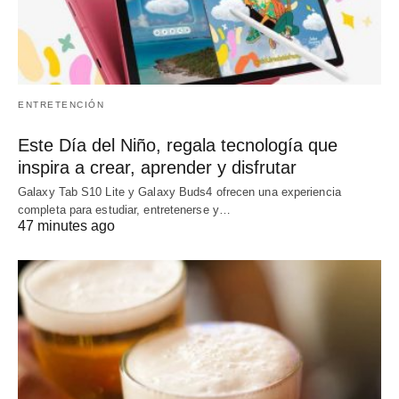
ENTRETENCIÓN
Este Día del Niño, regala tecnología que
inspira a crear, aprender y disfrutar
Galaxy Tab S10 Lite y Galaxy Buds4 ofrecen una experiencia
completa para estudiar, entretenerse y…
47 minutes ago