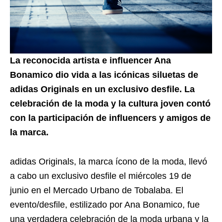
La reconocida artista e influencer Ana
Bonamico dio vida a las icónicas siluetas de
adidas Originals en un exclusivo desfile. La
celebración de la moda y la cultura joven contó
con la participación de influencers y amigos de
la marca.
adidas Originals, la marca ícono de la moda, llevó
a cabo un exclusivo desfile el miércoles 19 de
junio en el Mercado Urbano de Tobalaba. El
evento/desfile, estilizado por Ana Bonamico, fue
una verdadera celebración de la moda urbana y la