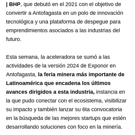
| BHP
, que debutó en el 2021 con el objetivo de
convertir a Antofagasta en un polo de innovación
tecnológica y una plataforma de despegue para
emprendimientos asociados a las industrias del
futuro.
Esta semana, la aceleradora se sumó a las
actividades de la versión 2024 de Exponor en
Antofagasta,
la feria minera más importante de
Latinoamérica que encadena los últimos
avances dirigidos a esta industria,
instancia en
la que pudo conectar con el ecosistema, visibilizar
su impacto y también lanzar su 6ta convocatoria
en la búsqueda de las mejores startups que estén
desarrollando soluciones con foco en la minería.