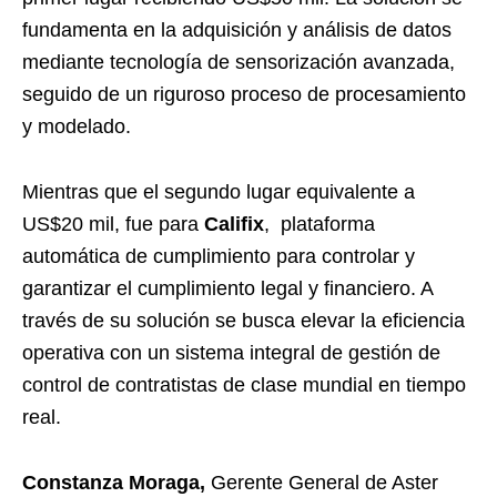
fundamenta en la adquisición y análisis de datos
mediante tecnología de sensorización avanzada,
seguido de un riguroso proceso de procesamiento
y modelado.
Mientras que el segundo lugar equivalente a
US$20 mil, fue para
Califix
, plataforma
automática de cumplimiento para controlar y
garantizar el cumplimiento legal y financiero. A
través de su solución se busca elevar la eficiencia
operativa con un sistema integral de gestión de
control de contratistas de clase mundial en tiempo
real.
Constanza Moraga,
Gerente General de Aster