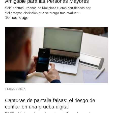
Amigable para las Personas Mayores
Seis centros urbanos de Mallplaza fueron certificados por
SelloMayor, distinción que se otorga tras evaluar…
10 hours ago
TECNOLOGÍA
Capturas de pantalla falsas: el riesgo de
confiar en una prueba digital