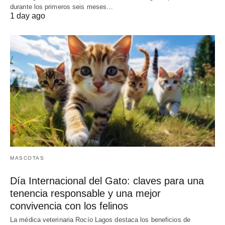
durante los primeros seis meses…
1 day ago
MASCOTAS
Día Internacional del Gato: claves para una
tenencia responsable y una mejor
convivencia con los felinos
La médica veterinaria Rocío Lagos destaca los beneficios de