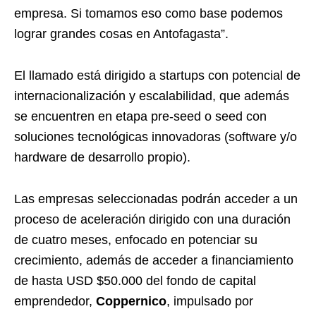
empresa. Si tomamos eso como base podemos
lograr grandes cosas en Antofagasta”.
El llamado está dirigido a startups con potencial de
internacionalización y escalabilidad, que además
se encuentren en etapa pre-seed o seed con
soluciones tecnológicas innovadoras (software y/o
hardware de desarrollo propio).
Las empresas seleccionadas podrán acceder a un
proceso de aceleración dirigido con una duración
de cuatro meses, enfocado en potenciar su
crecimiento, además de acceder a financiamiento
de hasta USD $50.000 del fondo de capital
emprendedor,
Coppernico
, impulsado por