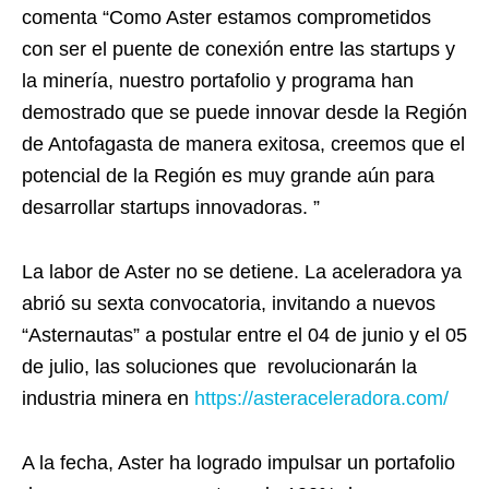
comenta “Como Aster estamos comprometidos
con ser el puente de conexión entre las startups y
la minería, nuestro portafolio y programa han
demostrado que se puede innovar desde la Región
de Antofagasta de manera exitosa, creemos que el
potencial de la Región es muy grande aún para
desarrollar startups innovadoras. ”
La labor de Aster no se detiene. La aceleradora ya
abrió su sexta convocatoria, invitando a nuevos
“Asternautas” a postular entre el 04 de junio y el 05
de julio, las soluciones que revolucionarán la
industria minera en
https://asteraceleradora.com/
A la fecha, Aster ha logrado impulsar un portafolio