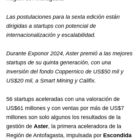
Las postulaciones para la sexta edición están
dirigidas a startups con potencial de
internacionalización y escalabilidad.
Durante Exponor 2024, Aster premió a las mejores
startups de su quinta generación,
con una
inversión del fondo Coppernico de US$50 mil y
US$20 mil, a Smart Mining y Califix.
56 startups aceleradas con una valoración de
US$61 millones y con ventas por más de US$7
millones son solo algunos los resultados de la
gestión de
Aster
, la primera aceleradora de la
Región de Antofagasta, impulsada por
Escondida