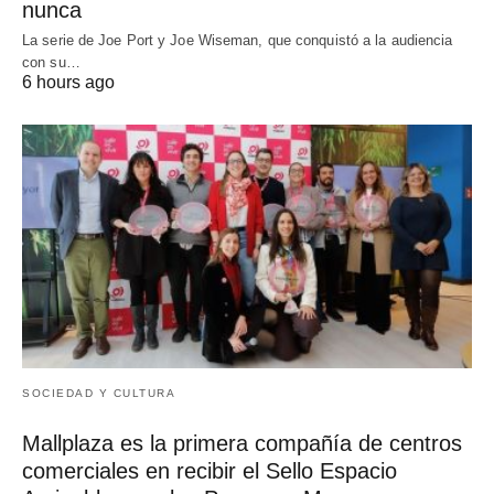
nunca
La serie de Joe Port y Joe Wiseman, que conquistó a la audiencia
con su…
6 hours ago
SOCIEDAD Y CULTURA
Mallplaza es la primera compañía de centros
comerciales en recibir el Sello Espacio