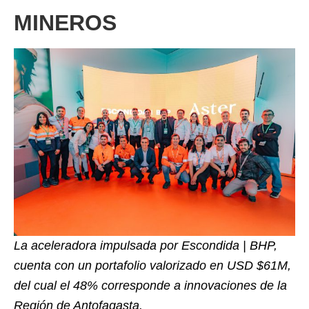
MINEROS
La aceleradora impulsada por Escondida | BHP,
cuenta con un portafolio valorizado en USD $61M,
del cual el 48% corresponde a innovaciones de la
Región de Antofagasta.