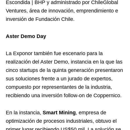
Escondida | BHP y administrado por ChileGlobal
Ventures, área de innovación, emprendimiento e
inversión de Fundación Chile.
Aster Demo Day
La Exponor también fue escenario para la
realización del Aster Demo, instancia en la que las
cinco startups de la quinta generación presentaron
sus soluciones frente a un jurado de expertos,
compuesto por representantes de la industria,
recibiendo una inversión follow-on de Coppernico.
En la instancia,
Smart Mining
, empresa de
optimización de procesos industriales, obtuvo el
primer lugar recibiendo US$50 mil. La solución se