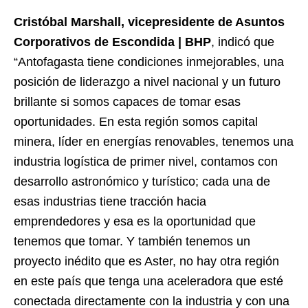
Cristóbal Marshall, vicepresidente de Asuntos
Corporativos de Escondida | BHP
, indicó que
“Antofagasta tiene condiciones inmejorables, una
posición de liderazgo a nivel nacional y un futuro
brillante si somos capaces de tomar esas
oportunidades. En esta región somos capital
minera, líder en energías renovables, tenemos una
industria logística de primer nivel, contamos con
desarrollo astronómico y turístico; cada una de
esas industrias tiene tracción hacia
emprendedores y esa es la oportunidad que
tenemos que tomar. Y también tenemos un
proyecto inédito que es Aster, no hay otra región
en este país que tenga una aceleradora que esté
conectada directamente con la industria y con una