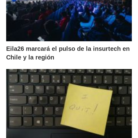
Eila26 marcará el pulso de la insurtech en
Chile y la región