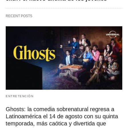
RECENT POSTS
ENTRETENCIÓN
Ghosts: la comedia sobrenatural regresa a
Latinoamérica el 14 de agosto con su quinta
temporada, más caótica y divertida que