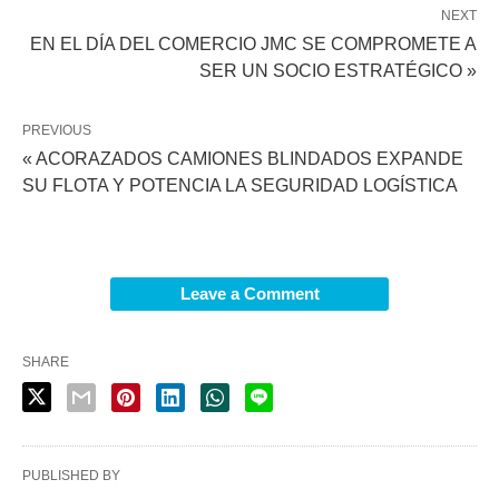
NEXT
EN EL DÍA DEL COMERCIO JMC SE COMPROMETE A
SER UN SOCIO ESTRATÉGICO »
PREVIOUS
« ACORAZADOS CAMIONES BLINDADOS EXPANDE
SU FLOTA Y POTENCIA LA SEGURIDAD LOGÍSTICA
Leave a Comment
SHARE
PUBLISHED BY