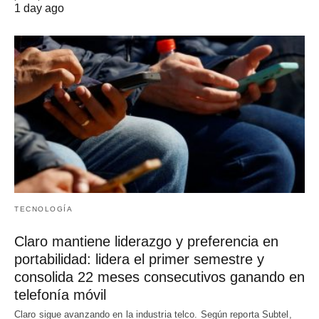
1 day ago
TECNOLOGÍA
Claro mantiene liderazgo y preferencia en
portabilidad: lidera el primer semestre y
consolida 22 meses consecutivos ganando en
telefonía móvil
Claro sigue avanzando en la industria telco. Según reporta Subtel,