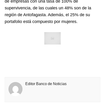
de empresas con una tasa de 100% de
supervivencia, de las cuales un 48% son de la
región de Antofagasta. Además, el 25% de su
portafolio está compuesto por mujeres.
Editor Banco de Noticias