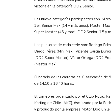
victoria en la categoría DD2 Senior.
Las nueve categorías participantes son: Micro
15), Senior Max (14 y más años), Master Max
Super Master (45 y más), DD2 Senior (15 y 
Los punteros de cada serie son: Rodrigo Eckh
Diego Pérez (Mini Max), Vicente García (Juni
(DD2 Súper Master), Víctor Ortega (DD2 Pro
(Master Max).
El horario de las carreras es: Clasificación de
de 14:10 a 16:40 horas.
El torneo es organizado por el Club Rotax Ra
Karting de Chile (AKC), fiscalizado por la 
y producido por la empresa Motor Doo Chile.