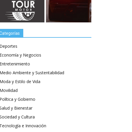
Categorías
Deportes
Economía y Negocios
Entretenimiento
Medio Ambiente y Sustentabilidad
Moda y Estilo de Vida
Movilidad
Política y Gobierno
Salud y Bienestar
Sociedad y Cultura
Tecnología e Innovación