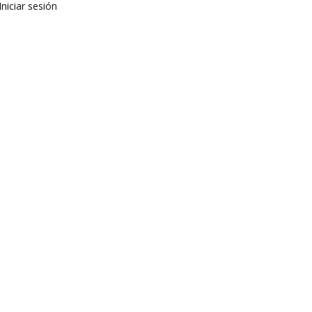
Iniciar sesión