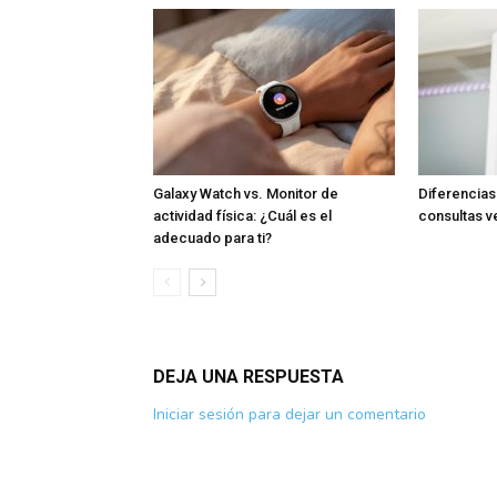
Galaxy Watch vs. Monitor de
Diferencia
actividad física: ¿Cuál es el
consultas v
adecuado para ti?
DEJA UNA RESPUESTA
Iniciar sesión para dejar un comentario