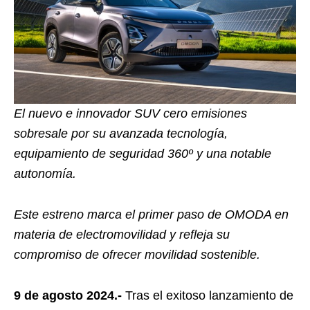
El nuevo e innovador SUV cero emisiones
sobresale por su avanzada tecnología,
equipamiento de seguridad 360º y una notable
autonomía.
Este estreno marca el primer paso de OMODA en
materia de electromovilidad y refleja su
compromiso de ofrecer movilidad sostenible.
9 de agosto 2024.-
Tras el exitoso lanzamiento de