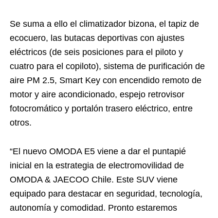
Se suma a ello el climatizador bizona, el tapiz de
ecocuero, las butacas deportivas con ajustes
eléctricos (de seis posiciones para el piloto y
cuatro para el copiloto), sistema de purificación de
aire PM 2.5, Smart Key con encendido remoto de
motor y aire acondicionado, espejo retrovisor
fotocromático y portalón trasero eléctrico, entre
otros.
“El nuevo OMODA E5 viene a dar el puntapié
inicial en la estrategia de electromovilidad de
OMODA & JAECOO Chile. Este SUV viene
equipado para destacar en seguridad, tecnología,
autonomía y comodidad. Pronto estaremos