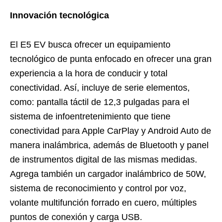
Innovación tecnológica
El E5 EV busca ofrecer un equipamiento
tecnológico de punta enfocado en ofrecer una gran
experiencia a la hora de conducir y total
conectividad. Así, incluye de serie elementos,
como: pantalla táctil de 12,3 pulgadas para el
sistema de infoentretenimiento que tiene
conectividad para Apple CarPlay y Android Auto de
manera inalámbrica, además de Bluetooth y panel
de instrumentos digital de las mismas medidas.
Agrega también un cargador inalámbrico de 50W,
sistema de reconocimiento y control por voz,
volante multifunción forrado en cuero, múltiples
puntos de conexión y carga USB.