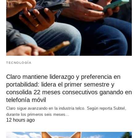
TECNOLOGÍA
Claro mantiene liderazgo y preferencia en
portabilidad: lidera el primer semestre y
consolida 22 meses consecutivos ganando en
telefonía móvil
Claro sigue avanzando en la industria telco. Según reporta Subtel,
durante los primeros seis meses…
12 hours ago