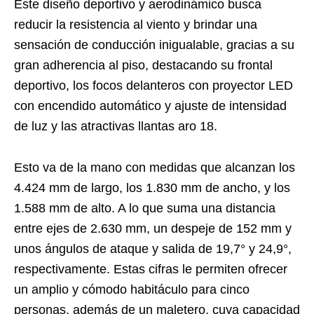
Este diseño deportivo y aerodinámico busca
reducir la resistencia al viento y brindar una
sensación de conducción inigualable, gracias a su
gran adherencia al piso, destacando su frontal
deportivo, los focos delanteros con proyector LED
con encendido automático y ajuste de intensidad
de luz y las atractivas llantas aro 18.
Esto va de la mano con medidas que alcanzan los
4.424 mm de largo, los 1.830 mm de ancho, y los
1.588 mm de alto. A lo que suma una distancia
entre ejes de 2.630 mm, un despeje de 152 mm y
unos ángulos de ataque y salida de 19,7° y 24,9°,
respectivamente. Estas cifras le permiten ofrecer
un amplio y cómodo habitáculo para cinco
personas, además de un maletero, cuya capacidad