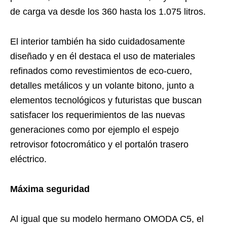
de carga va desde los 360 hasta los 1.075 litros.
El interior también ha sido cuidadosamente
diseñado y en él destaca el uso de materiales
refinados como revestimientos de eco-cuero,
detalles metálicos y un volante bitono, junto a
elementos tecnológicos y futuristas que buscan
satisfacer los requerimientos de las nuevas
generaciones como por ejemplo el espejo
retrovisor fotocromático y el portalón trasero
eléctrico.
Máxima seguridad
Al igual que su modelo hermano OMODA C5, el