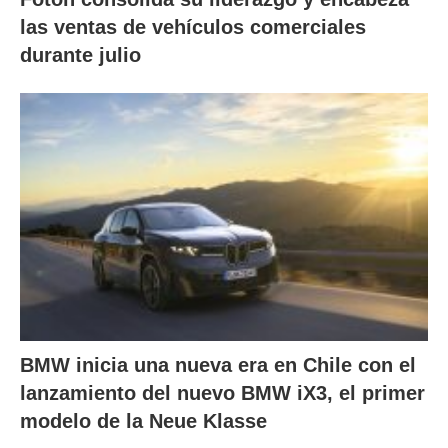
las ventas de vehículos comerciales
durante julio
BMW inicia una nueva era en Chile con el
lanzamiento del nuevo BMW iX3, el primer
modelo de la Neue Klasse