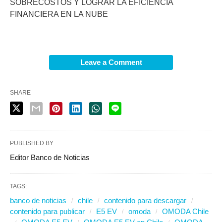
SOBRECOSTOS Y LOGRAR LA EFICIENCIA
FINANCIERA EN LA NUBE
Leave a Comment
SHARE
PUBLISHED BY
Editor Banco de Noticias
TAGS:
banco de noticias
chile
contenido para descargar
contenido para publicar
E5 EV
omoda
OMODA Chile