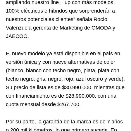
ampliando nuestro line – up con más modelos
100% eléctricos e híbridos que sorprenderán a
nuestros potenciales clientes” señala Rocío
Valenzuela gerenta de Marketing de OMODA y
JAECOO.
El nuevo modelo ya está disponible en el país en
versión única y con nueve alternativas de color
(blanco, blanco con techo negro, plata, plata con
techo negro, gris, negro, rojo, azul oscuro y verde).
Su precio de lista es de $30.990.000, mientras que
con financiamiento es de $28.990.000, con una
cuota mensual desde $267.700.
Por su parte, la garantía de la marca es de 7 años
o 200 mil kilómetros, lo que primero suceda. En