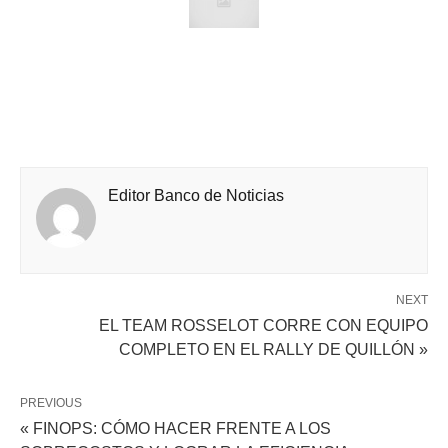
Editor Banco de Noticias
NEXT
EL TEAM ROSSELOT CORRE CON EQUIPO
COMPLETO EN EL RALLY DE QUILLÓN »
PREVIOUS
« FINOPS: CÓMO HACER FRENTE A LOS