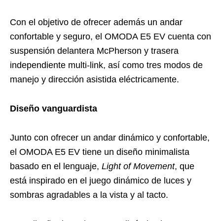
Con el objetivo de ofrecer además un andar
confortable y seguro, el OMODA E5 EV cuenta con
suspensión delantera McPherson y trasera
independiente multi-link, así como tres modos de
manejo y dirección asistida eléctricamente.
Diseño vanguardista
Junto con ofrecer un andar dinámico y confortable,
el OMODA E5 EV tiene un diseño minimalista
basado en el lenguaje,
Light of Movement
, que
está inspirado en el juego dinámico de luces y
sombras agradables a la vista y al tacto.