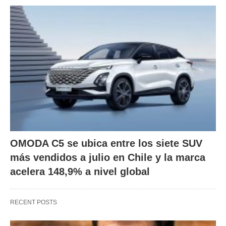
OMODA C5 se ubica entre los siete SUV
más vendidos a julio en Chile y la marca
acelera 148,9% a nivel global
RECENT POSTS