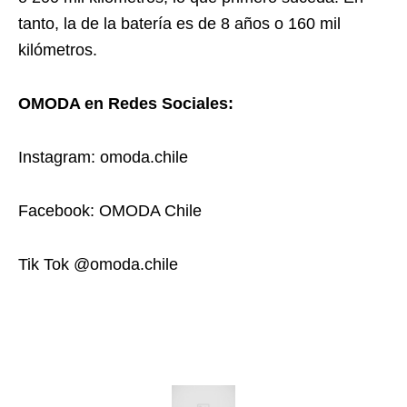
tanto, la de la batería es de 8 años o 160 mil
kilómetros.
OMODA en Redes Sociales:
Instagram: omoda.chile
Facebook: OMODA Chile
Tik Tok @omoda.chile