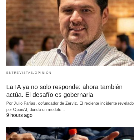
ENTREVISTAS/OPINIÓN
La IA ya no solo responde: ahora también
actúa. El desafío es gobernarla
Por Julio Farías, cofundador de Zerviz. El reciente incidente revelado
por OpenAI, donde un modelo…
9 hours ago