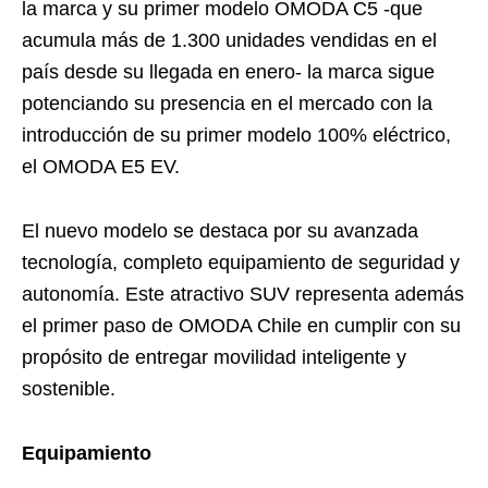
la marca y su primer modelo OMODA C5 -que
acumula más de 1.300 unidades vendidas en el
país desde su llegada en enero- la marca sigue
potenciando su presencia en el mercado con la
introducción de su primer modelo 100% eléctrico,
el OMODA E5 EV.
El nuevo modelo se destaca por su avanzada
tecnología, completo equipamiento de seguridad y
autonomía. Este atractivo SUV representa además
el primer paso de OMODA Chile en cumplir con su
propósito de entregar movilidad inteligente y
sostenible.
Equipamiento