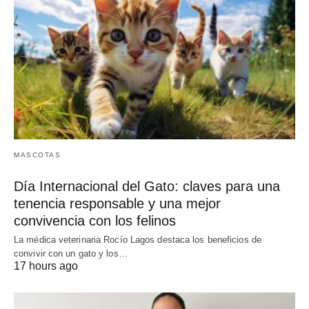
MASCOTAS
Día Internacional del Gato: claves para una
tenencia responsable y una mejor
convivencia con los felinos
La médica veterinaria Rocío Lagos destaca los beneficios de
convivir con un gato y los…
17 hours ago