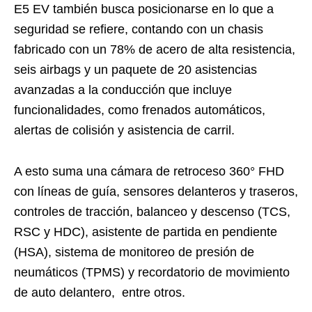
E5 EV también busca posicionarse en lo que a
seguridad se refiere
,
contando con un chasis
fabricado con un 78% de acero de alta resistencia,
seis airbags y un paquete de 20 asistencias
avanzadas a la conducción que incluye
funcionalidades, como frenados automáticos,
alertas de colisión y asistencia de carril.
A esto suma una cámara de retroceso 360° FHD
con líneas de guía, sensores delanteros y traseros,
controles de tracción, balanceo y descenso (TCS,
RSC y HDC), asistente de partida en pendiente
(HSA), sistema de monitoreo de presión de
neumáticos (TPMS) y recordatorio de movimiento
de auto delantero, entre otros.