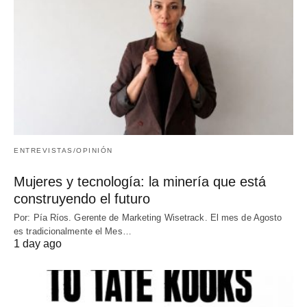
ENTREVISTAS/OPINIÓN
Mujeres y tecnología: la minería que está
construyendo el futuro
Por: Pía Ríos. Gerente de Marketing Wisetrack. El mes de Agosto
es tradicionalmente el Mes…
1 day ago