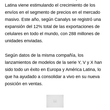
Latina viene estimulando el crecimiento de los
envíos en el segmento de precios en el mercado
masivo. Este año, según Canalys se registró una
expansión del 12% total de las exportaciones de
celulares en todo el mundo, con 288 millones de
unidades enviadas.
Según datos de la misma compañía, los
lanzamientos de modelos de la serie Y, V y X han
sido todo un éxito en Europa y América Latina, lo
que ha ayudado a consolidar a vivo en su nueva
posición en ventas.