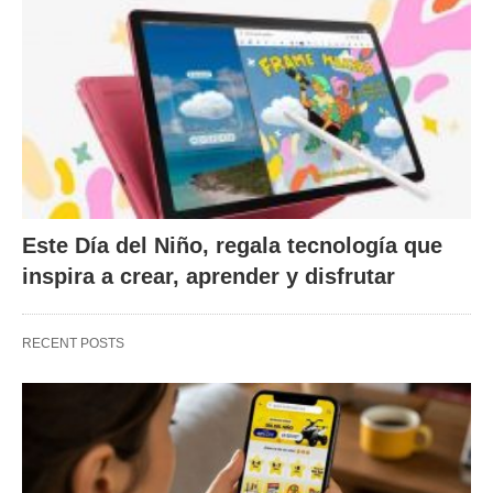
Este Día del Niño, regala tecnología que
inspira a crear, aprender y disfrutar
RECENT POSTS