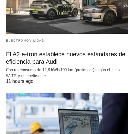
ELECTROMOVILIDAD
El A2 e-tron establece nuevos estándares de
eficiencia para Audi
Con un consumo de 12,8 kWh/100 km (preliminar) según el ciclo
WLTP y un coeficiente…
11 hours ago