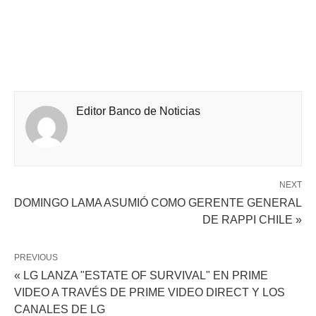
Editor Banco de Noticias
NEXT
DOMINGO LAMA ASUMIÓ COMO GERENTE GENERAL
DE RAPPI CHILE »
PREVIOUS
« LG LANZA "ESTATE OF SURVIVAL" EN PRIME
VIDEO A TRAVÉS DE PRIME VIDEO DIRECT Y LOS
CANALES DE LG