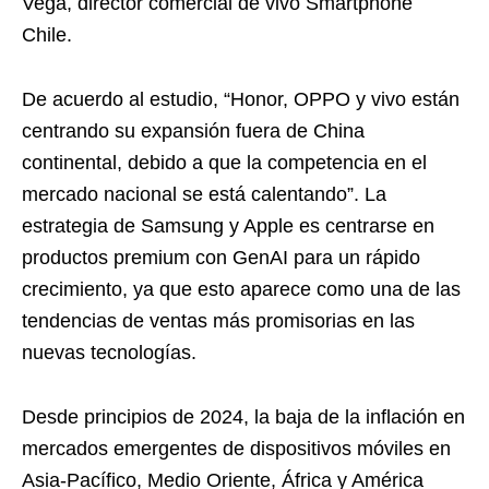
Vega, director comercial de vivo Smartphone
Chile.
De acuerdo al estudio, “Honor, OPPO y vivo están
centrando su expansión fuera de China
continental, debido a que la competencia en el
mercado nacional se está calentando”. La
estrategia de Samsung y Apple es centrarse en
productos premium con GenAI para un rápido
crecimiento, ya que esto aparece como una de las
tendencias de ventas más promisorias en las
nuevas tecnologías.
Desde principios de 2024, la baja de la inflación en
mercados emergentes de dispositivos móviles en
Asia-Pacífico, Medio Oriente, África y América