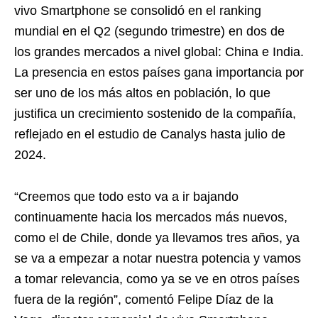
vivo Smartphone se consolidó en el ranking
mundial en el Q2 (segundo trimestre) en dos de
los grandes mercados a nivel global: China e India.
La presencia en estos países gana importancia por
ser uno de los más altos en población, lo que
justifica un crecimiento sostenido de la compañía,
reflejado en el estudio de Canalys hasta julio de
2024.
“Creemos que todo esto va a ir bajando
continuamente hacia los mercados más nuevos,
como el de Chile, donde ya llevamos tres años, ya
se va a empezar a notar nuestra potencia y vamos
a tomar relevancia, como ya se ve en otros países
fuera de la región”, comentó Felipe Díaz de la