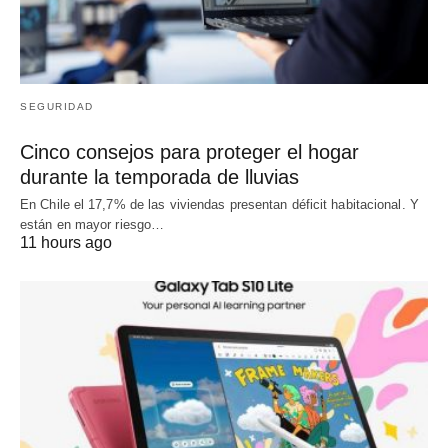
SEGURIDAD
Cinco consejos para proteger el hogar
durante la temporada de lluvias
En Chile el 17,7% de las viviendas presentan déficit habitacional. Y
están en mayor riesgo…
11 hours ago