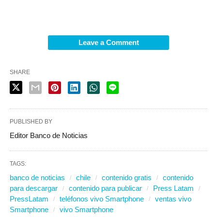
Leave a Comment
SHARE
PUBLISHED BY
Editor Banco de Noticias
TAGS:
banco de noticias
chile
contenido gratis
contenido
para descargar
contenido para publicar
Press Latam
PressLatam
teléfonos vivo Smartphone
ventas vivo
Smartphone
vivo Smartphone