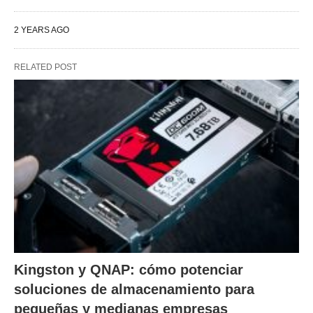
2 YEARS AGO
RELATED POST
Kingston y QNAP: cómo potenciar
soluciones de almacenamiento para
pequeñas y medianas empresas