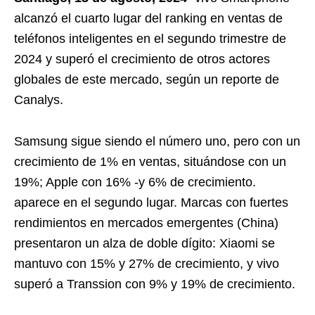
alcanzó el cuarto lugar del ranking en ventas de
teléfonos inteligentes en el segundo trimestre de
2024 y superó el crecimiento de otros actores
globales de este mercado, según un reporte de
Canalys.
Samsung sigue siendo el número uno, pero con un
crecimiento de 1% en ventas, situándose con un
19%; Apple con 16% -y 6% de crecimiento.
aparece en el segundo lugar. Marcas con fuertes
rendimientos en mercados emergentes (China)
presentaron un alza de doble dígito: Xiaomi se
mantuvo con 15% y 27% de crecimiento, y vivo
superó a Transsion con 9% y 19% de crecimiento.