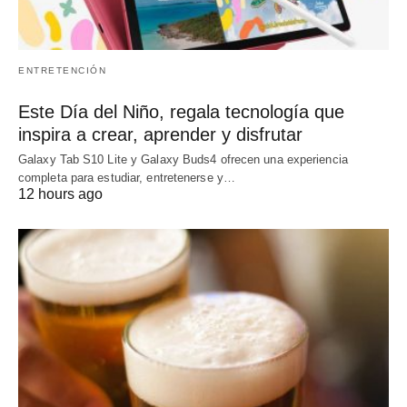
ENTRETENCIÓN
Este Día del Niño, regala tecnología que
inspira a crear, aprender y disfrutar
Galaxy Tab S10 Lite y Galaxy Buds4 ofrecen una experiencia
completa para estudiar, entretenerse y…
12 hours ago