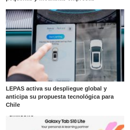
LEPAS activa su despliegue global y
anticipa su propuesta tecnológica para
Chile