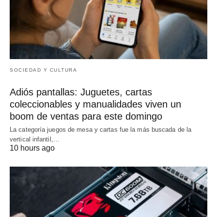
SOCIEDAD Y CULTURA
Adiós pantallas: Juguetes, cartas
coleccionables y manualidades viven un
boom de ventas para este domingo
La categoría juegos de mesa y cartas fue la más buscada de la
vertical infantil,…
10 hours ago