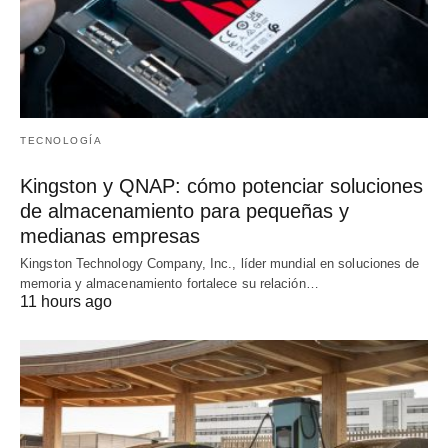
TECNOLOGÍA
Kingston y QNAP: cómo potenciar soluciones
de almacenamiento para pequeñas y
medianas empresas
Kingston Technology Company, Inc., líder mundial en soluciones de
memoria y almacenamiento fortalece su relación…
11 hours ago