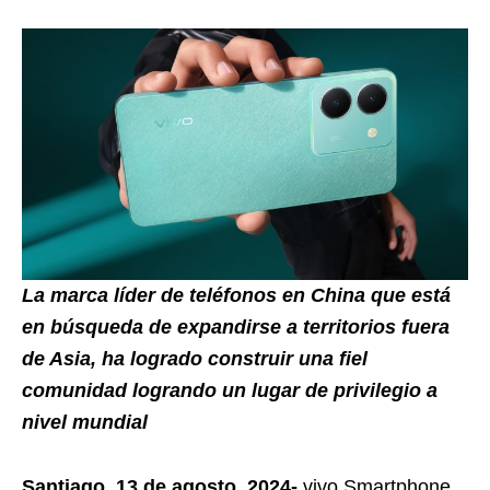
La marca líder de teléfonos en China que está
en búsqueda de expandirse a territorios fuera
de Asia, ha logrado construir una fiel
comunidad logrando un lugar de privilegio a
nivel mundial
Santiago, 13 de agosto, 2024-
vivo Smartphone