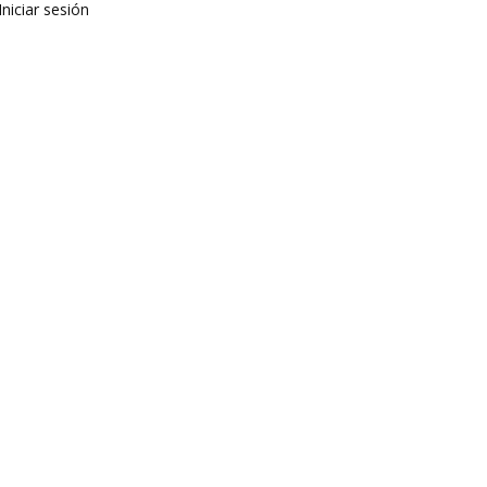
Iniciar sesión