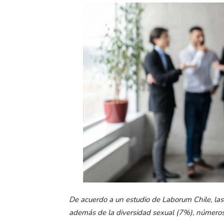
De acuerdo a un estudio de Laborum Chile, la
además de la diversidad sexual (7%), números 