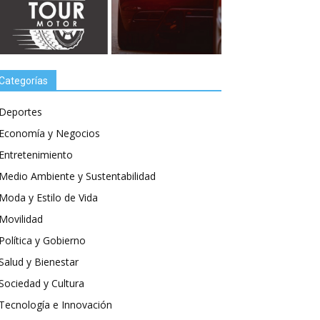
Categorías
Deportes
Economía y Negocios
Entretenimiento
Medio Ambiente y Sustentabilidad
Moda y Estilo de Vida
Movilidad
Política y Gobierno
Salud y Bienestar
Sociedad y Cultura
Tecnología e Innovación