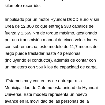
kilómetro recorrido.
Impulsado por un motor Hyundai D6CD Euro V sin
Urea de 12.300 cc que entrega 380 caballos de
fuerza y 1.569 Nm de torque máximo, gestionado
por una transmisión manual de cinco velocidades
con sobremarcha, este modelo de 11,7 metros de
largo puede trasladar hasta 46 personas
(incluyendo el conductor), además de contar con
un maletero con 560 kilos de capacidad de carga.
“Estamos muy contentos de entregar a la
Municipalidad de Catemu esta unidad de Hyundai
Universe. Este modelo representa un nuevo
avance en la movilidad de las personas de la