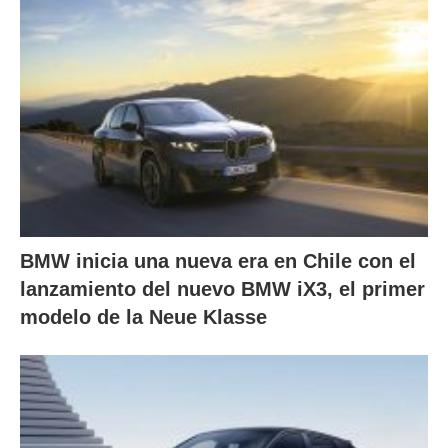
BMW inicia una nueva era en Chile con el
lanzamiento del nuevo BMW iX3, el primer
modelo de la Neue Klasse