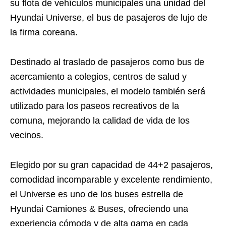
su flota de vehículos municipales una unidad del
Hyundai Universe, el bus de pasajeros de lujo de
la firma coreana.
Destinado al traslado de pasajeros como bus de
acercamiento a colegios, centros de salud y
actividades municipales, el modelo también será
utilizado para los paseos recreativos de la
comuna, mejorando la calidad de vida de los
vecinos.
Elegido por su gran capacidad de 44+2 pasajeros,
comodidad incomparable y excelente rendimiento,
el Universe es uno de los buses estrella de
Hyundai Camiones & Buses, ofreciendo una
experiencia cómoda y de alta gama en cada