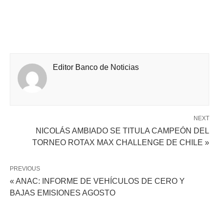
Editor Banco de Noticias
NEXT
NICOLÁS AMBIADO SE TITULA CAMPEÓN DEL
TORNEO ROTAX MAX CHALLENGE DE CHILE »
PREVIOUS
« ANAC: INFORME DE VEHÍCULOS DE CERO Y
BAJAS EMISIONES AGOSTO