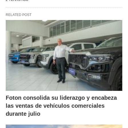
RELATED POST
Foton consolida su liderazgo y encabeza
las ventas de vehículos comerciales
durante julio