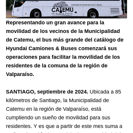
Representando un gran avance para la
movilidad de los vecinos de la Municipalidad
de Catemu, el bus más grande del catálogo de
Hyundai Camiones & Buses comenzará sus
operaciones para facilitar la movilidad de los
residentes de la comuna de la región de
Valparaíso.
SANTIAGO, septiembre de 2024.
Ubicada a 85
kilómetros de Santiago, la Municipalidad de
Catemu en la región de Valparaíso, está
cumpliendo un sueño de movilidad para sus
residentes. Y es que a partir de este mes suma a