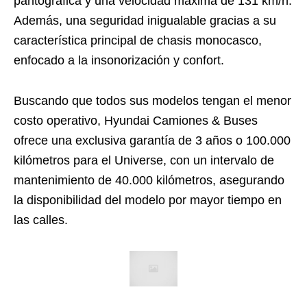
pantográfica y una velocidad máxima de 131 km/h.
Además, una seguridad inigualable gracias a su
característica principal de chasis monocasco,
enfocado a la insonorización y confort.
Buscando que todos sus modelos tengan el menor
costo operativo, Hyundai Camiones & Buses
ofrece una exclusiva garantía de 3 años o 100.000
kilómetros para el Universe, con un intervalo de
mantenimiento de 40.000 kilómetros, asegurando
la disponibilidad del modelo por mayor tiempo en
las calles.