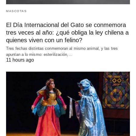
MASCOTAS
El Día Internacional del Gato se conmemora
tres veces al año: ¿qué obliga la ley chilena a
quienes viven con un felino?
Tres fechas distintas conmemoran al mismo animal, y las tres
apuntan a lo mismo: esterilización,…
11 hours ago