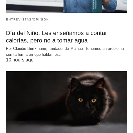
ENTREVISTAS/OPINIÓN
Día del Niño: Les enseñamos a contar
calorías, pero no a tomar agua
Por Claudio Brinkmann, fundador de Maihue. Tenemos un problema
con la forma en que hablamos…
10 hours ago