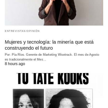
ENTREVISTAS/OPINIÓN
Mujeres y tecnología: la minería que está
construyendo el futuro
Por: Pía Ríos. Gerente de Marketing Wisetrack. El mes de Agosto
es tradicionalmente el Mes…
8 hours ago