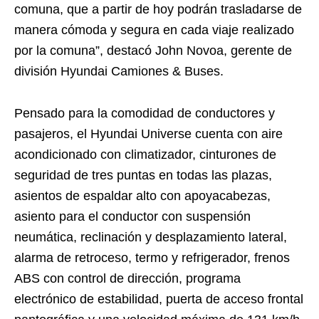
comuna, que a partir de hoy podrán trasladarse de
manera cómoda y segura en cada viaje realizado
por la comuna”, destacó John Novoa, gerente de
división Hyundai Camiones & Buses.
Pensado para la comodidad de conductores y
pasajeros, el Hyundai Universe cuenta con aire
acondicionado con climatizador, cinturones de
seguridad de tres puntas en todas las plazas,
asientos de espaldar alto con apoyacabezas,
asiento para el conductor con suspensión
neumática, reclinación y desplazamiento lateral,
alarma de retroceso, termo y refrigerador, frenos
ABS con control de dirección, programa
electrónico de estabilidad, puerta de acceso frontal