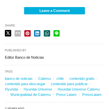
Leave a Comment
SHARE
PUBLISHED BY
Editor Banco de Noticias
TAGS:
banco de noticias
Catemu
chile
contenido gratis
contenido para descargar
contenido para publicar
Hyundai
Hyundai Universe
Hyundai Universe Catemu
Municipalidad de Catemu
Press Latam
PressLatam
2 YEARS AGO