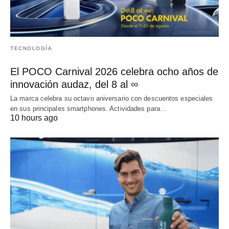
TECNOLOGÍA
El POCO Carnival 2026 celebra ocho años de
innovación audaz, del 8 al ∞
La marca celebra su octavo aniversario con descuentos especiales
en sus principales smartphones. Actividades para…
10 hours ago