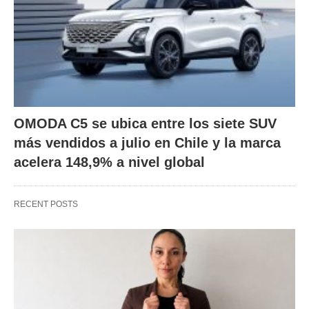
OMODA C5 se ubica entre los siete SUV
más vendidos a julio en Chile y la marca
acelera 148,9% a nivel global
RECENT POSTS