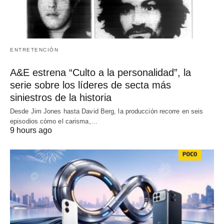
ENTRETENCIÓN
A&E estrena “Culto a la personalidad”, la
serie sobre los líderes de secta más
siniestros de la historia
Desde Jim Jones hasta David Berg, la producción recorre en seis
episodios cómo el carisma,…
9 hours ago