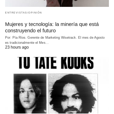
ENTREVISTAS/OPINIÓN
Mujeres y tecnología: la minería que está
construyendo el futuro
Por: Pía Ríos. Gerente de Marketing Wisetrack. El mes de Agosto
es tradicionalmente el Mes…
23 hours ago