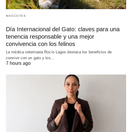
MASCOTAS
Día Internacional del Gato: claves para una
tenencia responsable y una mejor
convivencia con los felinos
La médica veterinaria Rocío Lagos destaca los beneficios de
convivir con un gato y los…
7 hours ago