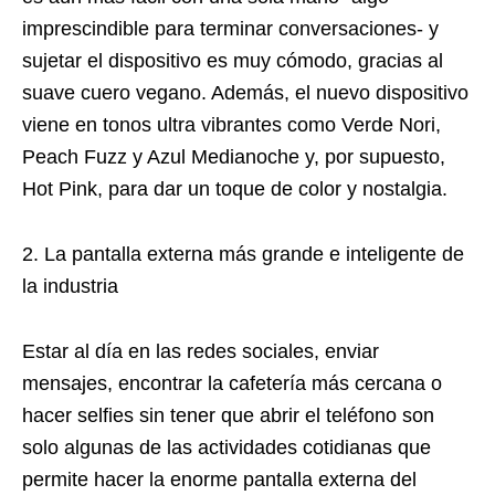
imprescindible para terminar conversaciones- y
sujetar el dispositivo es muy cómodo, gracias al
suave cuero vegano. Además, el nuevo dispositivo
viene en tonos ultra vibrantes como Verde Nori,
Peach Fuzz y Azul Medianoche y, por supuesto,
Hot Pink, para dar un toque de color y nostalgia.
2. La pantalla externa más grande e inteligente de
la industria
Estar al día en las redes sociales, enviar
mensajes, encontrar la cafetería más cercana o
hacer selfies sin tener que abrir el teléfono son
solo algunas de las actividades cotidianas que
permite hacer la enorme pantalla externa del