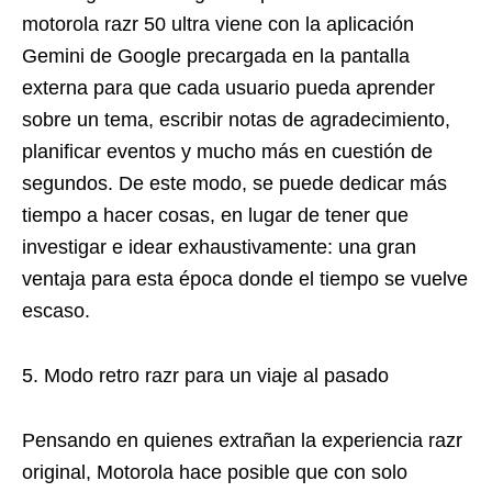
motorola razr 50 ultra viene con la aplicación
Gemini de Google precargada en la pantalla
externa para que cada usuario pueda aprender
sobre un tema, escribir notas de agradecimiento,
planificar eventos y mucho más en cuestión de
segundos. De este modo, se puede dedicar más
tiempo a hacer cosas, en lugar de tener que
investigar e idear exhaustivamente: una gran
ventaja para esta época donde el tiempo se vuelve
escaso.
5. Modo retro razr para un viaje al pasado
Pensando en quienes extrañan la experiencia razr
original, Motorola hace posible que con solo