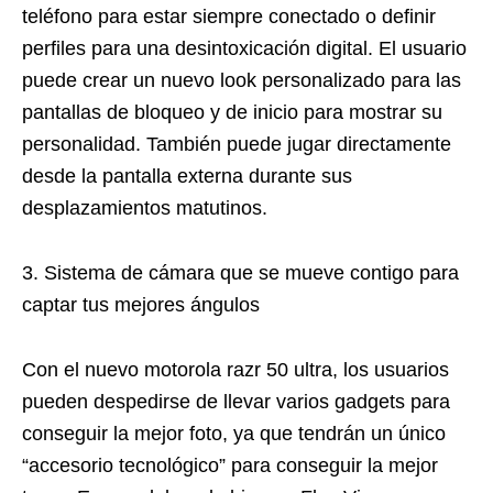
teléfono para estar siempre conectado o definir
perfiles para una desintoxicación digital. El usuario
puede crear un nuevo look personalizado para las
pantallas de bloqueo y de inicio para mostrar su
personalidad. También puede jugar directamente
desde la pantalla externa durante sus
desplazamientos matutinos.
3. Sistema de cámara que se mueve contigo para
captar tus mejores ángulos
Con el nuevo motorola razr 50 ultra, los usuarios
pueden despedirse de llevar varios gadgets para
conseguir la mejor foto, ya que tendrán un único
“accesorio tecnológico” para conseguir la mejor