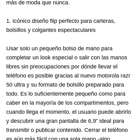
más de moda que nunca.
1. Icónico diseño flip perfecto para carteras,
bolsillos y colgantes espectaculares
Usar solo un pequeño bolso de mano para
completar un look especial o salir con las manos
libres sin preocupaciones por dónde llevar el
teléfono es posible gracias al nuevo motorola razr
50 ultra y su formato de bolsillo preparado para
todo. Es lo suficientemente pequeño como para
caber en la mayoría de los compartimentos, pero
cuando llega el momento, el usuario puede abrirlo
y descubrir una gran pantalla de 6,9” ideal para
transmitir o publicar contenido. Cerrar el teléfono
es aún más fácil con una sola mano -algo