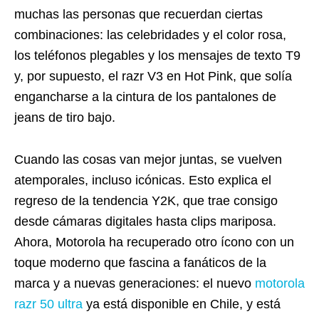
muchas las personas que recuerdan ciertas
combinaciones: las celebridades y el color rosa,
los teléfonos plegables y los mensajes de texto T9
y, por supuesto, el razr V3 en Hot Pink, que solía
engancharse a la cintura de los pantalones de
jeans de tiro bajo.
Cuando las cosas van mejor juntas, se vuelven
atemporales, incluso icónicas. Esto explica el
regreso de la tendencia Y2K, que trae consigo
desde cámaras digitales hasta clips mariposa.
Ahora, Motorola ha recuperado otro ícono con un
toque moderno que fascina a fanáticos de la
marca y a nuevas generaciones: el nuevo
motorola
razr 50 ultra
ya está disponible en Chile, y está