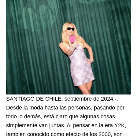
SANTIAGO DE CHILE, septiembre de 2024 -.
Desde la moda hasta las personas, pasando por
todo lo demás, está claro que algunas cosas
simplemente van juntas. Al pensar en la era Y2K,
también conocido como efecto de los 2000, son