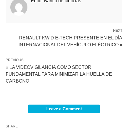
Editor Banco de Noticias
NEXT
RENAULT KWID E-TECH PRESENTE EN EL DÍA
INTERNACIONAL DEL VEHÍCULO ELÉCTRICO »
PREVIOUS
« LA VIDEOVIGILANCIA COMO SECTOR
FUNDAMENTAL PARA MINIMIZAR LA HUELLA DE
CARBONO
Leave a Comment
SHARE