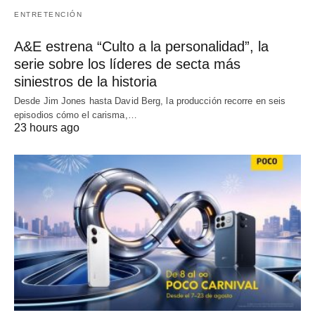
ENTRETENCIÓN
A&E estrena “Culto a la personalidad”, la
serie sobre los líderes de secta más
siniestros de la historia
Desde Jim Jones hasta David Berg, la producción recorre en seis
episodios cómo el carisma,…
23 hours ago