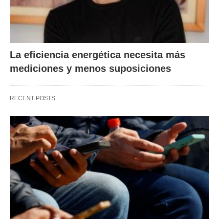
La eficiencia energética necesita más
mediciones y menos suposiciones
RECENT POSTS