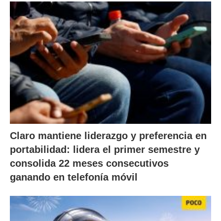
Claro mantiene liderazgo y preferencia en
portabilidad: lidera el primer semestre y
consolida 22 meses consecutivos
ganando en telefonía móvil