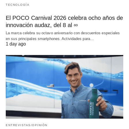
TECNOLOGÍA
El POCO Carnival 2026 celebra ocho años de
innovación audaz, del 8 al ∞
La marca celebra su octavo aniversario con descuentos especiales
en sus principales smartphones. Actividades para…
1 day ago
ENTREVISTAS/OPINIÓN