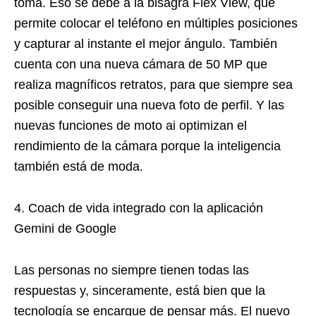
toma. Eso se debe a la bisagra Flex View, que
permite colocar el teléfono en múltiples posiciones
y capturar al instante el mejor ángulo. También
cuenta con una nueva cámara de 50 MP que
realiza magníficos retratos, para que siempre sea
posible conseguir una nueva foto de perfil. Y las
nuevas funciones de moto ai optimizan el
rendimiento de la cámara porque la inteligencia
también está de moda.
4. Coach de vida integrado con la aplicación
Gemini de Google
Las personas no siempre tienen todas las
respuestas y, sinceramente, está bien que la
tecnología se encargue de pensar más. El nuevo