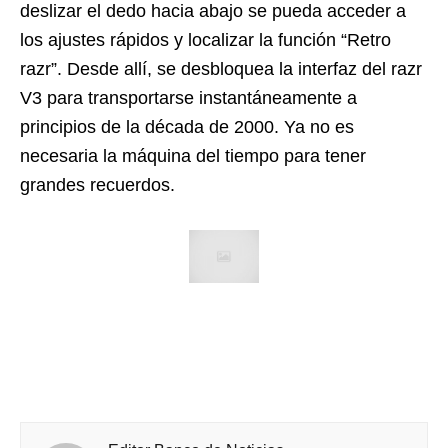
deslizar el dedo hacia abajo se pueda acceder a
los ajustes rápidos y localizar la función “Retro
razr”. Desde allí, se desbloquea la interfaz del razr
V3 para transportarse instantáneamente a
principios de la década de 2000. Ya no es
necesaria la máquina del tiempo para tener
grandes recuerdos.