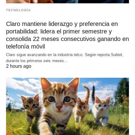
TECNOLOGÍA
Claro mantiene liderazgo y preferencia en
portabilidad: lidera el primer semestre y
consolida 22 meses consecutivos ganando en
telefonía móvil
Claro sigue avanzando en la industria telco. Según reporta Subtel,
durante los primeros seis meses…
2 hours ago