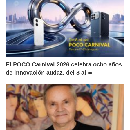
El POCO Carnival 2026 celebra ocho años
de innovación audaz, del 8 al ∞