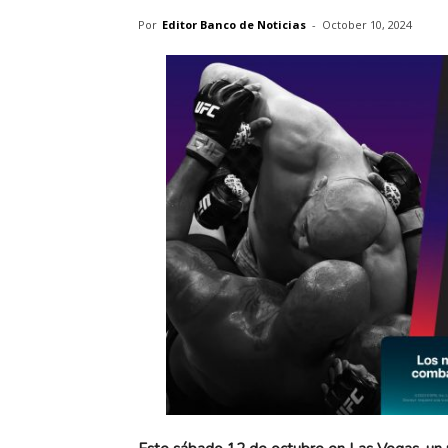
Por
Editor Banco de Noticias
-
October 10, 2024