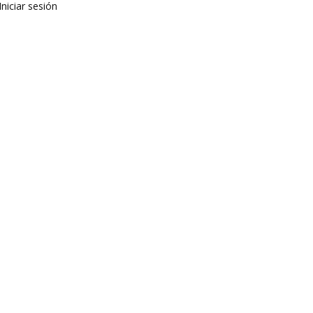
Iniciar sesión