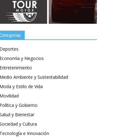
Categorías
Deportes
Economía y Negocios
Entretenimiento
Medio Ambiente y Sustentabilidad
Moda y Estilo de Vida
Movilidad
Política y Gobierno
Salud y Bienestar
Sociedad y Cultura
Tecnología e Innovación