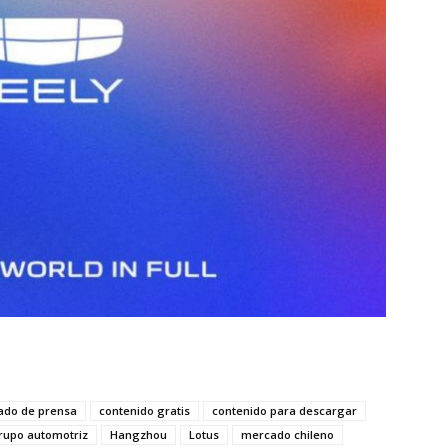
ado de prensa
contenido gratis
contenido para descargar
rupo automotriz
Hangzhou
Lotus
mercado chileno