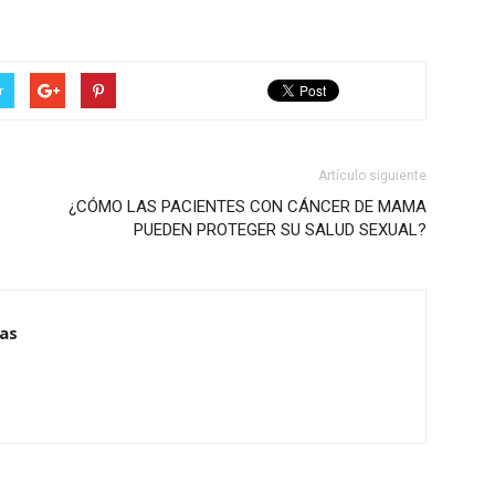
r
Artículo siguiente
¿CÓMO LAS PACIENTES CON CÁNCER DE MAMA
PUEDEN PROTEGER SU SALUD SEXUAL?
ias