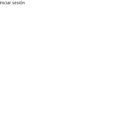
Iniciar sesión