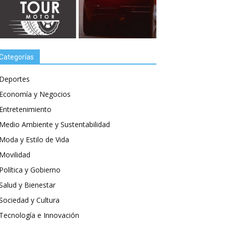
Categorías
Deportes
Economía y Negocios
Entretenimiento
Medio Ambiente y Sustentabilidad
Moda y Estilo de Vida
Movilidad
Política y Gobierno
Salud y Bienestar
Sociedad y Cultura
Tecnología e Innovación