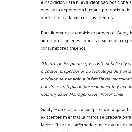
e inspirador. Esta nueva identidad posiciona
prioriza la experiencia humana por encima de 
perfección en la vida de sus clientes.
Para liderar este ambicioso proyecto, Geely 
automotriz, quienes aportarán su amplia exper
consumidores chilenos
“Dentro de los planes que contempla Geely s
modelos, proporcionando tecnología de punta y
modelos se sumarán a la familia de vehículos
nuestra estrategia de posicionamiento y expans
Country Sales Manager Geely Motor Chile
Geely Motor Chile se compromete a garantizar
existentes mientras la marca se prepara para 
Motor Chile ha confirmado que los actuales 