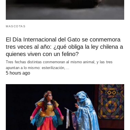
MASCOTAS
El Día Internacional del Gato se conmemora
tres veces al año: ¿qué obliga la ley chilena a
quienes viven con un felino?
Tres fechas distintas conmemoran al mismo animal, y las tres
apuntan a lo mismo: esterilización,…
5 hours ago