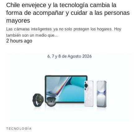
Chile envejece y la tecnología cambia la
forma de acompañar y cuidar a las personas
mayores
Las cámaras inteligentes ya no solo protegen los hogares. Hoy
también son un medio que…
2 hours ago
TECNOLOGÍA