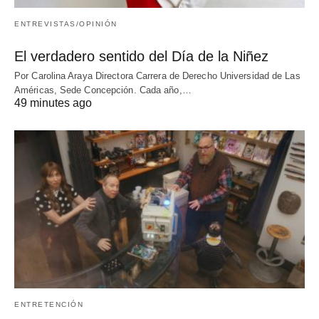
ENTREVISTAS/OPINIÓN
El verdadero sentido del Día de la Niñez
Por Carolina Araya Directora Carrera de Derecho Universidad de Las
Américas, Sede Concepción. Cada año,…
49 minutes ago
ENTRETENCIÓN