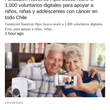
1.000 voluntarios digitales para apoyar a
niños, niñas y adolescentes con cáncer en
todo Chile
Fundación Nuestros Hijos busca reunir a 1.000 voluntarios digitales.
Esto, para apoyar a niños, niñas…
1 hour ago
SEGURIDAD