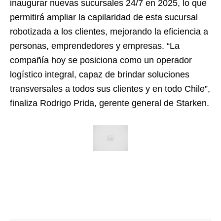
inaugurar nuevas sucursales 24/7 en 2025, lo que
permitirá ampliar la capilaridad de esta sucursal
robotizada a los clientes, mejorando la eficiencia a
personas, emprendedores y empresas. “La
compañía hoy se posiciona como un operador
logístico integral, capaz de brindar soluciones
transversales a todos sus clientes y en todo Chile”,
finaliza Rodrigo Prida, gerente general de Starken.