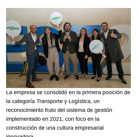
La empresa se consolidó en la primera posición de
la categoría Transporte y Logística, un
reconocimiento fruto del sistema de gestión
implementado en 2021, con foco en la
construcción de una cultura empresarial
innovadora.