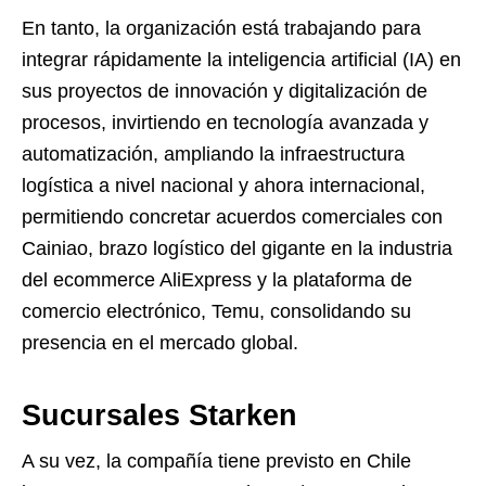
En tanto, la organización está trabajando para
integrar rápidamente la inteligencia artificial (IA) en
sus proyectos de innovación y digitalización de
procesos, invirtiendo en tecnología avanzada y
automatización, ampliando la infraestructura
logística a nivel nacional y ahora internacional,
permitiendo concretar acuerdos comerciales con
Cainiao, brazo logístico del gigante en la industria
del ecommerce AliExpress y la plataforma de
comercio electrónico, Temu, consolidando su
presencia en el mercado global.
Sucursales Starken
A su vez, la compañía tiene previsto en Chile