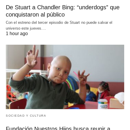
De Stuart a Chandler Bing: “underdogs” que
conquistaron al público
Con el estreno del tercer episodio de Stuart no puede salvar el
universo este jueves.…
1 hour ago
SOCIEDAD Y CULTURA
Fundación Nuestros Hijos busca reunir a