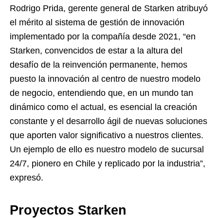
Rodrigo Prida, gerente general de Starken atribuyó
el mérito al sistema de gestión de innovación
implementado por la compañía desde 2021, “en
Starken, convencidos de estar a la altura del
desafío de la reinvención permanente, hemos
puesto la innovación al centro de nuestro modelo
de negocio, entendiendo que, en un mundo tan
dinámico como el actual, es esencial la creación
constante y el desarrollo ágil de nuevas soluciones
que aporten valor significativo a nuestros clientes.
Un ejemplo de ello es nuestro modelo de sucursal
24/7, pionero en Chile y replicado por la industria”,
expresó.
Proyectos Starken