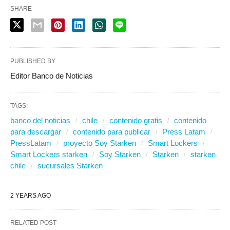
SHARE
PUBLISHED BY
Editor Banco de Noticias
TAGS:
banco del noticias
chile
contenido gratis
contenido
para descargar
contenido para publicar
Press Latam
PressLatam
proyecto Soy Starken
Smart Lockers
Smart Lockers starken
Soy Starken
Starken
starken
chile
sucursales Starken
2 YEARS AGO
RELATED POST