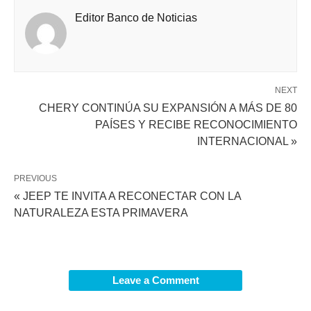
Editor Banco de Noticias
NEXT
CHERY CONTINÚA SU EXPANSIÓN A MÁS DE 80
PAÍSES Y RECIBE RECONOCIMIENTO
INTERNACIONAL »
PREVIOUS
« JEEP TE INVITA A RECONECTAR CON LA
NATURALEZA ESTA PRIMAVERA
Leave a Comment