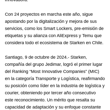
Con 24 proyectos en marcha este año, sigue
apostando por la digitalización y mejora de sus
servicios, como los Smart Lockers, pre-emisión de
etiquetas y su alianza con AliExpress y Temu que
considera todo el ecosistema de Starken en Chile.
Santiago, 9 de octubre de 2024.- Starken,
compañía del grupo Jedimar, logró el primer lugar
del Ranking “Most Innovative Companies” (MIC)
en la categoría Transporte y Logística, reafirmando
su posición como líder en la industria de logística y
courier, obteniendo por tercer año consecutivo
este reconocimiento. Un mérito que resalta su
capacidad de adaptación y su enfoque constante