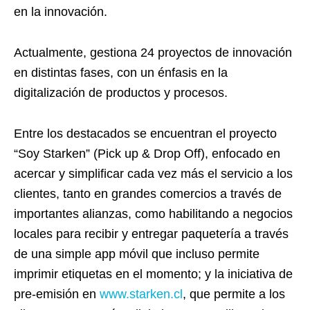
en la innovación.
Actualmente, gestiona 24 proyectos de innovación
en distintas fases, con un énfasis en la
digitalización de productos y procesos.
Entre los destacados se encuentran el proyecto
“Soy Starken” (Pick up & Drop Off), enfocado en
acercar y simplificar cada vez más el servicio a los
clientes, tanto en grandes comercios a través de
importantes alianzas, como habilitando a negocios
locales para recibir y entregar paquetería a través
de una simple app móvil que incluso permite
imprimir etiquetas en el momento; y la iniciativa de
pre-emisión en
www.starken.cl
, que permite a los