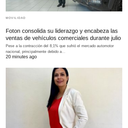
MOVILIDAD
Foton consolida su liderazgo y encabeza las
ventas de vehículos comerciales durante julio
Pese a la contracción del 8,1% que sufrió el mercado automotor
nacional, principalmente debido a…
20 minutes ago