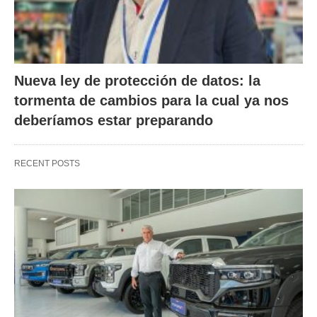
Nueva ley de protección de datos: la
tormenta de cambios para la cual ya nos
deberíamos estar preparando
RECENT POSTS