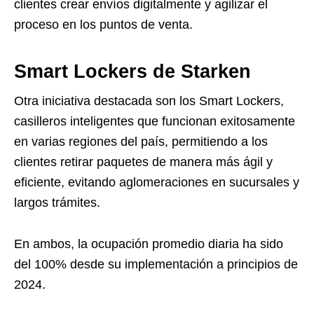
clientes crear envíos digitalmente y agilizar el
proceso en los puntos de venta.
Smart Lockers de Starken
Otra iniciativa destacada son los Smart Lockers,
casilleros inteligentes que funcionan exitosamente
en varias regiones del país, permitiendo a los
clientes retirar paquetes de manera más ágil y
eficiente, evitando aglomeraciones en sucursales y
largos trámites.
En ambos, la ocupación promedio diaria ha sido
del 100% desde su implementación a principios de
2024.