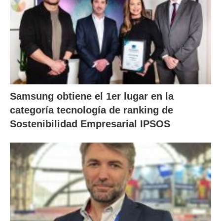
Samsung obtiene el 1er lugar en la
categoría tecnología de ranking de
Sostenibilidad Empresarial IPSOS