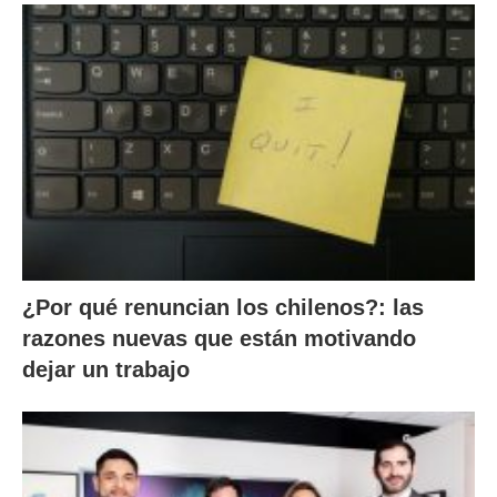
¿Por qué renuncian los chilenos?: las
razones nuevas que están motivando
dejar un trabajo