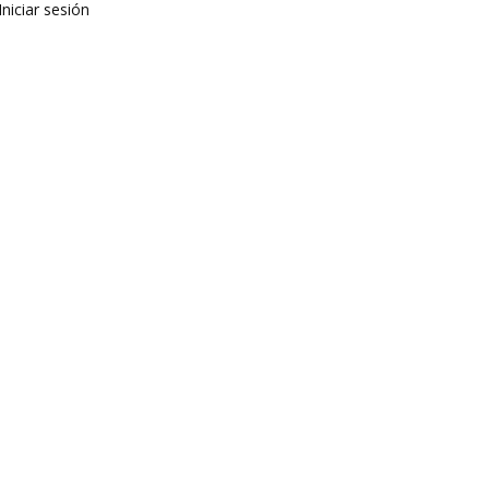
Iniciar sesión