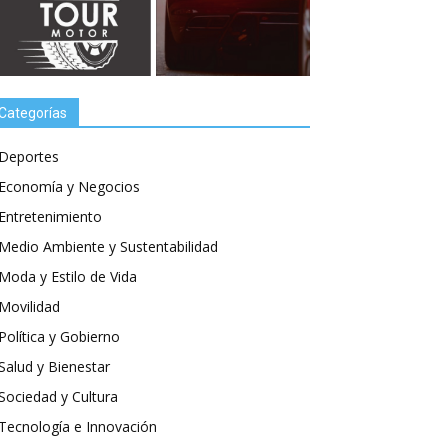
Categorías
Deportes
Economía y Negocios
Entretenimiento
Medio Ambiente y Sustentabilidad
Moda y Estilo de Vida
Movilidad
Política y Gobierno
Salud y Bienestar
Sociedad y Cultura
Tecnología e Innovación