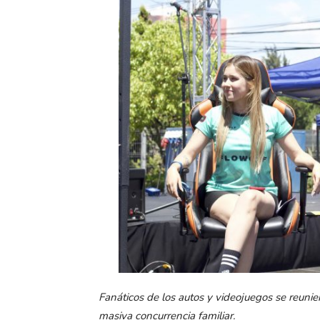
Fanáticos de los autos y videojuegos se reuni
masiva concurrencia familiar.