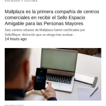
SOCIEDAD Y CULTURA
Mallplaza es la primera compañía de centros
comerciales en recibir el Sello Espacio
Amigable para las Personas Mayores
Seis centros urbanos de Mallplaza fueron certificados por
SelloMayor, distinción que se otorga tras evaluar…
14 hours ago
TECNOLOGÍA