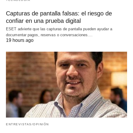
Capturas de pantalla falsas: el riesgo de
confiar en una prueba digital
ESET advierte que las capturas de pantalla pueden ayudar a
documentar pagos, reservas o conversaciones.…
19 hours ago
ENTREVISTAS/OPINIÓN