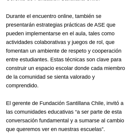
Durante el encuentro online, también se
presentarán estrategias prácticas de ASE que
pueden implementarse en el aula, tales como
actividades colaborativas y juegos de rol, que
fomentan un ambiente de respeto y cooperación
entre estudiantes. Estas técnicas son clave para
construir un espacio escolar donde cada miembro
de la comunidad se sienta valorado y
comprendido.
El gerente de Fundación Santillana Chile, invitó a
las comunidades educativas “a ser parte de esta
conversación fundamental y a sumarse al cambio
que queremos ver en nuestras escuelas”.