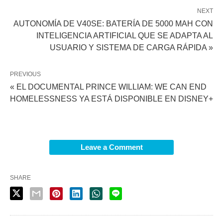
NEXT
AUTONOMÍA DE V40SE: BATERÍA DE 5000 MAH CON
INTELIGENCIA ARTIFICIAL QUE SE ADAPTA AL
USUARIO Y SISTEMA DE CARGA RÁPIDA »
PREVIOUS
« EL DOCUMENTAL PRINCE WILLIAM: WE CAN END
HOMELESSNESS YA ESTÁ DISPONIBLE EN DISNEY+
Leave a Comment
SHARE