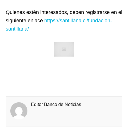
Quienes estén interesados, deben registrarse en el
siguiente enlace
https://santillana.cl/
fundacion-
santillana/
Editor Banco de Noticias