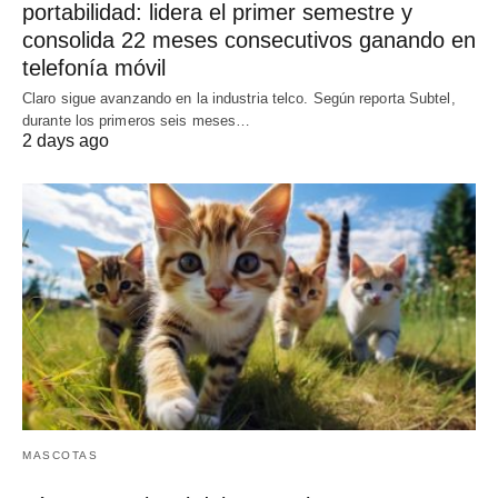
portabilidad: lidera el primer semestre y
consolida 22 meses consecutivos ganando en
telefonía móvil
Claro sigue avanzando en la industria telco. Según reporta Subtel,
durante los primeros seis meses…
2 days ago
MASCOTAS