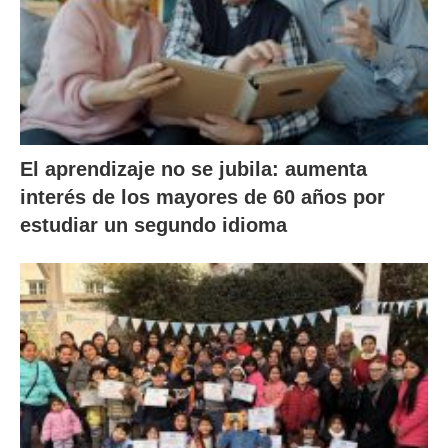
El aprendizaje no se jubila: aumenta
interés de los mayores de 60 años por
estudiar un segundo idioma