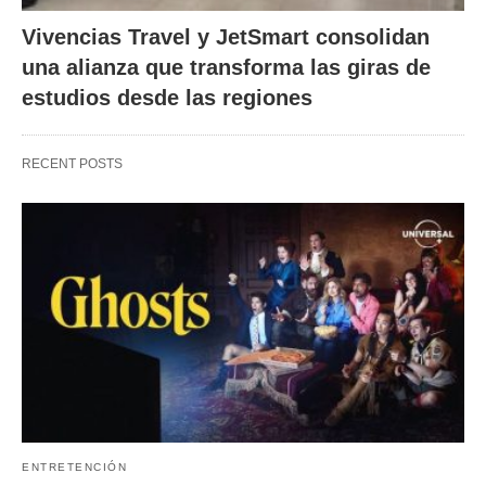
Vivencias Travel y JetSmart consolidan
una alianza que transforma las giras de
estudios desde las regiones
RECENT POSTS
ENTRETENCIÓN