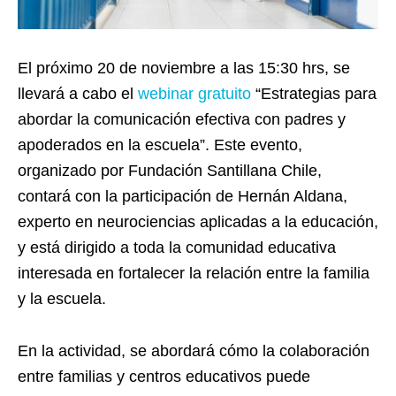
El próximo 20 de noviembre a las 15:30 hrs, se
llevará a cabo el
webinar gratuito
“Estrategias para
abordar la comunicación efectiva con padres y
apoderados en la escuela”. Este evento,
organizado por Fundación Santillana Chile,
contará con la participación de Hernán Aldana,
experto en neurociencias aplicadas a la educación,
y está dirigido a toda la comunidad educativa
interesada en fortalecer la relación entre la familia
y la escuela.
En la actividad, se abordará cómo la colaboración
entre familias y centros educativos puede