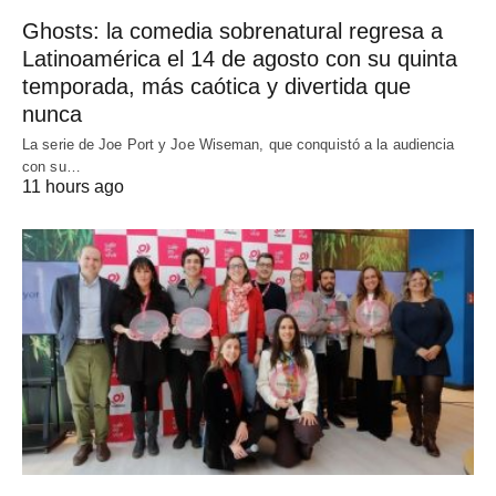
Ghosts: la comedia sobrenatural regresa a
Latinoamérica el 14 de agosto con su quinta
temporada, más caótica y divertida que
nunca
La serie de Joe Port y Joe Wiseman, que conquistó a la audiencia
con su…
11 hours ago