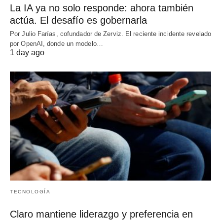
La IA ya no solo responde: ahora también
actúa. El desafío es gobernarla
Por Julio Farías, cofundador de Zerviz. El reciente incidente revelado
por OpenAI, donde un modelo…
1 day ago
TECNOLOGÍA
Claro mantiene liderazgo y preferencia en