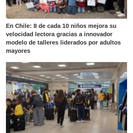
En Chile: 8 de cada 10 niños mejora su
velocidad lectora gracias a innovador
modelo de talleres liderados por adultos
mayores