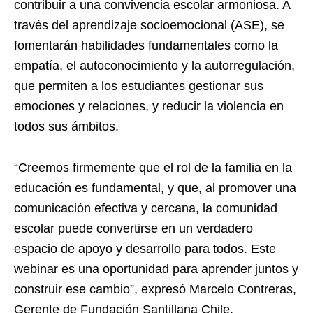
contribuir a una convivencia escolar armoniosa. A
través del aprendizaje socioemocional (ASE), se
fomentarán habilidades fundamentales como la
empatía, el autoconocimiento y la autorregulación,
que permiten a los estudiantes gestionar sus
emociones y relaciones, y reducir la violencia en
todos sus ámbitos.
“Creemos firmemente que el rol de la familia en la
educación es fundamental, y que, al promover una
comunicación efectiva y cercana, la comunidad
escolar puede convertirse en un verdadero
espacio de apoyo y desarrollo para todos. Este
webinar es una oportunidad para aprender juntos y
construir ese cambio”, expresó Marcelo Contreras,
Gerente de Fundación Santillana Chile.