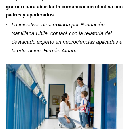
gratuito para abordar la comunicación efectiva con
padres y apoderados
La iniciativa, desarrollada por Fundación
Santillana Chile, contará con la relatoría del
destacado experto en neurociencias aplicadas a
la educación, Hernán Aldana.