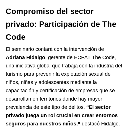
Compromiso del sector
privado: Participación de The
Code
El seminario contará con la intervención de
Adriana Hidalgo
, gerente de ECPAT-The Code,
una iniciativa global que trabaja con la industria del
turismo para prevenir la explotación sexual de
niños, niñas y adolescentes mediante la
capacitación y certificación de empresas que se
desarrollan en territorios donde hay mayor
prevalencia de este tipo de delitos.
“El sector
privado juega un rol crucial en crear entornos
seguros para nuestros niños,”
destacó Hidalgo.