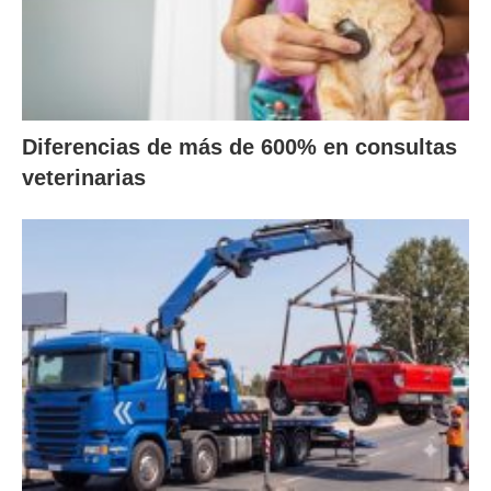
Diferencias de más de 600% en consultas
veterinarias