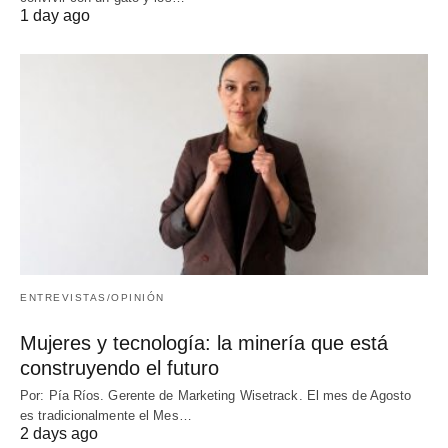
1 day ago
ENTREVISTAS/OPINIÓN
Mujeres y tecnología: la minería que está
construyendo el futuro
Por: Pía Ríos. Gerente de Marketing Wisetrack. El mes de Agosto
es tradicionalmente el Mes…
2 days ago