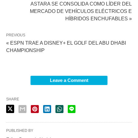
ASTARA SE CONSOLIDA COMO LÍDER DEL
MERCADO DE VEHÍCULOS ELÉCTRICOS E
HÍBRIDOS ENCHUFABLES »
PREVIOUS
« ESPN TRAE A DISNEY+ EL GOLF DEL ABU DHABI
CHAMPIONSHIP
Leave a Comment
SHARE
PUBLISHED BY