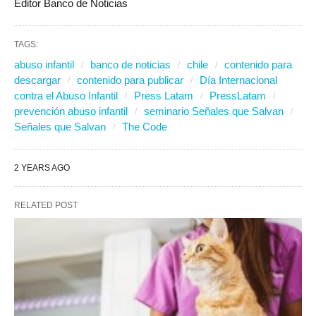
Editor Banco de Noticias
TAGS:
abuso infantil
banco de noticias
chile
contenido para
descargar
contenido para publicar
Día Internacional
contra el Abuso Infantil
Press Latam
PressLatam
prevención abuso infantil
seminario Señales que Salvan
Señales que Salvan
The Code
2 YEARS AGO
RELATED POST