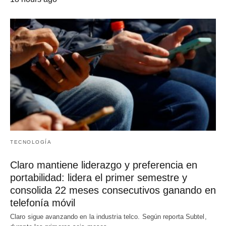
TECNOLOGÍA
Claro mantiene liderazgo y preferencia en
portabilidad: lidera el primer semestre y
consolida 22 meses consecutivos ganando en
telefonía móvil
Claro sigue avanzando en la industria telco. Según reporta Subtel,