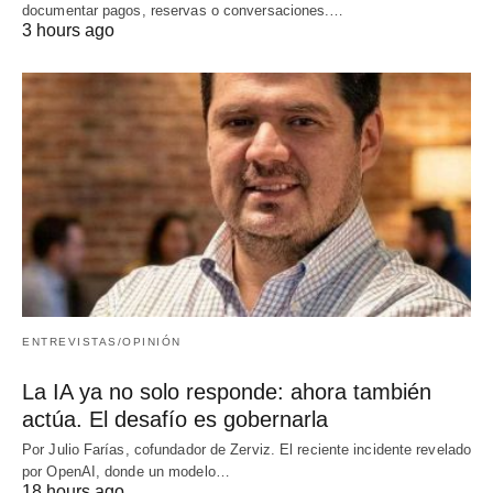
documentar pagos, reservas o conversaciones.…
3 hours ago
ENTREVISTAS/OPINIÓN
La IA ya no solo responde: ahora también
actúa. El desafío es gobernarla
Por Julio Farías, cofundador de Zerviz. El reciente incidente revelado
por OpenAI, donde un modelo…
18 hours ago