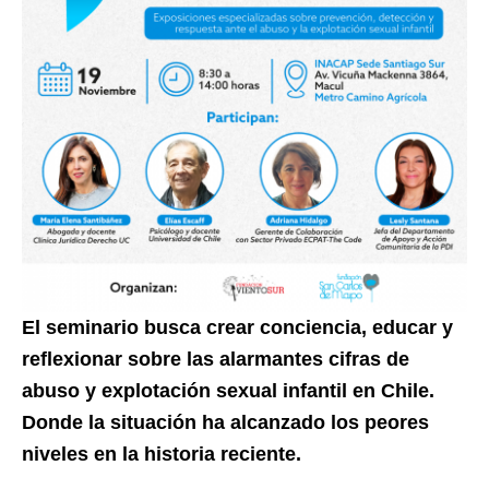
El seminario busca crear conciencia, educar y
reflexionar sobre las alarmantes cifras de
abuso y explotación sexual infantil en Chile.
Donde la situación ha alcanzado los peores
niveles en la historia reciente.