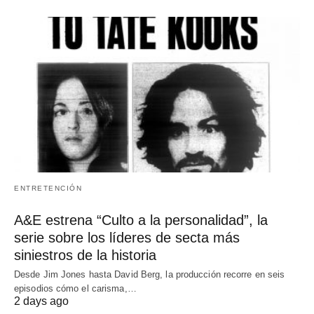
ENTRETENCIÓN
A&E estrena “Culto a la personalidad”, la
serie sobre los líderes de secta más
siniestros de la historia
Desde Jim Jones hasta David Berg, la producción recorre en seis
episodios cómo el carisma,…
2 days ago