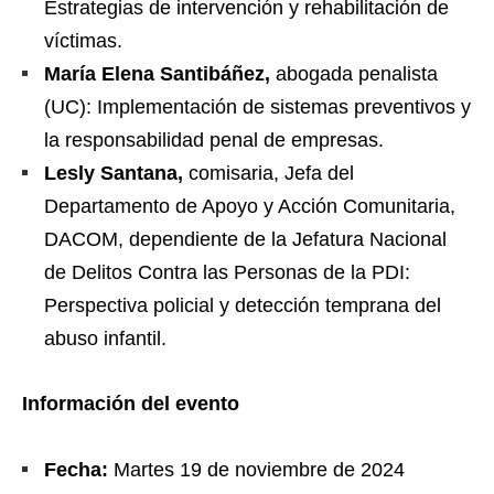
Estrategias de intervención y rehabilitación de
víctimas.
María Elena Santibáñez,
abogada penalista
(UC): Implementación de sistemas preventivos y
la responsabilidad penal de empresas.
Lesly Santana,
comisaria, Jefa del
Departamento de Apoyo y Acción Comunitaria,
DACOM, dependiente de la Jefatura Nacional
de Delitos Contra las Personas de la PDI:
Perspectiva policial y detección temprana del
abuso infantil.
Información del evento
Fecha:
Martes 19 de noviembre de 2024