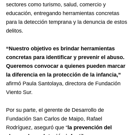
sectores como turismo, salud, comercio y
educación, entregando herramientas concretas
para la detección temprana y la denuncia de estos
delitos.
“Nuestro objetivo es brindar herramientas
concretas para identificar y prevenir el abuso.
Queremos convocar a quienes pueden marcar
la diferencia en la protección de la infancia,”
afirmó Paula Santolaya, directora de Fundación
Viento Sur.
Por su parte, el gerente de Desarrollo de
Fundación San Carlos de Maipo, Rafael
Rodríguez, aseguró que “
la prevención del