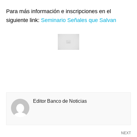
Para más información e inscripciones en el
siguiente link:
Seminario Señales que Salvan
Editor Banco de Noticias
NEXT