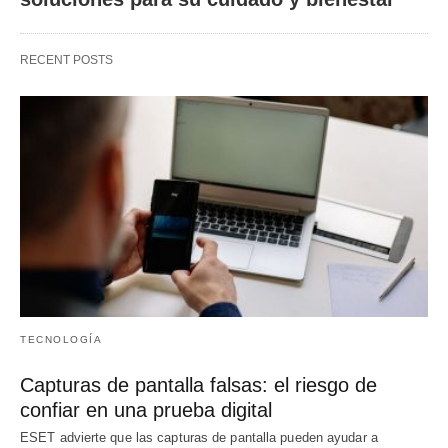
RECENT POSTS
TECNOLOGÍA
Capturas de pantalla falsas: el riesgo de
confiar en una prueba digital
ESET advierte que las capturas de pantalla pueden ayudar a