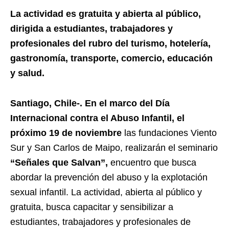
La actividad es gratuita y abierta al público,
dirigida a estudiantes, trabajadores y
profesionales del rubro del turismo, hotelería,
gastronomía, transporte, comercio, educación
y salud.
Santiago, Chile-. En el marco del Día
Internacional contra el Abuso Infantil, el
próximo 19 de noviembre
las fundaciones Viento
Sur y San Carlos de Maipo, realizarán el seminario
“Señales que Salvan”,
encuentro que busca
abordar la prevención del abuso y la explotación
sexual infantil. La actividad, abierta al público y
gratuita, busca capacitar y sensibilizar a
estudiantes, trabajadores y profesionales de