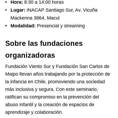
Hora:
8:30 a 14:00 horas
Lugar:
INACAP Santiago Sur, Av. Vicuña
Mackenna 3864, Macul
Modalidad:
Presencial y streaming
Sobre las fundaciones
organizadoras
Fundación Viento Sur y Fundación San Carlos de
Maipo llevan años trabajando por la protección de
la infancia en Chile, promoviendo una sociedad
más inclusiva y segura. Con este seminario,
ratifican su compromiso en la prevención del
abuso infantil y la creación de espacios de
aprendizaje y colaboración.