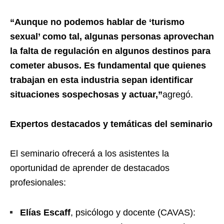
“Aunque no podemos hablar de ‘turismo
sexual’ como tal, algunas personas aprovechan
la falta de regulación en algunos destinos para
cometer abusos. Es fundamental que quienes
trabajan en esta industria sepan identificar
situaciones sospechosas y actuar,”
agregó.
Expertos destacados y temáticas del seminario
El seminario ofrecerá a los asistentes la
oportunidad de aprender de destacados
profesionales:
Elías Escaff
, psicólogo y docente (CAVAS):