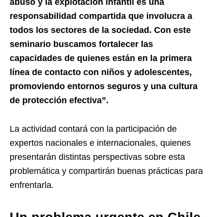
abuso y la explotación infantil es una
responsabilidad compartida que involucra a
todos los sectores de la sociedad. Con este
seminario buscamos fortalecer las
capacidades de quienes están en la primera
línea de contacto con niños y adolescentes,
promoviendo entornos seguros y una cultura
de protección efectiva”.
La actividad contará con la participación de
expertos nacionales e internacionales, quienes
presentarán distintas perspectivas sobre esta
problemática y compartirán buenas prácticas para
enfrentarla.