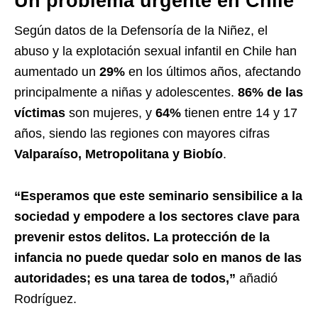
Un problema urgente en Chile
Según datos de la Defensoría de la Niñez, el
abuso y la explotación sexual infantil en Chile han
aumentado un
29%
en los últimos años, afectando
principalmente a niñas y adolescentes.
86% de las
víctimas
son mujeres, y
64%
tienen entre 14 y 17
años, siendo las regiones con mayores cifras
Valparaíso, Metropolitana y Biobío
.
“Esperamos que este seminario sensibilice a la
sociedad y empodere a los sectores clave para
prevenir estos delitos. La protección de la
infancia no puede quedar solo en manos de las
autoridades; es una tarea de todos,”
añadió
Rodríguez.